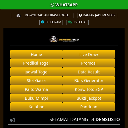
WHATSAPP
DOWNLOAD APLIKASI TOGEL
DAFTAR JADI MEMBER
TELEGRAM
LIVECHAT
Home
Live Draw
Prediksi Togel
Promosi
Jadwal Togel
Data Result
Slot Gacor
Bbfs Generator
Paito Warna
Konv. Toto SGP
Buku Mimpi
Bukti Jackpot
Keluhan
Panduan
SELAMAT DATANG DI
DENSUSTOTO
AGEN