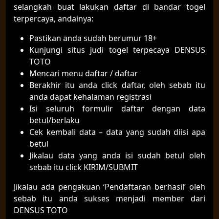
selangkah buat lakukan daftar di bandar togel
terpercaya, andainya:
Pastikan anda sudah berumur 18+
Kunjungi situs judi togel terpecaya DENSUS
TOTO
Mencari menu daftar / daftar
Berakhir itu anda click daftar, oleh sebab itu
anda dapat kehalaman registrasi
Isi seluruh formulir daftar dengan data
betul/berlaku
Cek kembali data – data yang sudah diisi apa
betul
Jikalau data yang anda isi sudah betul oleh
sebab itu click KIRIM/SUBMIT
Jikalau ada pengakuan ‘Pendaftaran berhasil’ oleh
sebab itu anda sukses menjadi member dari
DENSUS TOTO