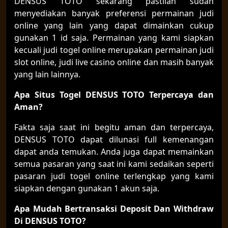
DENSUS TOTO sekarang pastilah sudah
menyediakan banyak preferensi permainan judi
online yang lain yang dapat dimainkan cukup
gunakan 1 id saja. Permainan yang kami siapkan
kecuali judi togel online merupakan permainan judi
slot online, judi live casino online dan masih banyak
yang lain lainnya.
Apa Situs Togel DENSUS TOTO Terpercaya dan
Aman?
Fakta saja saat ini begitu aman dan terpercaya,
DENSUS TOTO dapat dilunasi full kemenangan
dapat anda temukan. Anda juga dapat memainkan
semua pasaran yang saat ini kami sedaikan seperti
pasaran judi togel online terlengkap yang kami
siapkan dengan gunakan 1 akun saja.
Apa Mudah
Bert
ransaksi Deposit Dan Withdraw
Di DENSUS TOTO?