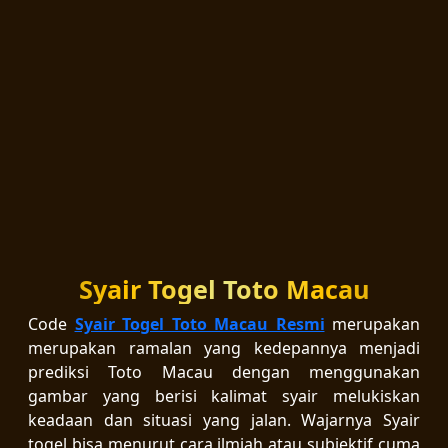
Syair Togel Toto Macau
Code
Syair Togel Toto Macau Resmi
merupakan
merupakan ramalan yang kedepannya menjadi
prediksi Toto Macau dengan menggunakan
gambar yang berisi kalimat syair melukiskan
keadaan dan situasi yang jalan. Wajarnya Syair
togel bisa menurut cara ilmiah atau subjektif cuma