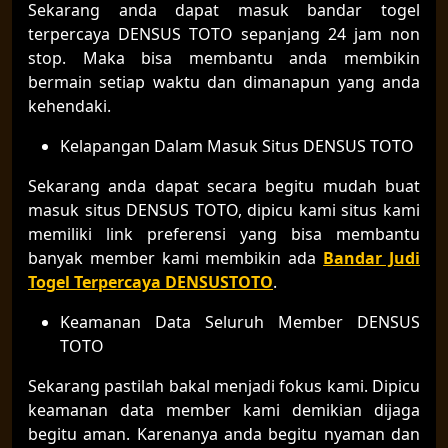
Sekarang anda dapat masuk bandar togel
terpercaya DENSUS TOTO sepanjang 24 jam non
stop. Maka bisa membantu anda membikin
bermain setiap waktu dan dimanapun yang anda
kehendaki.
Kelapangan Dalam Masuk Situs DENSUS TOTO
Sekarang anda dapat secara begitu mudah buat
masuk situs DENSUS TOTO, dipicu kami situs kami
memiliki link preferensi yang bisa membantu
banyak member kami membikin ada
Bandar Judi
Togel Terpercaya DENSUSTOTO
.
Keamanan Data Seluruh Member DENSUS
TOTO
Sekarang pastilah bakal menjadi fokus kami. Dipicu
keamanan data member kami demikian dijaga
begitu aman. Karenanya anda begitu nyaman dan