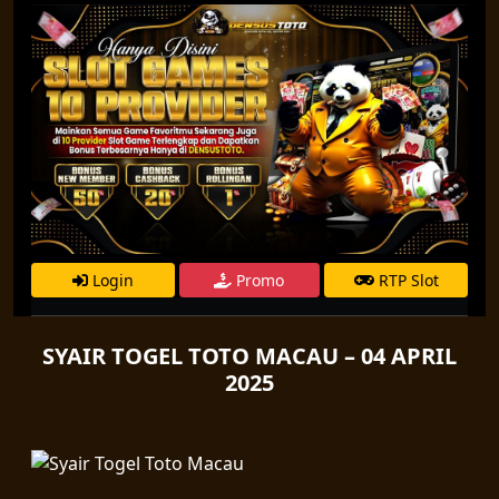
Login
Promo
RTP Slot
SYAIR TOGEL TOTO MACAU – 04 APRIL
2025