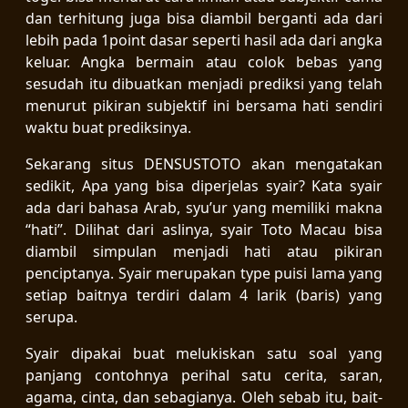
dan terhitung juga bisa diambil berganti ada dari
lebih pada 1point dasar seperti hasil ada dari angka
keluar. Angka bermain atau colok bebas yang
sesudah itu dibuatkan menjadi prediksi yang telah
menurut pikiran subjektif ini bersama hati sendiri
waktu buat prediksinya.
Sekarang situs DENSUSTOTO akan mengatakan
sedikit, Apa yang bisa diperjelas syair? Kata syair
ada dari bahasa Arab, syu’ur yang memiliki makna
“hati”. Dilihat dari aslinya, syair Toto Macau bisa
diambil simpulan menjadi hati atau pikiran
penciptanya. Syair merupakan type puisi lama yang
setiap baitnya terdiri dalam 4 larik (baris) yang
serupa.
Syair dipakai buat melukiskan satu soal yang
panjang contohnya perihal satu cerita, saran,
agama, cinta, dan sebagianya. Oleh sebab itu, bait-