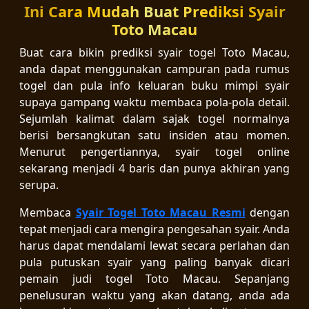
Ini Cara Mudah Buat Prediksi Syair
Toto Macau
Buat cara bikin prediksi syair togel Toto Macau,
anda dapat menggunakan campuran pada rumus
togel dan pula info keluaran buku mimpi syair
supaya gampang waktu membaca pola-pola detail.
Sejumlah kalimat dalam sajak togel normalnya
berisi bersangkutan satu insiden atau momen.
Menurut pengertiannya, syair togel online
sekarang menjadi 4 baris dan punya akhiran yang
serupa.
Membaca
Syair Togel Toto Macau Resmi
dengan
tepat menjadi cara mengira pengesahan syair. Anda
harus dapat mendalami lewat secara perlahan dan
pula putuskan syair yang paling banyak dicari
pemain judi togel Toto Macau. Sepanjang
penelusuran waktu yang akan datang, anda ada