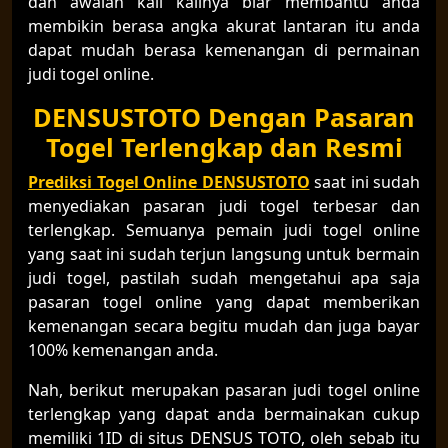
dan awalan kali kalinya biar membantu anda
membikin berasa angka akurat lantaran itu anda
dapat mudah berasa kemenangan di permainan
judi togel online.
DENSUSTOTO Dengan Pasaran
Togel Terlengkap dan Resmi
Prediksi Togel Online DENSUSTOTO
saat ini sudah
menyediakan pasaran judi togel terbesar dan
terlengkap. Semuanya pemain judi togel online
yang saat ini sudah terjun langsung untuk bermain
judi togel, pastilah sudah mengetahui apa saja
pasaran togel online yang dapat memberikan
kemenangan secara begitu mudah dan juga bayar
100% kemenangan anda.
Nah, berikut merupakan pasaran judi togel online
terlengkap yang dapat anda bermainakan cukup
memiliki 1ID di situs DENSUS TOTO, oleh sebab itu