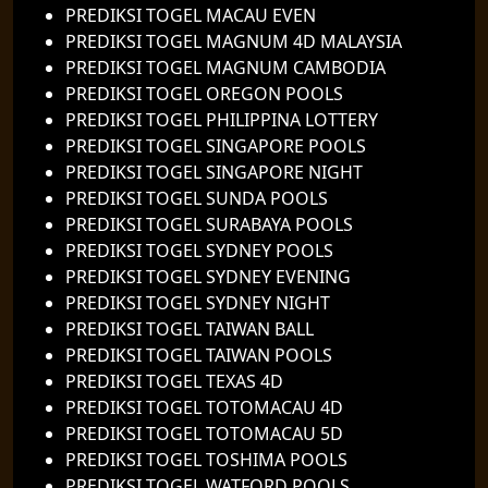
PREDIKSI TOGEL MACAU EVEN
PREDIKSI TOGEL MAGNUM 4D MALAYSIA
PREDIKSI TOGEL MAGNUM CAMBODIA
PREDIKSI TOGEL OREGON POOLS
PREDIKSI TOGEL PHILIPPINA LOTTERY
PREDIKSI TOGEL SINGAPORE POOLS
PREDIKSI TOGEL SINGAPORE NIGHT
PREDIKSI TOGEL SUNDA POOLS
PREDIKSI TOGEL SURABAYA POOLS
PREDIKSI TOGEL SYDNEY POOLS
PREDIKSI TOGEL SYDNEY EVENING
PREDIKSI TOGEL SYDNEY NIGHT
PREDIKSI TOGEL TAIWAN BALL
PREDIKSI TOGEL TAIWAN POOLS
PREDIKSI TOGEL TEXAS 4D
PREDIKSI TOGEL TOTOMACAU 4D
PREDIKSI TOGEL TOTOMACAU 5D
PREDIKSI TOGEL TOSHIMA POOLS
PREDIKSI TOGEL WATFORD POOLS