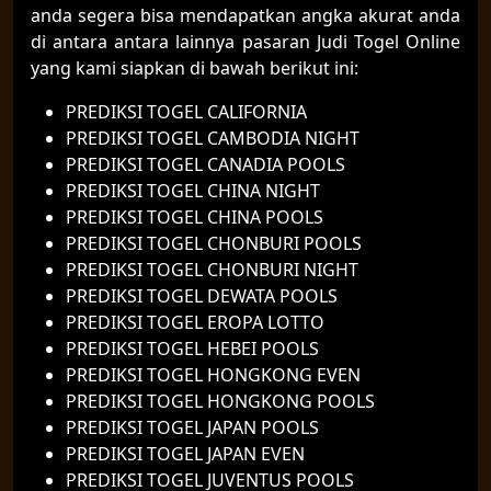
anda segera bisa mendapatkan angka akurat anda
di antara antara lainnya pasaran Judi Togel Online
yang kami siapkan di bawah berikut ini:
PREDIKSI TOGEL CALIFORNIA
PREDIKSI TOGEL CAMBODIA NIGHT
PREDIKSI TOGEL CANADIA POOLS
PREDIKSI TOGEL CHINA NIGHT
PREDIKSI TOGEL CHINA POOLS
PREDIKSI TOGEL CHONBURI POOLS
PREDIKSI TOGEL CHONBURI NIGHT
PREDIKSI TOGEL DEWATA POOLS
PREDIKSI TOGEL EROPA LOTTO
PREDIKSI TOGEL HEBEI POOLS
PREDIKSI TOGEL HONGKONG EVEN
PREDIKSI TOGEL HONGKONG POOLS
PREDIKSI TOGEL JAPAN POOLS
PREDIKSI TOGEL JAPAN EVEN
PREDIKSI TOGEL JUVENTUS POOLS