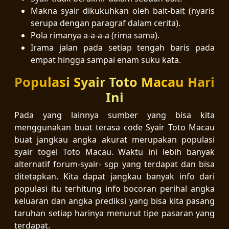
Makna syair dikukuhkan oleh bait-bait (nyaris
serupa dengan paragraf dalam cerita).
Pola rimanya a-a-a-a (rima sama).
Irama jalan pada setiap tengah baris pada
empat hingga sampai enam suku kata.
Populasi Syair Toto Macau Hari
Ini
Pada yang lainnya sumber yang bisa kita
menggunakan buat terasa code Syair Toto Macau
buat jangkau angka akurat merupakan populasi
syair togel Toto Macau. Waktu ini lebih banyak
alternatif forum-syair- sgp yang terdapat dan bisa
ditetapkan. Kita dapat jangkau banyak info dari
populasi itu terhitung info bocoran perihal angka
keluaran dan angka prediksi yang bisa kita pasang
taruhan setiap harinya menurut tipe pasaran yang
terdapat.