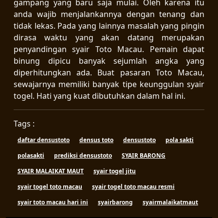
gampang yang baru saja mulai. Oleh karena itu
anda wajib menjalankannya dengan tenang dan
tidak lekas. Pada yang lainnya masalah yang pingin
dirasa waktu yang akan datang merupakan
penyandingan syair Toto Macau. Pemain dapat
binung dipicu banyak sejumlah angka yang
diperhitungkan ada. Buat pasaran Toto Macau,
sewajarnya memiliki banyak tipe keunggulan syair
togel. Hati yang kuat dibutuhkan dalam hal ini.
Tags :
daftar densustoto
densus toto
densustoto
pola sakti
polasakti
prediksi densustoto
SYAIR BARONG
SYAIR MALAIKAT MAUT
syair togel jitu
syair togel toto macau
syair togel toto macau resmi
syair toto macau hari ini
syairbarong
syairmalaikatmaut