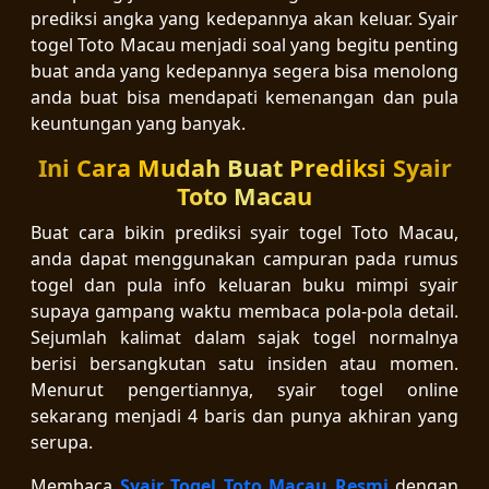
prediksi angka yang kedepannya akan keluar. Syair
togel Toto Macau menjadi soal yang begitu penting
buat anda yang kedepannya segera bisa menolong
anda buat bisa mendapati kemenangan dan pula
keuntungan yang banyak.
Ini Cara Mudah Buat Prediksi Syair
Toto Macau
Buat cara bikin prediksi syair togel Toto Macau,
anda dapat menggunakan campuran pada rumus
togel dan pula info keluaran buku mimpi syair
supaya gampang waktu membaca pola-pola detail.
Sejumlah kalimat dalam sajak togel normalnya
berisi bersangkutan satu insiden atau momen.
Menurut pengertiannya, syair togel online
sekarang menjadi 4 baris dan punya akhiran yang
serupa.
Membaca
Syair Togel Toto Macau Resmi
dengan