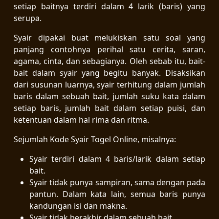
setiap baitnya terdiri dalam 4 larik (baris) yang
serupa.
Syair dipakai buat melukiskan satu soal yang
panjang contohnya perihal satu cerita, saran,
agama, cinta, dan sebagianya. Oleh sebab itu, bait-
bait dalam syair yang begitu banyak. Disaksikan
dari susunan luarnya, syair terhitung dalam jumlah
baris dalam sebuah bait, jumlah suku kata dalam
setiap baris, jumlah bait dalam setiap puisi, dan
ketentuan dalam hal rima dan ritma.
Sejumlah Kode Syair Togel Online, misalnya:
Syair terdiri dalam 4 baris/larik dalam setiap
bait.
Syair tidak punya sampiran, sama dengan pada
pantun. Dalam kata lain, semua baris punya
kandungan isi dan makna.
Syair tidak berakhir dalam sebuah bait.