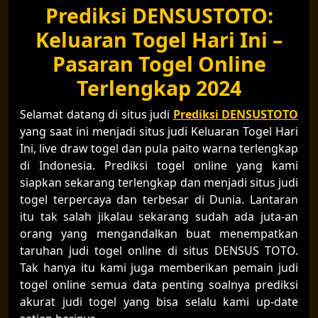
Prediksi DENSUSTOTO:
Keluaran Togel Hari Ini –
Pasaran Togel Online
Terlengkap 2024
Selamat datang di situs judi
Prediksi DENSUSTOTO
yang saat ini menjadi situs judi Keluaran Togel Hari
Ini, live draw togel dan pula paito warna terlengkap
di Indonesia. Prediksi togel online yang kami
siapkan sekarang terlengkap dan menjadi situs judi
togel terpercaya dan terbesar di Dunia. Lantaran
itu tak salah jikalau sekarang sudah ada juta-an
orang yang mengandalkan buat menempatkan
taruhan judi togel online di situs DENSUS TOTO.
Tak hanya itu kami juga memberikan pemain judi
togel online semua data penting soalnya prediksi
akurat judi togel yang bisa selalu kami up-date