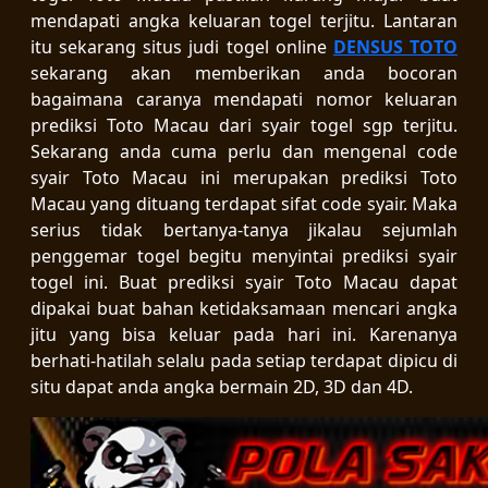
mendapati angka keluaran togel terjitu. Lantaran
itu sekarang situs judi togel online
DENSUS TOTO
sekarang akan memberikan anda bocoran
bagaimana caranya mendapati nomor keluaran
prediksi Toto Macau dari syair togel sgp terjitu.
Sekarang anda cuma perlu dan mengenal code
syair Toto Macau ini merupakan prediksi Toto
Macau yang dituang terdapat sifat code syair. Maka
serius tidak bertanya-tanya jikalau sejumlah
penggemar togel begitu menyintai prediksi syair
togel ini. Buat prediksi syair Toto Macau dapat
dipakai buat bahan ketidaksamaan mencari angka
jitu yang bisa keluar pada hari ini. Karenanya
berhati-hatilah selalu pada setiap terdapat dipicu di
situ dapat anda angka bermain 2D, 3D dan 4D.