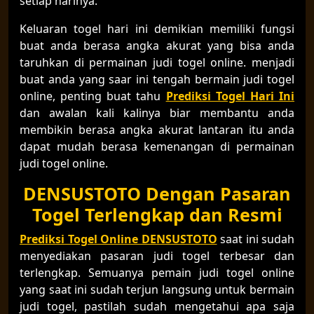
setiap harinya.
Keluaran togel hari ini demikian memiliki fungsi
buat anda berasa angka akurat yang bisa anda
taruhkan di permainan judi togel online. menjadi
buat anda yang saar ini tengah bermain judi togel
online, penting buat tahu
Prediksi Togel Hari Ini
dan awalan kali kalinya biar membantu anda
membikin berasa angka akurat lantaran itu anda
dapat mudah berasa kemenangan di permainan
judi togel online.
DENSUSTOTO Dengan Pasaran
Togel Terlengkap dan Resmi
Prediksi Togel Online DENSUSTOTO
saat ini sudah
menyediakan pasaran judi togel terbesar dan
terlengkap. Semuanya pemain judi togel online
yang saat ini sudah terjun langsung untuk bermain
judi togel, pastilah sudah mengetahui apa saja