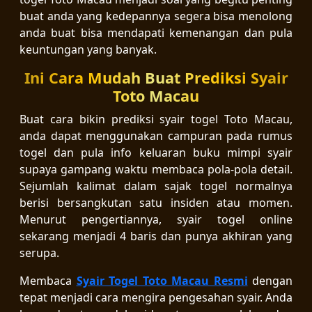
buat anda yang kedepannya segera bisa menolong
anda buat bisa mendapati kemenangan dan pula
keuntungan yang banyak.
Ini Cara Mudah Buat Prediksi Syair
Toto Macau
Buat cara bikin prediksi syair togel Toto Macau,
anda dapat menggunakan campuran pada rumus
togel dan pula info keluaran buku mimpi syair
supaya gampang waktu membaca pola-pola detail.
Sejumlah kalimat dalam sajak togel normalnya
berisi bersangkutan satu insiden atau momen.
Menurut pengertiannya, syair togel online
sekarang menjadi 4 baris dan punya akhiran yang
serupa.
Membaca
Syair Togel Toto Macau Resmi
dengan
tepat menjadi cara mengira pengesahan syair. Anda