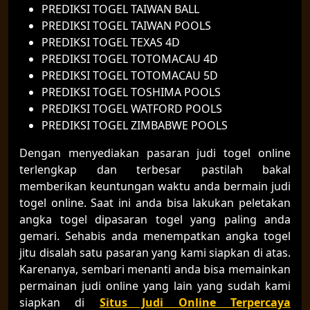
PREDIKSI TOGEL TAIWAN BALL
PREDIKSI TOGEL TAIWAN POOLS
PREDIKSI TOGEL TEXAS 4D
PREDIKSI TOGEL TOTOMACAU 4D
PREDIKSI TOGEL TOTOMACAU 5D
PREDIKSI TOGEL TOSHIMA POOLS
PREDIKSI TOGEL WATFORD POOLS
PREDIKSI TOGEL ZIMBABWE POOLS
Dengan menyediakan pasaran judi togel online
terlengkap dan terbesar pastilah bakal
memberikan keuntungan waktu anda bermain judi
togel online. Saat ini anda bisa lakukan peletakan
angka togel dipasaran togel yang paling anda
gemari. Sehabis anda menempatkan angka togel
jitu disalah satu pasaran yang kami siapkan di atas.
Karenanya, sembari menanti anda bisa memainkan
permainan judi online yang lain yang sudah kami
siapkan di
Situs Judi Online Terpercaya