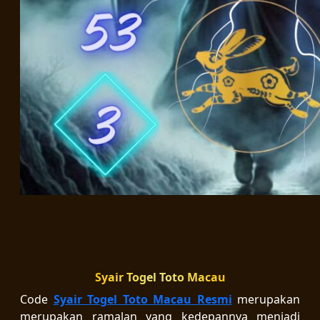
Syair Togel Toto Macau
Code
Syair Togel Toto Macau Resmi
merupakan
merupakan ramalan yang kedepannya menjadi