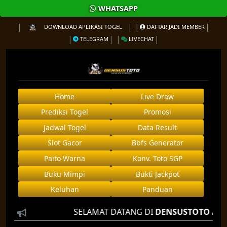
WHATSAPP
DOWNLOAD APLIKASI TOGEL
DAFTAR JADI MEMBER
TELEGRAM
LIVECHAT
Home
Live Draw
Prediksi Togel
Promosi
Jadwal Togel
Data Result
Slot Gacor
Bbfs Generator
Paito Warna
Konv. Toto SGP
Buku Mimpi
Bukti Jackpot
Keluhan
Panduan
SELAMAT DATANG DI
DENSUSTOTO
AGEN TOGEL