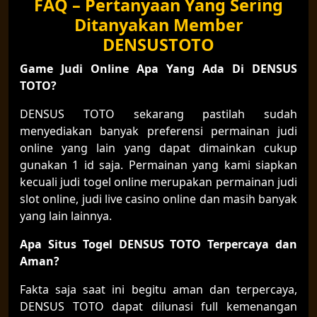
FAQ – Pertanyaan Yang Sering
Ditanyakan Member
DENSUSTOTO
Game Judi Online Apa Yang Ada Di DENSUS
TOTO?
DENSUS TOTO sekarang pastilah sudah
menyediakan banyak preferensi permainan judi
online yang lain yang dapat dimainkan cukup
gunakan 1 id saja. Permainan yang kami siapkan
kecuali judi togel online merupakan permainan judi
slot online, judi live casino online dan masih banyak
yang lain lainnya.
Apa Situs Togel DENSUS TOTO Terpercaya dan
Aman?
Fakta saja saat ini begitu aman dan terpercaya,
DENSUS TOTO dapat dilunasi full kemenangan