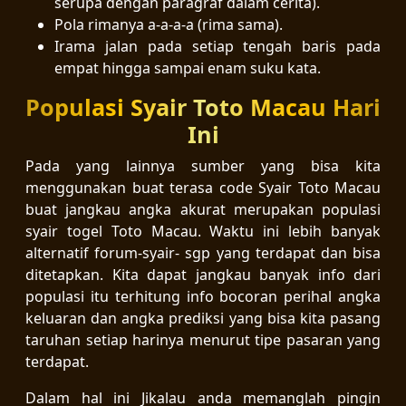
serupa dengan paragraf dalam cerita).
Pola rimanya a-a-a-a (rima sama).
Irama jalan pada setiap tengah baris pada
empat hingga sampai enam suku kata.
Populasi Syair Toto Macau Hari
Ini
Pada yang lainnya sumber yang bisa kita
menggunakan buat terasa code Syair Toto Macau
buat jangkau angka akurat merupakan populasi
syair togel Toto Macau. Waktu ini lebih banyak
alternatif forum-syair- sgp yang terdapat dan bisa
ditetapkan. Kita dapat jangkau banyak info dari
populasi itu terhitung info bocoran perihal angka
keluaran dan angka prediksi yang bisa kita pasang
taruhan setiap harinya menurut tipe pasaran yang
terdapat.
Dalam hal ini Jikalau anda memanglah pingin