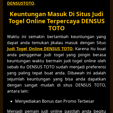
DENSUSTOTO
.
Keuntungan Masuk Di Situs Judi
Togel Online Terpercaya DENSUS
TOTO
Waktu ini semakin bertambah keuntungan yang
dapat anda temukan jikalau masuk dengan Situs
Judi Togel Online DENSUS TOTO
. Karena itu buat
anda penggemar judi togel yang pingin berasa
keuntungan waktu bermain judi togel online oleh
sebab itu DENSUS TOTO sudah menjadi preferensi
yang paling tepat buat anda. Dibawah ini adalah
sejumlah keuntungan yang bisa anda dapatkan
dengan sangat mudah di situs DENSUS TOTO,
antara lain:
Menyediakan Bonus dan Promo Terbesar
Menjadi pemain judi online pastilah anda begitu