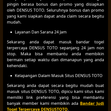
pingin berasa bonus dan promo yang disiapkan
oleh DENSUS TOTO. Seluruhnya bonus dan promo
yang kami siapkan dapat anda claim secara begitu
mudah.
Layanan Dan Sarana 24 Jam
Sekarang anda dapat masuk bandar togel
terpercaya DENSUS TOTO sepanjang 24 jam non
stop. Maka bisa membantu anda membikin
bermain setiap waktu dan dimanapun yang anda
kehendaki.
Kelapangan Dalam Masuk Situs DENSUS TOTO
Sekarang anda dapat secara begitu mudah buat
masuk situs DENSUS TOTO, dipicu kami situs kami
memiliki link preferensi yang bisa membantu
banyak member kami membikin ada
Bandar Judi
Togel Terpercaya DENSUSTOTO
.