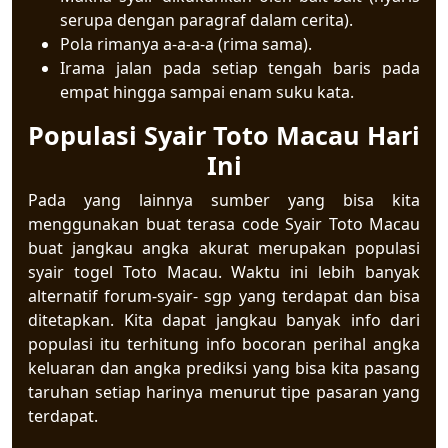
serupa dengan paragraf dalam cerita).
Pola rimanya a-a-a-a (rima sama).
Irama jalan pada setiap tengah baris pada
empat hingga sampai enam suku kata.
Populasi Syair Toto Macau Hari
Ini
Pada yang lainnya sumber yang bisa kita
menggunakan buat terasa code Syair Toto Macau
buat jangkau angka akurat merupakan populasi
syair togel Toto Macau. Waktu ini lebih banyak
alternatif forum-syair- sgp yang terdapat dan bisa
ditetapkan. Kita dapat jangkau banyak info dari
populasi itu terhitung info bocoran perihal angka
keluaran dan angka prediksi yang bisa kita pasang
taruhan setiap harinya menurut tipe pasaran yang
terdapat.