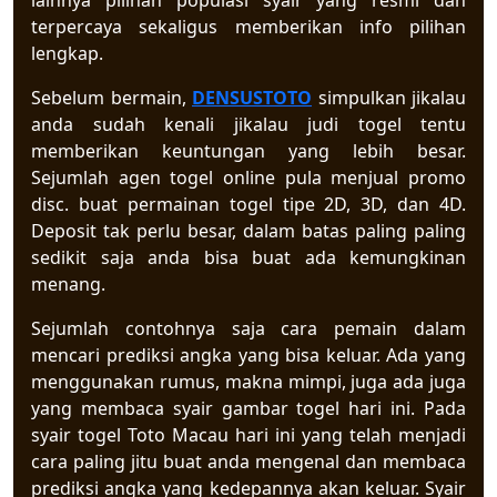
lainnya pilihan populasi syair yang resmi dan
terpercaya sekaligus memberikan info pilihan
lengkap.
Sebelum bermain,
DENSUSTOTO
simpulkan jikalau
anda sudah kenali jikalau judi togel tentu
memberikan keuntungan yang lebih besar.
Sejumlah agen togel online pula menjual promo
disc. buat permainan togel tipe 2D, 3D, dan 4D.
Deposit tak perlu besar, dalam batas paling paling
sedikit saja anda bisa buat ada kemungkinan
menang.
Sejumlah contohnya saja cara pemain dalam
mencari prediksi angka yang bisa keluar. Ada yang
menggunakan rumus, makna mimpi, juga ada juga
yang membaca syair gambar togel hari ini. Pada
syair togel Toto Macau hari ini yang telah menjadi
cara paling jitu buat anda mengenal dan membaca
prediksi angka yang kedepannya akan keluar. Syair