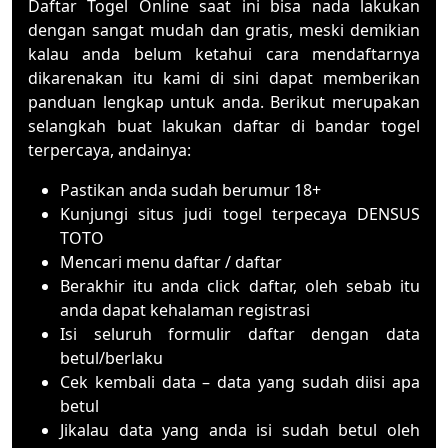
Daftar Togel Online saat ini bisa nada lakukan
dengan sangat mudah dan gratis, meski demikian
kalau anda belum ketahui cara mendaftarnya
dikarenakan itu kami di sini dapat memberikan
panduan lengkap untuk anda. Berikut merupakan
selangkah buat lakukan daftar di bandar togel
terpercaya, andainya:
Pastikan anda sudah berumur 18+
Kunjungi situs judi togel terpecaya DENSUS
TOTO
Mencari menu daftar / daftar
Berakhir itu anda click daftar, oleh sebab itu
anda dapat kehalaman registrasi
Isi seluruh formulir daftar dengan data
betul/berlaku
Cek kembali data – data yang sudah diisi apa
betul
Jikalau data yang anda isi sudah betul oleh