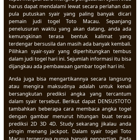
harus dapat mendalami lewat secara perlahan dan
pula putuskan syair yang paling banyak dicari
pemain judi togel Toto Macau. Sepanjang
penelusuran waktu yang akan datang, anda ada
kemungkinan terasa bentuk kalimat yang
terdengar bersusila dan masih ada banyak kembali.
Pilihkan syair-syair yang diperhitungkan tembus
dalam judi togel hari ini. Sejumlah informasi itu bisa
dijangkau ada pembawaan gambar togel hari ini.
Anda juga bisa mengartikannya secara langsung
atau mengira maksudnya adalah untuk kenali
bersangkutan prediksi angka yang tercantum
dalam syair tersebut. Berikut dapat DENSUSTOTO
tambahkan beberapa cara membaca angka togel
dengan gambar menurut hitungan buat terasa
prediksi 2D 3D 4D. Study sekarang jikalau anda
pingin menang jackpot. Dalam syair togel Toto
Macau terpercaya punya banyak pengertian. Pada