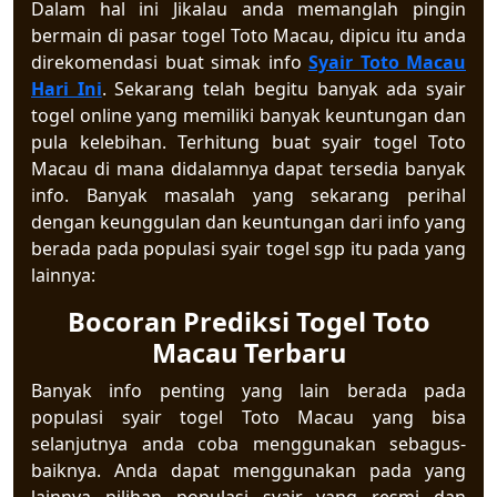
Dalam hal ini Jikalau anda memanglah pingin
bermain di pasar togel Toto Macau, dipicu itu anda
direkomendasi buat simak info
Syair Toto Macau
Hari Ini
. Sekarang telah begitu banyak ada syair
togel online yang memiliki banyak keuntungan dan
pula kelebihan. Terhitung buat syair togel Toto
Macau di mana didalamnya dapat tersedia banyak
info. Banyak masalah yang sekarang perihal
dengan keunggulan dan keuntungan dari info yang
berada pada populasi syair togel sgp itu pada yang
lainnya:
Bocoran Prediksi Togel Toto
Macau Terbaru
Banyak info penting yang lain berada pada
populasi syair togel Toto Macau yang bisa
selanjutnya anda coba menggunakan sebagus-
baiknya. Anda dapat menggunakan pada yang