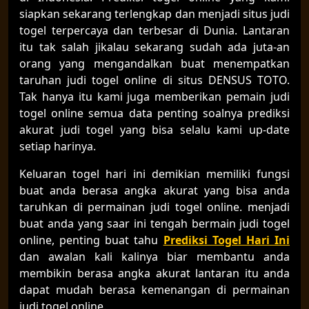
siapkan sekarang terlengkap dan menjadi situs judi
togel terpercaya dan terbesar di Dunia. Lantaran
itu tak salah jikalau sekarang sudah ada juta-an
orang yang mengandalkan buat menempatkan
taruhan judi togel online di situs DENSUS TOTO.
Tak hanya itu kami juga memberikan pemain judi
togel online semua data penting soalnya prediksi
akurat judi togel yang bisa selalu kami up-date
setiap harinya.
Keluaran togel hari ini demikian memiliki fungsi
buat anda berasa angka akurat yang bisa anda
taruhkan di permainan judi togel online. menjadi
buat anda yang saar ini tengah bermain judi togel
online, penting buat tahu
Prediksi Togel Hari Ini
dan awalan kali kalinya biar membantu anda
membikin berasa angka akurat lantaran itu anda
dapat mudah berasa kemenangan di permainan
judi togel online.