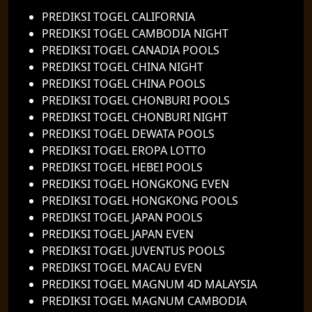
PREDIKSI TOGEL CALIFORNIA
PREDIKSI TOGEL CAMBODIA NIGHT
PREDIKSI TOGEL CANADIA POOLS
PREDIKSI TOGEL CHINA NIGHT
PREDIKSI TOGEL CHINA POOLS
PREDIKSI TOGEL CHONBURI POOLS
PREDIKSI TOGEL CHONBURI NIGHT
PREDIKSI TOGEL DEWATA POOLS
PREDIKSI TOGEL EROPA LOTTO
PREDIKSI TOGEL HEBEI POOLS
PREDIKSI TOGEL HONGKONG EVEN
PREDIKSI TOGEL HONGKONG POOLS
PREDIKSI TOGEL JAPAN POOLS
PREDIKSI TOGEL JAPAN EVEN
PREDIKSI TOGEL JUVENTUS POOLS
PREDIKSI TOGEL MACAU EVEN
PREDIKSI TOGEL MAGNUM 4D MALAYSIA
PREDIKSI TOGEL MAGNUM CAMBODIA