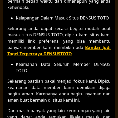
bermain setiap waktu dan dimanapun yang anda
kehendaki.
Kelapangan Dalam Masuk Situs DENSUS TOTO
Sekarang anda dapat secara begitu mudah buat
masuk situs DENSUS TOTO, dipicu kami situs kami
memiliki link preferensi yang bisa membantu
banyak member kami membikin ada
Bandar Judi
Togel Terpercaya DENSUSTOTO
.
Keamanan Data Seluruh Member DENSUS
TOTO
Sekarang pastilah bakal menjadi fokus kami. Dipicu
keamanan data member kami demikian dijaga
begitu aman. Karenanya anda begitu nyaman dan
aman buat bermain di situs kami ini.
Dan masih banyak yang lain keuntungan yang lain
yang dapat anda temukan jikalau masuk dan