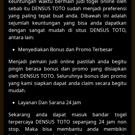
keuntungan waktu bermain judi togel online oleh
sebab itu DENSUS TOTO sudah menjadi preferensi
yang paling tepat buat anda. Dibawah ini adalah
sejumlah keuntungan yang bisa anda dapatkan
dengan sangat mudah di situs DENSUS TOTO,
antara lain:
Menyediakan Bonus dan Promo Terbesar
Menjadi pemain judi online pastilah anda begitu
pingin berasa bonus dan promo yang disiapkan
oleh DENSUS TOTO. Seluruhnya bonus dan promo
yang kami siapkan dapat anda claim secara begitu
mudah.
Layanan Dan Sarana 24 Jam
Sekarang anda dapat masuk bandar togel
terpercaya DENSUS TOTO sepanjang 24 jam non
stop. Maka bisa membantu anda membikin