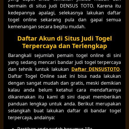
bermain di situs judi DENSUS TOTO. Karena itu
kedepannya apalagi, selekasnya lakukan daftar
togel online sekarang pula dan gapai semua
kemenangan secara begitu mudah.
Daftar Akun di Situs Judi Togel
Terpercaya dan Terlengkap
Barangkali sejumlah pemain togel online di sini
yang sedang mencari bandar judi togel terpercaya
dan tehnik iuntuk lakukan
Daftar DENSUSTOTO
.
Daftar Togel Online saat ini bisa nada lakukan
dengan sangat mudah dan gratis, meski demikian
kalau anda belum ketahui cara mendaftarnya
dikarenakan itu kami di sini dapat memberikan
panduan lengkap untuk anda. Berikut merupakan
selangkah buat lakukan daftar di bandar togel
terpercaya, andainya:
Pastikan anda sudah berumur 18+