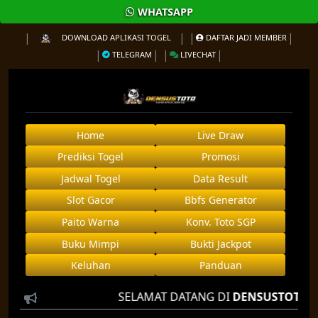
WHATSAPP
DOWNLOAD APLIKASI TOGEL
DAFTAR JADI MEMBER
TELEGRAM
LIVECHAT
Home
Live Draw
Prediksi Togel
Promosi
Jadwal Togel
Data Result
Slot Gacor
Bbfs Generator
Paito Warna
Konv. Toto SGP
Buku Mimpi
Bukti Jackpot
Keluhan
Panduan
SELAMAT DATANG DI
DENSUSTOTO
AGEN TO