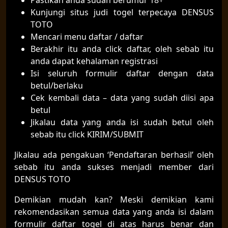
Kunjungi situs judi togel terpecaya DENSUS
TOTO
Mencari menu daftar / daftar
Berakhir itu anda click daftar, oleh sebab itu
anda dapat kehalaman registrasi
Isi seluruh formulir daftar dengan data
betul/berlaku
Cek kembali data – data yang sudah diisi apa
betul
Jikalau data yang anda isi sudah betul oleh
sebab itu click KIRIM/SUBMIT
Jikalau ada pengakuan ‘Pendaftaran berhasil’ oleh
sebab itu anda sukses menjadi member dari
DENSUS TOTO
Demikian mudah kan? Meski demikian kami
rekomendasikan semua data yang anda isi dalam
formulir daftar togel di atas harus benar dan