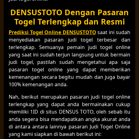
DENSUSTOTO Dengan Pasaran
Togel Terlengkap dan Resmi
Prediksi Togel Online DENSUSTOTO
saat ini sudah
menyediakan pasaran judi togel terbesar dan
terlengkap. Semuanya pemain judi togel online
yang saat ini sudah terjun langsung untuk bermain
judi togel, pastilah sudah mengetahui apa saja
pasaran togel online yang dapat memberikan
kemenangan secara begitu mudah dan juga bayar
100% kemenangan anda.
Nah, berikut merupakan pasaran judi togel online
terlengkap yang dapat anda bermainakan cukup
memiliki 1ID di situs DENSUS TOTO, oleh sebab itu
anda segera bisa mendapatkan angka akurat anda
di antara antara lainnya pasaran Judi Togel Online
yang kami siapkan di bawah berikut ini: