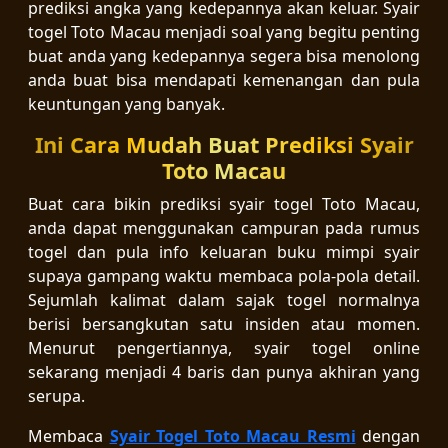
prediksi angka yang kedepannya akan keluar. Syair
togel Toto Macau menjadi soal yang begitu penting
buat anda yang kedepannya segera bisa menolong
anda buat bisa mendapati kemenangan dan pula
keuntungan yang banyak.
Ini Cara Mudah Buat Prediksi Syair
Toto Macau
Buat cara bikin prediksi syair togel Toto Macau,
anda dapat menggunakan campuran pada rumus
togel dan pula info keluaran buku mimpi syair
supaya gampang waktu membaca pola-pola detail.
Sejumlah kalimat dalam sajak togel normalnya
berisi bersangkutan satu insiden atau momen.
Menurut pengertiannya, syair togel online
sekarang menjadi 4 baris dan punya akhiran yang
serupa.
Membaca
Syair Togel Toto Macau Resmi
dengan