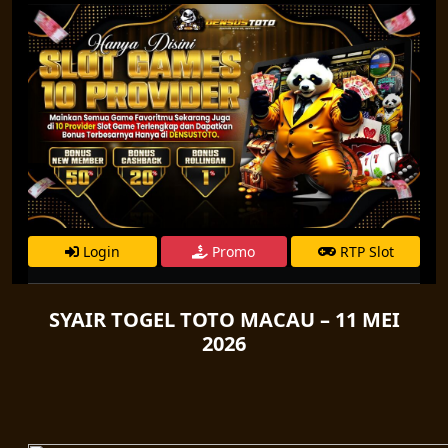
Login
Promo
RTP Slot
SYAIR TOGEL TOTO MACAU – 11 MEI
2026