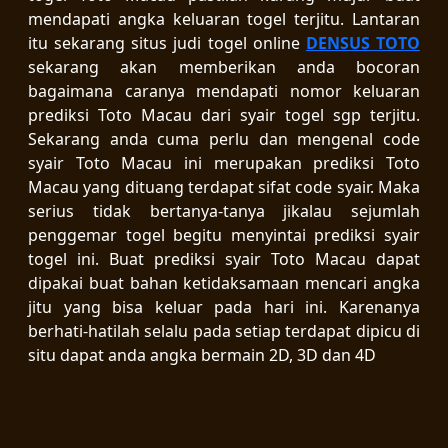
mendapati angka keluaran togel terjitu. Lantaran
itu sekarang situs judi togel online
DENSUS TOTO
sekarang akan memberikan anda bocoran
bagaimana caranya mendapati nomor keluaran
prediksi Toto Macau dari syair togel sgp terjitu.
Sekarang anda cuma perlu dan mengenal code
syair Toto Macau ini merupakan prediksi Toto
Macau yang dituang terdapat sifat code syair. Maka
serius tidak bertanya-tanya jikalau sejumlah
penggemar togel begitu menyintai prediksi syair
togel ini. Buat prediksi syair Toto Macau dapat
dipakai buat bahan ketidaksamaan mencari angka
jitu yang bisa keluar pada hari ini. Karenanya
berhati-hatilah selalu pada setiap terdapat dipicu di
situ dapat anda angka bermain 2D, 3D dan 4D