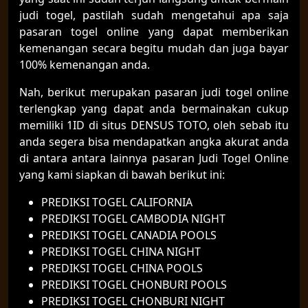
judi togel, pastilah sudah mengetahui apa saja
pasaran togel online yang dapat memberikan
kemenangan secara begitu mudah dan juga bayar
100% kemenangan anda.
Nah, berikut merupakan pasaran judi togel online
terlengkap yang dapat anda bermainakan cukup
memiliki 1ID di situs DENSUS TOTO, oleh sebab itu
anda segera bisa mendapatkan angka akurat anda
di antara antara lainnya pasaran Judi Togel Online
yang kami siapkan di bawah berikut ini:
PREDIKSI TOGEL CALIFORNIA
PREDIKSI TOGEL CAMBODIA NIGHT
PREDIKSI TOGEL CANADIA POOLS
PREDIKSI TOGEL CHINA NIGHT
PREDIKSI TOGEL CHINA POOLS
PREDIKSI TOGEL CHONBURI POOLS
PREDIKSI TOGEL CHONBURI NIGHT