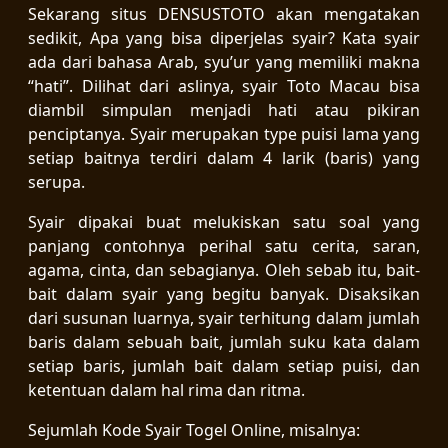
Sekarang situs DENSUSTOTO akan mengatakan
sedikit, Apa yang bisa diperjelas syair? Kata syair
ada dari bahasa Arab, syu’ur yang memiliki makna
“hati”. Dilihat dari aslinya, syair Toto Macau bisa
diambil simpulan menjadi hati atau pikiran
penciptanya. Syair merupakan type puisi lama yang
setiap baitnya terdiri dalam 4 larik (baris) yang
serupa.
Syair dipakai buat melukiskan satu soal yang
panjang contohnya perihal satu cerita, saran,
agama, cinta, dan sebagianya. Oleh sebab itu, bait-
bait dalam syair yang begitu banyak. Disaksikan
dari susunan luarnya, syair terhitung dalam jumlah
baris dalam sebuah bait, jumlah suku kata dalam
setiap baris, jumlah bait dalam setiap puisi, dan
ketentuan dalam hal rima dan ritma.
Sejumlah Kode Syair Togel Online, misalnya: