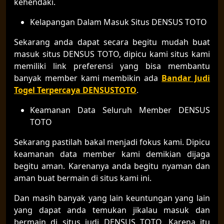
kehendaki.
Kelapangan Dalam Masuk Situs DENSUS TOTO
Sekarang anda dapat secara begitu mudah buat
masuk situs DENSUS TOTO, dipicu kami situs kami
memiliki link preferensi yang bisa membantu
banyak member kami membikin ada
Bandar Judi
Togel Terpercaya DENSUSTOTO
.
Keamanan Data Seluruh Member DENSUS
TOTO
Sekarang pastilah bakal menjadi fokus kami. Dipicu
keamanan data member kami demikian dijaga
begitu aman. Karenanya anda begitu nyaman dan
aman buat bermain di situs kami ini.
Dan masih banyak yang lain keuntungan yang lain
yang dapat anda temukan jikalau masuk dan
bermain di situs judi DENSUS TOTO. Karena itu