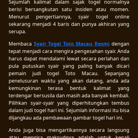
Sejumlah kalimat dalam sajak togel normalnya
berisi bersangkutan satu insiden atau momen.
Menurut pengertiannya, syair togel online
sekarang menjadi 4 baris dan punya akhiran yang
serupa.
Membaca
Syair Togel Toto Macau Resmi
dengan
tepat menjadi cara mengira pengesahan syair. Anda
harus dapat mendalami lewat secara perlahan dan
pula putuskan syair yang paling banyak dicari
pemain judi togel Toto Macau. Sepanjang
penelusuran waktu yang akan datang, anda ada
kemungkinan terasa bentuk kalimat yang
terdengar bersusila dan masih ada banyak kembali.
Pilihkan syair-syair yang diperhitungkan tembus
dalam judi togel hari ini. Sejumlah informasi itu bisa
dijangkau ada pembawaan gambar togel hari ini.
Anda juga bisa mengartikannya secara langsung
atau mengira maksudnya adalah untuk kenali