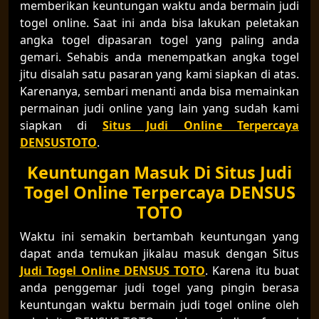
memberikan keuntungan waktu anda bermain judi
togel online. Saat ini anda bisa lakukan peletakan
angka togel dipasaran togel yang paling anda
gemari. Sehabis anda menempatkan angka togel
jitu disalah satu pasaran yang kami siapkan di atas.
Karenanya, sembari menanti anda bisa memainkan
permainan judi online yang lain yang sudah kami
siapkan di
Situs Judi Online Terpercaya
DENSUSTOTO
.
Keuntungan Masuk Di Situs Judi
Togel Online Terpercaya DENSUS
TOTO
Waktu ini semakin bertambah keuntungan yang
dapat anda temukan jikalau masuk dengan Situs
Judi Togel Online DENSUS TOTO
. Karena itu buat
anda penggemar judi togel yang pingin berasa
keuntungan waktu bermain judi togel online oleh