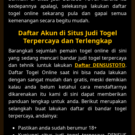
kedepannya apalagi, selekasnya lakukan daftar
togel online sekarang pula dan gapai semua
kemenangan secara begitu mudah.
Daftar Akun di Situs Judi Togel
Terpercaya dan Terlengkap
Barangkali sejumlah pemain togel online di sini
yang sedang mencari bandar judi togel terpercaya
dan tehnik iuntuk lakukan
Daftar DENSUSTOTO
.
Daftar Togel Online saat ini bisa nada lakukan
dengan sangat mudah dan gratis, meski demikian
kalau anda belum ketahui cara mendaftarnya
dikarenakan itu kami di sini dapat memberikan
panduan lengkap untuk anda. Berikut merupakan
selangkah buat lakukan daftar di bandar togel
terpercaya, andainya:
Pastikan anda sudah berumur 18+
Kunjungi situs judi togel terpecaya DENSUS