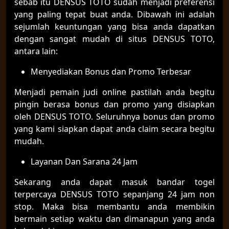
sebab itu DENSUS TOTO sudah menjadi preferensi
yang paling tepat buat anda. Dibawah ini adalah
sejumlah keuntungan yang bisa anda dapatkan
dengan sangat mudah di situs DENSUS TOTO,
antara lain:
Menyediakan Bonus dan Promo Terbesar
Menjadi pemain judi online pastilah anda begitu
pingin berasa bonus dan promo yang disiapkan
oleh DENSUS TOTO. Seluruhnya bonus dan promo
yang kami siapkan dapat anda claim secara begitu
mudah.
Layanan Dan Sarana 24 Jam
Sekarang anda dapat masuk bandar togel
terpercaya DENSUS TOTO sepanjang 24 jam non
stop. Maka bisa membantu anda membikin
bermain setiap waktu dan dimanapun yang anda