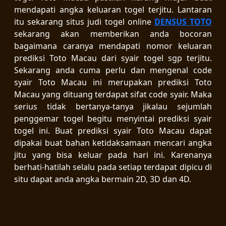
mendapati angka keluaran togel terjitu. Lantaran
itu sekarang situs judi togel online
DENSUS TOTO
sekarang akan memberikan anda bocoran
bagaimana caranya mendapati nomor keluaran
prediksi Toto Macau dari syair togel sgp terjitu.
Sekarang anda cuma perlu dan mengenal code
syair Toto Macau ini merupakan prediksi Toto
Macau yang dituang terdapat sifat code syair. Maka
serius tidak bertanya-tanya jikalau sejumlah
penggemar togel begitu menyintai prediksi syair
togel ini. Buat prediksi syair Toto Macau dapat
dipakai buat bahan ketidaksamaan mencari angka
jitu yang bisa keluar pada hari ini. Karenanya
berhati-hatilah selalu pada setiap terdapat dipicu di
situ dapat anda angka bermain 2D, 3D dan 4D.