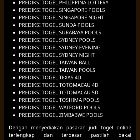
PREDIKSI TOGEL PHILIPPINA LOTTERY
PREDIKSI TOGEL SINGAPORE POOLS
PREDIKSI TOGEL SINGAPORE NIGHT
PREDIKSI TOGEL SUNDA POOLS
PREDIKSI TOGEL SURABAYA POOLS
PREDIKSI TOGEL SYDNEY POOLS
PREDIKSI TOGEL SYDNEY EVENING
PREDIKSI TOGEL SYDNEY NIGHT
PREDIKSI TOGEL TAIWAN BALL
PREDIKSI TOGEL TAIWAN POOLS
PREDIKSI TOGEL TEXAS 4D
PREDIKSI TOGEL TOTOMACAU 4D
PREDIKSI TOGEL TOTOMACAU 5D
PREDIKSI TOGEL TOSHIMA POOLS
PREDIKSI TOGEL WATFORD POOLS
PREDIKSI TOGEL ZIMBABWE POOLS
Dengan menyediakan pasaran judi togel online
terlengkap dan terbesar pastilah bakal