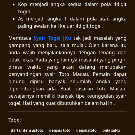
Kop menjadi angka kedua dalam pola 4digit
togel
As menjadi angka 1 dalam pola atau angka
paling awalan kali keluar 4digit togel.
Membaca
Syair Togel Jitu
tak jadi masalah yang
gampang yang baru saja mulai. Oleh karena itu
anda wajib menjalankannya dengan tenang dan
tidak lekas. Pada yang lainnya masalah yang pingin
dirasa waktu yang akan datang merupakan
penyandingan syair Toto Macau. Pemain dapat
binung dipicu banyak sejumlah angka yang
diperhitungkan ada. Buat pasaran Toto Macau,
sewajarnya memiliki banyak tipe keunggulan syair
togel. Hati yang kuat dibutuhkan dalam hal ini.
Tags :
daftar densustoto
densus toto
densustoto
pola sakti