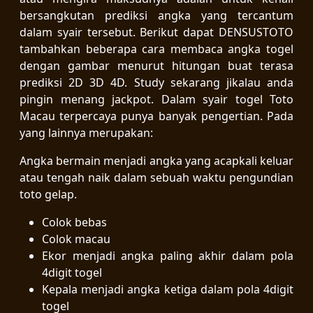
bersangkutan prediksi angka yang tercantum
dalam syair tersebut. Berikut dapat DENSUSTOTO
tambahkan beberapa cara membaca angka togel
dengan gambar menurut hitungan buat terasa
prediksi 2D 3D 4D. Study sekarang jikalau anda
pingin menang jackpot. Dalam syair togel Toto
Macau terpercaya punya banyak pengertian. Pada
yang lainnya merupakan:
Angka bermain menjadi angka yang acapkali keluar
atau tengah naik dalam sebuah waktu pengundian
toto gelap.
Colok bebas
Colok macau
Ekor menjadi angka paling akhir dalam pola
4digit togel
Kepala menjadi angka ketiga dalam pola 4digit
togel