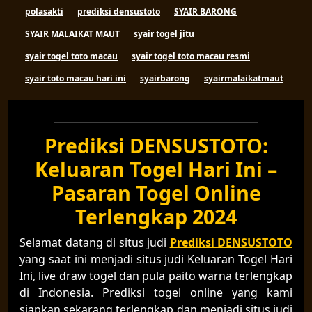
polasakti
prediksi densustoto
SYAIR BARONG
SYAIR MALAIKAT MAUT
syair togel jitu
syair togel toto macau
syair togel toto macau resmi
syair toto macau hari ini
syairbarong
syairmalaikatmaut
Prediksi DENSUSTOTO:
Keluaran Togel Hari Ini –
Pasaran Togel Online
Terlengkap 2024
Selamat datang di situs judi
Prediksi DENSUSTOTO
yang saat ini menjadi situs judi Keluaran Togel Hari
Ini, live draw togel dan pula paito warna terlengkap
di Indonesia. Prediksi togel online yang kami
siapkan sekarang terlengkap dan menjadi situs judi