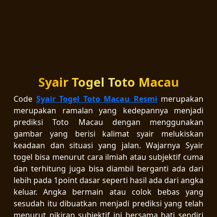
Syair Togel Toto Macau
Code
Syair Togel Toto Macau Resmi
merupakan
merupakan ramalan yang kedepannya menjadi
prediksi Toto Macau dengan menggunakan
gambar yang berisi kalimat syair melukiskan
keadaan dan situasi yang jalan. Wajarnya Syair
togel bisa menurut cara ilmiah atau subjektif cuma
dan terhitung juga bisa diambil berganti ada dari
lebih pada 1point dasar seperti hasil ada dari angka
keluar. Angka bermain atau colok bebas yang
sesudah itu dibuatkan menjadi prediksi yang telah
menurut pikiran subjektif ini bersama hati sendiri