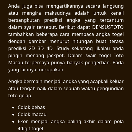
Anda juga bisa mengartikannya secara langsung
atau mengira maksudnya adalah untuk kenali
bersangkutan prediksi angka yang tercantum
dalam syair tersebut. Berikut dapat DENSUSTOTO
tambahkan beberapa cara membaca angka togel
dengan gambar menurut hitungan buat terasa
prediksi 2D 3D 4D. Study sekarang jikalau anda
pingin menang jackpot. Dalam syair togel Toto
Macau terpercaya punya banyak pengertian. Pada
yang lainnya merupakan:
Angka bermain menjadi angka yang acapkali keluar
atau tengah naik dalam sebuah waktu pengundian
toto gelap.
Colok bebas
Colok macau
Ekor menjadi angka paling akhir dalam pola
4digit togel