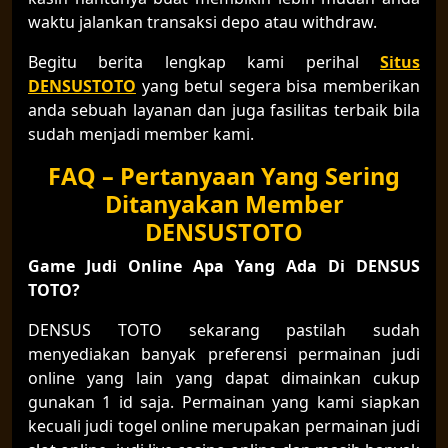
waktu jalankan transaksi depo atau withdraw.
Begitu berita lengkap kami perihal
Situs
DENSUSTOTO
yang betul segera bisa memberikan
anda sebuah layanan dan juga fasilitas terbaik bila
sudah menjadi member kami.
FAQ – Pertanyaan Yang Sering
Ditanyakan Member
DENSUSTOTO
Game Judi Online Apa Yang Ada Di DENSUS
TOTO?
DENSUS TOTO sekarang pastilah sudah
menyediakan banyak preferensi permainan judi
online yang lain yang dapat dimainkan cukup
gunakan 1 id saja. Permainan yang kami siapkan
kecuali judi togel online merupakan permainan judi