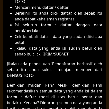
TOTO
Mencari menu daftar / daftar
Berakhir itu anda click daftar, oleh sebab itu
anda dapat kehalaman registrasi
Isi seluruh formulir daftar dengan data
betul/berlaku
Cek kembali data – data yang sudah diisi apa
betul
Jikalau data yang anda isi sudah betul oleh
sebab itu click KIRIM/SUBMIT
Jikalau ada pengakuan ‘Pendaftaran berhasil’ oleh
sebab itu anda sukses menjadi member dari
DENSUS TOTO
Demikian mudah kan? Meski demikian kami
rekomendasikan semua data yang anda isi dalam
formulir daftar togel di atas harus benar dan
berlaku. Kenapa? Didorong semua data yang anda
kasih nantunya buat membikin lebih mudah anda