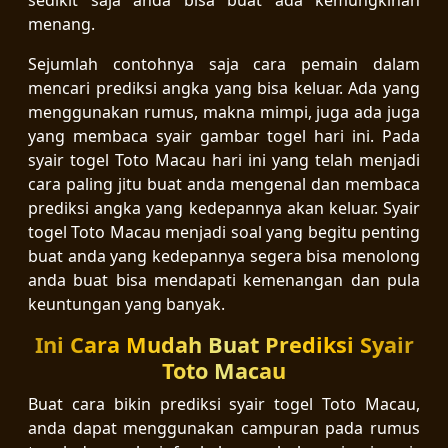
menang.
Sejumlah contohnya saja cara pemain dalam
mencari prediksi angka yang bisa keluar. Ada yang
menggunakan rumus, makna mimpi, juga ada juga
yang membaca syair gambar togel hari ini. Pada
syair togel Toto Macau hari ini yang telah menjadi
cara paling jitu buat anda mengenal dan membaca
prediksi angka yang kedepannya akan keluar. Syair
togel Toto Macau menjadi soal yang begitu penting
buat anda yang kedepannya segera bisa menolong
anda buat bisa mendapati kemenangan dan pula
keuntungan yang banyak.
Ini Cara Mudah Buat Prediksi Syair
Toto Macau
Buat cara bikin prediksi syair togel Toto Macau,
anda dapat menggunakan campuran pada rumus