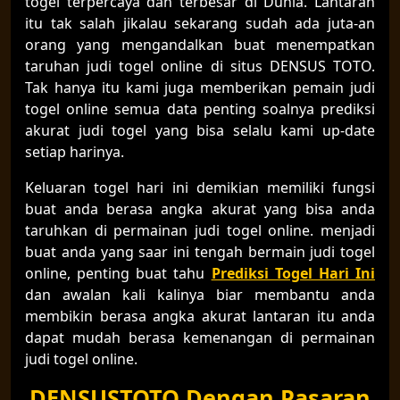
togel terpercaya dan terbesar di Dunia. Lantaran
itu tak salah jikalau sekarang sudah ada juta-an
orang yang mengandalkan buat menempatkan
taruhan judi togel online di situs DENSUS TOTO.
Tak hanya itu kami juga memberikan pemain judi
togel online semua data penting soalnya prediksi
akurat judi togel yang bisa selalu kami up-date
setiap harinya.
Keluaran togel hari ini demikian memiliki fungsi
buat anda berasa angka akurat yang bisa anda
taruhkan di permainan judi togel online. menjadi
buat anda yang saar ini tengah bermain judi togel
online, penting buat tahu
Prediksi Togel Hari Ini
dan awalan kali kalinya biar membantu anda
membikin berasa angka akurat lantaran itu anda
dapat mudah berasa kemenangan di permainan
judi togel online.
DENSUSTOTO Dengan Pasaran