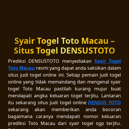
Syair Togel Toto Macau –
Situs Togel DENSUSTOTO
Prediksi DENSUSTOTO menyediakan
Syair Togel
Toto Macau
resmi yang dapat anda saksikan dalam
situs judi togel online ini. Setiap pemain judi togel
online yang tidak memandang dan mengenal syair
togel Toto Macau pastilah kurang mujur buat
mendapati angka keluaran togel terjitu. Lantaran
itu sekarang situs judi togel online
DENSUS TOTO
sekarang akan memberikan anda bocoran
bagaimana caranya mendapati nomor keluaran
prediksi Toto Macau dari syair togel sgp terjitu.