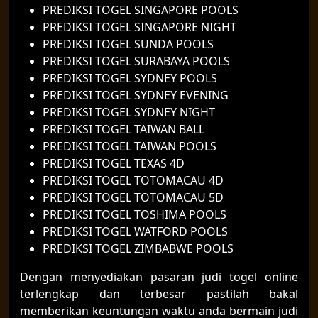
PREDIKSI TOGEL SINGAPORE POOLS
PREDIKSI TOGEL SINGAPORE NIGHT
PREDIKSI TOGEL SUNDA POOLS
PREDIKSI TOGEL SURABAYA POOLS
PREDIKSI TOGEL SYDNEY POOLS
PREDIKSI TOGEL SYDNEY EVENING
PREDIKSI TOGEL SYDNEY NIGHT
PREDIKSI TOGEL TAIWAN BALL
PREDIKSI TOGEL TAIWAN POOLS
PREDIKSI TOGEL TEXAS 4D
PREDIKSI TOGEL TOTOMACAU 4D
PREDIKSI TOGEL TOTOMACAU 5D
PREDIKSI TOGEL TOSHIMA POOLS
PREDIKSI TOGEL WATFORD POOLS
PREDIKSI TOGEL ZIMBABWE POOLS
Dengan menyediakan pasaran judi togel online
terlengkap dan terbesar pastilah bakal
memberikan keuntungan waktu anda bermain judi