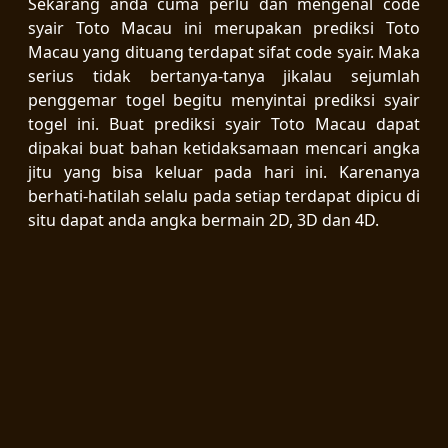
Sekarang anda cuma perlu dan mengenal code
syair Toto Macau ini merupakan prediksi Toto
Macau yang dituang terdapat sifat code syair. Maka
serius tidak bertanya-tanya jikalau sejumlah
penggemar togel begitu menyintai prediksi syair
togel ini. Buat prediksi syair Toto Macau dapat
dipakai buat bahan ketidaksamaan mencari angka
jitu yang bisa keluar pada hari ini. Karenanya
berhati-hatilah selalu pada setiap terdapat dipicu di
situ dapat anda angka bermain 2D, 3D dan 4D.