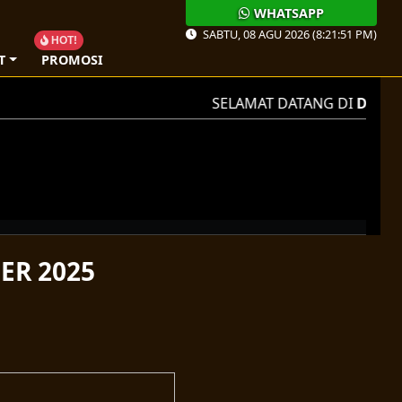
WHATSAPP
SABTU, 08 AGU 2026 (
8:21:52 PM
)
T
PROMOSI
SELAMAT DATANG DI
DENSUST
ER 2025