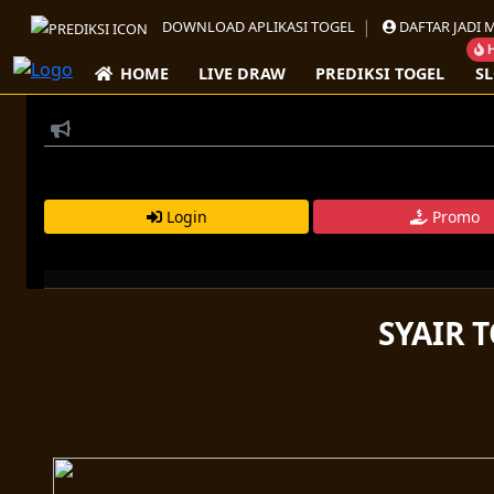
DOWNLOAD APLIKASI TOGEL
DAFTAR JADI
HOME
LIVE DRAW
PREDIKSI TOGEL
S
Login
Promo
SYAIR 