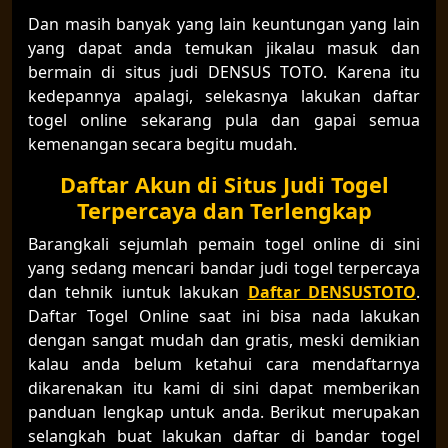
Dan masih banyak yang lain keuntungan yang lain
yang dapat anda temukan jikalau masuk dan
bermain di situs judi DENSUS TOTO. Karena itu
kedepannya apalagi, selekasnya lakukan daftar
togel online sekarang pula dan gapai semua
kemenangan secara begitu mudah.
Daftar Akun di Situs Judi Togel
Terpercaya dan Terlengkap
Barangkali sejumlah pemain togel online di sini
yang sedang mencari bandar judi togel terpercaya
dan tehnik iuntuk lakukan
Daftar DENSUSTOTO
.
Daftar Togel Online saat ini bisa nada lakukan
dengan sangat mudah dan gratis, meski demikian
kalau anda belum ketahui cara mendaftarnya
dikarenakan itu kami di sini dapat memberikan
panduan lengkap untuk anda. Berikut merupakan
selangkah buat lakukan daftar di bandar togel