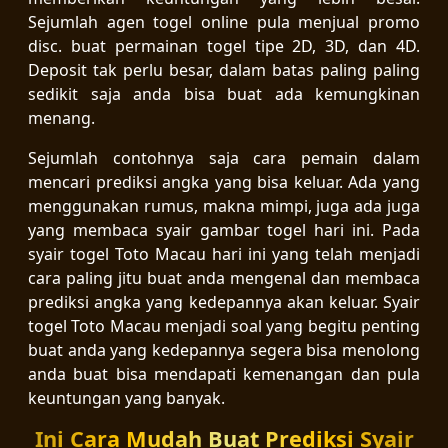
Sejumlah agen togel online pula menjual promo
disc. buat permainan togel tipe 2D, 3D, dan 4D.
Deposit tak perlu besar, dalam batas paling paling
sedikit saja anda bisa buat ada kemungkinan
menang.
Sejumlah contohnya saja cara pemain dalam
mencari prediksi angka yang bisa keluar. Ada yang
menggunakan rumus, makna mimpi, juga ada juga
yang membaca syair gambar togel hari ini. Pada
syair togel Toto Macau hari ini yang telah menjadi
cara paling jitu buat anda mengenal dan membaca
prediksi angka yang kedepannya akan keluar. Syair
togel Toto Macau menjadi soal yang begitu penting
buat anda yang kedepannya segera bisa menolong
anda buat bisa mendapati kemenangan dan pula
keuntungan yang banyak.
Ini Cara Mudah Buat Prediksi Syair