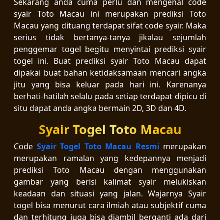
Sekarang anda cuma perlu dan mengenal code
syair Toto Macau ini merupakan prediksi Toto
Macau yang dituang terdapat sifat code syair. Maka
serius tidak bertanya-tanya jikalau sejumlah
penggemar togel begitu menyintai prediksi syair
togel ini. Buat prediksi syair Toto Macau dapat
dipakai buat bahan ketidaksamaan mencari angka
jitu yang bisa keluar pada hari ini. Karenanya
berhati-hatilah selalu pada setiap terdapat dipicu di
situ dapat anda angka bermain 2D, 3D dan 4D.
Syair Togel Toto Macau
Code
Syair Togel Toto Macau Resmi
merupakan
merupakan ramalan yang kedepannya menjadi
prediksi Toto Macau dengan menggunakan
gambar yang berisi kalimat syair melukiskan
keadaan dan situasi yang jalan. Wajarnya Syair
togel bisa menurut cara ilmiah atau subjektif cuma
dan terhitung juga bisa diambil berganti ada dari