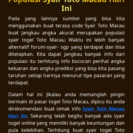
Ini
Pada yang lainnya sumber yang bisa kita
menggunakan buat terasa code Syair Toto Macau
buat jangkau angka akurat merupakan populasi
syair togel Toto Macau. Waktu ini lebih banyak
alternatif forum-syair- sgp yang terdapat dan bisa
ditetapkan. Kita dapat jangkau banyak info dari
populasi itu terhitung info bocoran perihal angka
keluaran dan angka prediksi yang bisa kita pasang
taruhan setiap harinya menurut tipe pasaran yang
terdapat.
Dalam hal ini Jikalau anda memanglah pingin
bermain di pasar togel Toto Macau, dipicu itu anda
direkomendasi buat simak info
Syair Toto Macau
Hari Ini
. Sekarang telah begitu banyak ada syair
togel online yang memiliki banyak keuntungan dan
pula kelebihan. Terhitung buat syair togel Toto