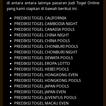
di antara antara lainnya pasaran Judi Togel Online
yang kami siapkan di bawah berikut ini:
PREDIKSI TOGEL CALIFORNIA
PREDIKSI TOGEL CAMBODIA NIGHT
PREDIKSI TOGEL CANADIA POOLS
PREDIKSI TOGEL CHINA NIGHT
PREDIKSI TOGEL CHINA POOLS
PREDIKSI TOGEL CHONBURI POOLS
PREDIKSI TOGEL CHONBURI NIGHT
PREDIKSI TOGEL DEWATA POOLS
PREDIKSI TOGEL EROPA LOTTO
PREDIKSI TOGEL HEBEI POOLS
PREDIKSI TOGEL HONGKONG EVEN
PREDIKSI TOGEL HONGKONG POOLS
PREDIKSI TOGEL JAPAN POOLS
PREDIKSI TOGEL JAPAN EVEN
PREDIKSI TOGEL JUVENTUS POOLS
PREDIKSI TOGEL MACAU EVEN