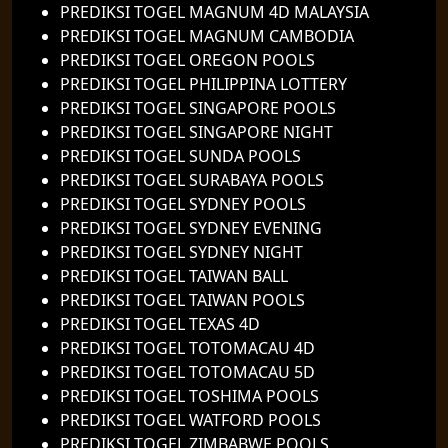
PREDIKSI TOGEL MAGNUM 4D MALAYSIA
PREDIKSI TOGEL MAGNUM CAMBODIA
PREDIKSI TOGEL OREGON POOLS
PREDIKSI TOGEL PHILIPPINA LOTTERY
PREDIKSI TOGEL SINGAPORE POOLS
PREDIKSI TOGEL SINGAPORE NIGHT
PREDIKSI TOGEL SUNDA POOLS
PREDIKSI TOGEL SURABAYA POOLS
PREDIKSI TOGEL SYDNEY POOLS
PREDIKSI TOGEL SYDNEY EVENING
PREDIKSI TOGEL SYDNEY NIGHT
PREDIKSI TOGEL TAIWAN BALL
PREDIKSI TOGEL TAIWAN POOLS
PREDIKSI TOGEL TEXAS 4D
PREDIKSI TOGEL TOTOMACAU 4D
PREDIKSI TOGEL TOTOMACAU 5D
PREDIKSI TOGEL TOSHIMA POOLS
PREDIKSI TOGEL WATFORD POOLS
PREDIKSI TOGEL ZIMBABWE POOLS