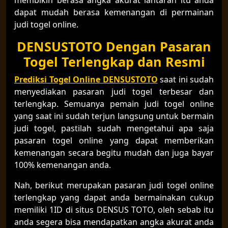
dapat mudah berasa kemenangan di permainan
judi togel online.
DENSUSTOTO Dengan Pasaran
Togel Terlengkap dan Resmi
Prediksi Togel Online DENSUSTOTO
saat ini sudah
menyediakan pasaran judi togel terbesar dan
terlengkap. Semuanya pemain judi togel online
yang saat ini sudah terjun langsung untuk bermain
judi togel, pastilah sudah mengetahui apa saja
pasaran togel online yang dapat memberikan
kemenangan secara begitu mudah dan juga bayar
100% kemenangan anda.
Nah, berikut merupakan pasaran judi togel online
terlengkap yang dapat anda bermainakan cukup
memiliki 1ID di situs DENSUS TOTO, oleh sebab itu
anda segera bisa mendapatkan angka akurat anda