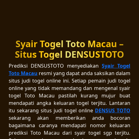
Syair Togel Toto Macau –
Situs Togel DENSUSTOTO
Prediksi DENSUSTOTO menyediakan
Syair Togel
Toto Macau
resmi yang dapat anda saksikan dalam
situs judi togel online ini. Setiap pemain judi togel
online yang tidak memandang dan mengenal syair
togel Toto Macau pastilah kurang mujur buat
mendapati angka keluaran togel terjitu. Lantaran
itu sekarang situs judi togel online
DENSUS TOTO
sekarang akan memberikan anda bocoran
bagaimana caranya mendapati nomor keluaran
prediksi Toto Macau dari syair togel sgp terjitu.