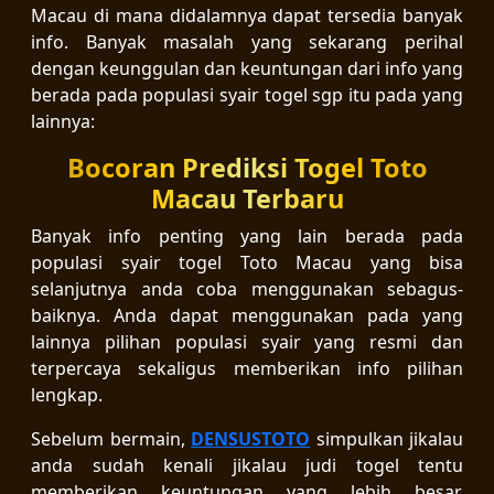
Macau di mana didalamnya dapat tersedia banyak
info. Banyak masalah yang sekarang perihal
dengan keunggulan dan keuntungan dari info yang
berada pada populasi syair togel sgp itu pada yang
lainnya:
Bocoran Prediksi Togel Toto
Macau Terbaru
Banyak info penting yang lain berada pada
populasi syair togel Toto Macau yang bisa
selanjutnya anda coba menggunakan sebagus-
baiknya. Anda dapat menggunakan pada yang
lainnya pilihan populasi syair yang resmi dan
terpercaya sekaligus memberikan info pilihan
lengkap.
Sebelum bermain,
DENSUSTOTO
simpulkan jikalau
anda sudah kenali jikalau judi togel tentu
memberikan keuntungan yang lebih besar.