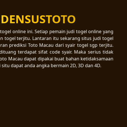
el DENSUSTOTO
ogel online ini. Setiap pemain judi togel online yang
gel terjitu. Lantaran itu sekarang situs judi togel
prediksi Toto Macau dari syair togel sgp terjitu.
uang terdapat sifat code syair. Maka serius tidak
ir Toto Macau dapat dipakai buat bahan ketidaksamaan
 di situ dapat anda angka bermain 2D, 3D dan 4D.