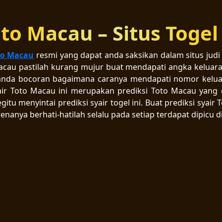
Toto Macau – Situs Tog
oto Macau
resmi yang dapat anda saksikan dalam situs judi t
u pastilah kurang mujur buat mendapati angka keluaran to
a bocoran bagaimana caranya mendapati nomor keluaran 
 Toto Macau ini merupakan prediksi Toto Macau yang dit
itu menyintai prediksi syair togel ini. Buat prediksi sya
arenanya berhati-hatilah selalu pada setiap terdapat dipicu