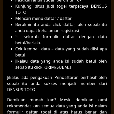
Kunjungi situs judi togel terpecaya DENSUS
TOTO
Mencari menu daftar / daftar
Berakhir itu anda click daftar, oleh sebab itu
anda dapat kehalaman registrasi
Isi seluruh formulir daftar dengan data
betul/berlaku
Cek kembali data – data yang sudah diisi apa
betul
Jikalau data yang anda isi sudah betul oleh
sebab itu click KIRIM/SUBMIT
Jikalau ada pengakuan ‘Pendaftaran berhasil’ oleh
sebab itu anda sukses menjadi member dari
DENSUS TOTO
Demikian mudah kan? Meski demikian kami
rekomendasikan semua data yang anda isi dalam
formulir daftar togel di atas harus benar dan