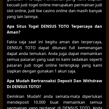
kecuali judi togel online merupakan permainan judi
slot online, judi live casino online dan masih banyak
yang lain lainnya.
Apa Situs Togel DENSUS TOTO Terpercaya dan
Aman?
Fakta saja saat ini begitu aman dan terpercaya,
DENSUS TOTO dapat dilunasi full kemenangan
dapat anda temukan. Anda juga dapat memainkan
semua pasaran yang saat ini kami sedaikan seperti
pasaran judi togel online terlengkap yang kami
siapkan dengan gunakan 1 akun saja.
Apa Mudah
Bert
ransaksi Deposit Dan Withdraw
Di DENSUS TOTO?
Demikian Mudah! anda semata-mata diperlukan
mendeposit 10.000 buat memainkan semua
permainan yang terdapat di DENSUS TOTO. Anda