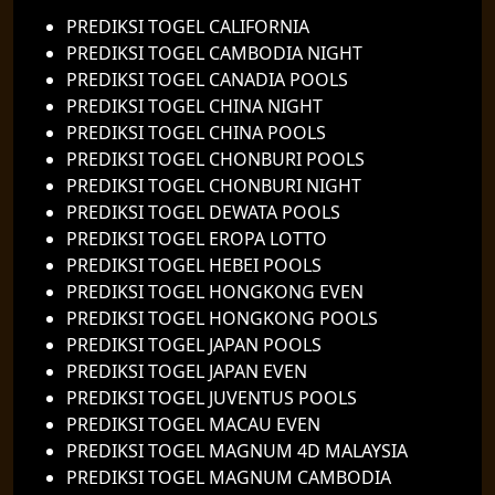
PREDIKSI TOGEL CALIFORNIA
PREDIKSI TOGEL CAMBODIA NIGHT
PREDIKSI TOGEL CANADIA POOLS
PREDIKSI TOGEL CHINA NIGHT
PREDIKSI TOGEL CHINA POOLS
PREDIKSI TOGEL CHONBURI POOLS
PREDIKSI TOGEL CHONBURI NIGHT
PREDIKSI TOGEL DEWATA POOLS
PREDIKSI TOGEL EROPA LOTTO
PREDIKSI TOGEL HEBEI POOLS
PREDIKSI TOGEL HONGKONG EVEN
PREDIKSI TOGEL HONGKONG POOLS
PREDIKSI TOGEL JAPAN POOLS
PREDIKSI TOGEL JAPAN EVEN
PREDIKSI TOGEL JUVENTUS POOLS
PREDIKSI TOGEL MACAU EVEN
PREDIKSI TOGEL MAGNUM 4D MALAYSIA
PREDIKSI TOGEL MAGNUM CAMBODIA