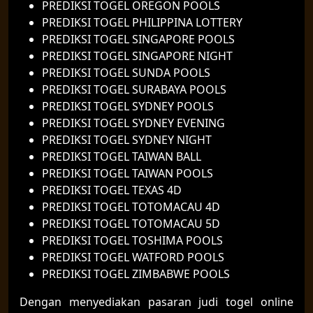
PREDIKSI TOGEL OREGON POOLS
PREDIKSI TOGEL PHILIPPINA LOTTERY
PREDIKSI TOGEL SINGAPORE POOLS
PREDIKSI TOGEL SINGAPORE NIGHT
PREDIKSI TOGEL SUNDA POOLS
PREDIKSI TOGEL SURABAYA POOLS
PREDIKSI TOGEL SYDNEY POOLS
PREDIKSI TOGEL SYDNEY EVENING
PREDIKSI TOGEL SYDNEY NIGHT
PREDIKSI TOGEL TAIWAN BALL
PREDIKSI TOGEL TAIWAN POOLS
PREDIKSI TOGEL TEXAS 4D
PREDIKSI TOGEL TOTOMACAU 4D
PREDIKSI TOGEL TOTOMACAU 5D
PREDIKSI TOGEL TOSHIMA POOLS
PREDIKSI TOGEL WATFORD POOLS
PREDIKSI TOGEL ZIMBABWE POOLS
Dengan menyediakan pasaran judi togel online