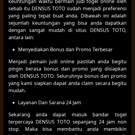
keuntungan waktu bermain judi togel online oleh
sebab itu DENSUS TOTO sudah menjadi preferensi
yang paling tepat buat anda. Dibawah ini adalah
sejumlah keuntungan yang bisa anda dapatkan
dengan sangat mudah di situs DENSUS TOTO,
antara lain:
Menyediakan Bonus dan Promo Terbesar
Menjadi pemain judi online pastilah anda begitu
pingin berasa bonus dan promo yang disiapkan
oleh DENSUS TOTO. Seluruhnya bonus dan promo
yang kami siapkan dapat anda claim secara begitu
mudah.
Layanan Dan Sarana 24 Jam
Sekarang anda dapat masuk bandar togel
terpercaya DENSUS TOTO sepanjang 24 jam non
stop. Maka bisa membantu anda membikin