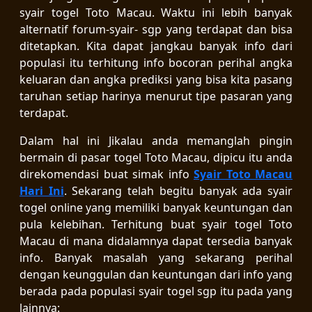
syair togel Toto Macau. Waktu ini lebih banyak
alternatif forum-syair- sgp yang terdapat dan bisa
ditetapkan. Kita dapat jangkau banyak info dari
populasi itu terhitung info bocoran perihal angka
keluaran dan angka prediksi yang bisa kita pasang
taruhan setiap harinya menurut tipe pasaran yang
terdapat.
Dalam hal ini Jikalau anda memanglah pingin
bermain di pasar togel Toto Macau, dipicu itu anda
direkomendasi buat simak info
Syair Toto Macau
Hari Ini
. Sekarang telah begitu banyak ada syair
togel online yang memiliki banyak keuntungan dan
pula kelebihan. Terhitung buat syair togel Toto
Macau di mana didalamnya dapat tersedia banyak
info. Banyak masalah yang sekarang perihal
dengan keunggulan dan keuntungan dari info yang
berada pada populasi syair togel sgp itu pada yang
lainnya: