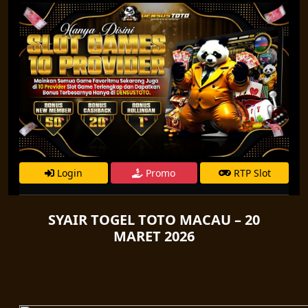
Login
Promo
RTP Slot
SYAIR TOGEL TOTO MACAU – 20
MARET 2026