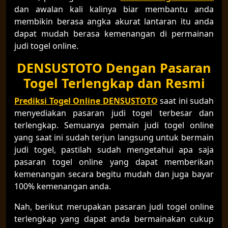
dan awalan kali kalinya biar membantu anda
membikin berasa angka akurat lantaran itu anda
dapat mudah berasa kemenangan di permainan
judi togel online.
DENSUSTOTO Dengan Pasaran
Togel Terlengkap dan Resmi
Prediksi Togel Online DENSUSTOTO
saat ini sudah
menyediakan pasaran judi togel terbesar dan
terlengkap. Semuanya pemain judi togel online
yang saat ini sudah terjun langsung untuk bermain
judi togel, pastilah sudah mengetahui apa saja
pasaran togel online yang dapat memberikan
kemenangan secara begitu mudah dan juga bayar
100% kemenangan anda.
Nah, berikut merupakan pasaran judi togel online
terlengkap yang dapat anda bermainakan cukup