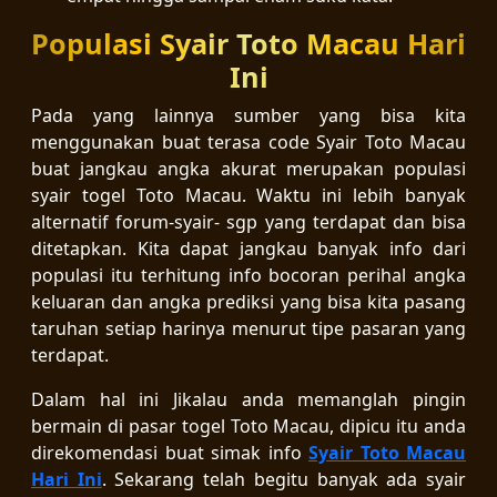
Populasi Syair Toto Macau Hari
Ini
Pada yang lainnya sumber yang bisa kita
menggunakan buat terasa code Syair Toto Macau
buat jangkau angka akurat merupakan populasi
syair togel Toto Macau. Waktu ini lebih banyak
alternatif forum-syair- sgp yang terdapat dan bisa
ditetapkan. Kita dapat jangkau banyak info dari
populasi itu terhitung info bocoran perihal angka
keluaran dan angka prediksi yang bisa kita pasang
taruhan setiap harinya menurut tipe pasaran yang
terdapat.
Dalam hal ini Jikalau anda memanglah pingin
bermain di pasar togel Toto Macau, dipicu itu anda
direkomendasi buat simak info
Syair Toto Macau
Hari Ini
. Sekarang telah begitu banyak ada syair