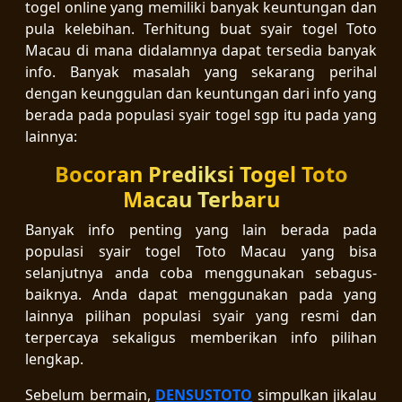
togel online yang memiliki banyak keuntungan dan
pula kelebihan. Terhitung buat syair togel Toto
Macau di mana didalamnya dapat tersedia banyak
info. Banyak masalah yang sekarang perihal
dengan keunggulan dan keuntungan dari info yang
berada pada populasi syair togel sgp itu pada yang
lainnya:
Bocoran Prediksi Togel Toto
Macau Terbaru
Banyak info penting yang lain berada pada
populasi syair togel Toto Macau yang bisa
selanjutnya anda coba menggunakan sebagus-
baiknya. Anda dapat menggunakan pada yang
lainnya pilihan populasi syair yang resmi dan
terpercaya sekaligus memberikan info pilihan
lengkap.
Sebelum bermain,
DENSUSTOTO
simpulkan jikalau