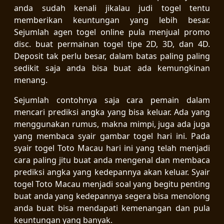
anda sudah kenali jikalau judi togel tentu
memberikan keuntungan yang lebih besar.
Sejumlah agen togel online pula menjual promo
disc. buat permainan togel tipe 2D, 3D, dan 4D.
Deposit tak perlu besar, dalam batas paling paling
sedikit saja anda bisa buat ada kemungkinan
menang.
Sejumlah contohnya saja cara pemain dalam
mencari prediksi angka yang bisa keluar. Ada yang
menggunakan rumus, makna mimpi, juga ada juga
yang membaca syair gambar togel hari ini. Pada
syair togel Toto Macau hari ini yang telah menjadi
cara paling jitu buat anda mengenal dan membaca
prediksi angka yang kedepannya akan keluar. Syair
togel Toto Macau menjadi soal yang begitu penting
buat anda yang kedepannya segera bisa menolong
anda buat bisa mendapati kemenangan dan pula
keuntungan yang banyak.