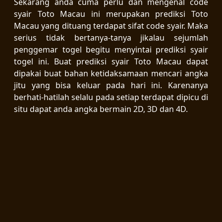
Sekarang anda cuma perlu dan mengenal code
syair Toto Macau ini merupakan prediksi Toto
Macau yang dituang terdapat sifat code syair. Maka
serius tidak bertanya-tanya jikalau sejumlah
penggemar togel begitu menyintai prediksi syair
togel ini. Buat prediksi syair Toto Macau dapat
dipakai buat bahan ketidaksamaan mencari angka
jitu yang bisa keluar pada hari ini. Karenanya
berhati-hatilah selalu pada setiap terdapat dipicu di
situ dapat anda angka bermain 2D, 3D dan 4D.