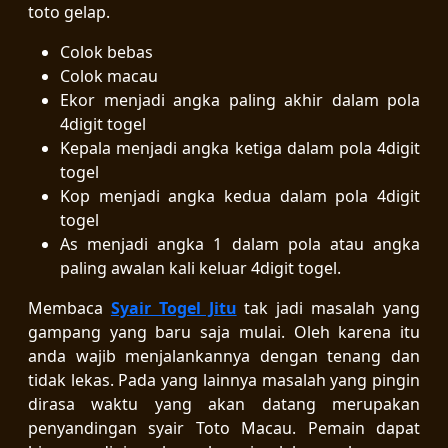
toto gelap.
Colok bebas
Colok macau
Ekor menjadi angka paling akhir dalam pola
4digit togel
Kepala menjadi angka ketiga dalam pola 4digit
togel
Kop menjadi angka kedua dalam pola 4digit
togel
As menjadi angka 1 dalam pola atau angka
paling awalan kali keluar 4digit togel.
Membaca
Syair Togel Jitu
tak jadi masalah yang
gampang yang baru saja mulai. Oleh karena itu
anda wajib menjalankannya dengan tenang dan
tidak lekas. Pada yang lainnya masalah yang pingin
dirasa waktu yang akan datang merupakan
penyandingan syair Toto Macau. Pemain dapat