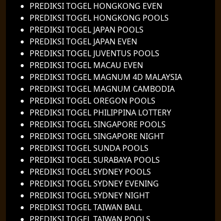
PREDIKSI TOGEL HONGKONG EVEN
PREDIKSI TOGEL HONGKONG POOLS
PREDIKSI TOGEL JAPAN POOLS
PREDIKSI TOGEL JAPAN EVEN
PREDIKSI TOGEL JUVENTUS POOLS
PREDIKSI TOGEL MACAU EVEN
PREDIKSI TOGEL MAGNUM 4D MALAYSIA
PREDIKSI TOGEL MAGNUM CAMBODIA
PREDIKSI TOGEL OREGON POOLS
PREDIKSI TOGEL PHILIPPINA LOTTERY
PREDIKSI TOGEL SINGAPORE POOLS
PREDIKSI TOGEL SINGAPORE NIGHT
PREDIKSI TOGEL SUNDA POOLS
PREDIKSI TOGEL SURABAYA POOLS
PREDIKSI TOGEL SYDNEY POOLS
PREDIKSI TOGEL SYDNEY EVENING
PREDIKSI TOGEL SYDNEY NIGHT
PREDIKSI TOGEL TAIWAN BALL
PREDIKSI TOGEL TAIWAN POOLS