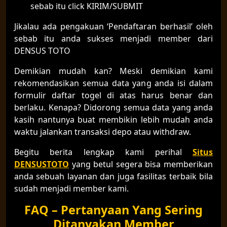
sebab itu click KIRIM/SUBMIT
Jikalau ada pengakuan ‘Pendaftaran berhasil’ oleh
sebab itu anda sukses menjadi member dari
DENSUS TOTO
Demikian mudah kan? Meski demikian kami
rekomendasikan semua data yang anda isi dalam
formulir daftar togel di atas harus benar dan
berlaku. Kenapa? Didorong semua data yang anda
kasih nantunya buat membikin lebih mudah anda
waktu jalankan transaksi depo atau withdraw.
Begitu berita lengkap kami perihal
Situs
DENSUSTOTO
yang betul segera bisa memberikan
anda sebuah layanan dan juga fasilitas terbaik bila
sudah menjadi member kami.
FAQ – Pertanyaan Yang Sering
Ditanyakan Member