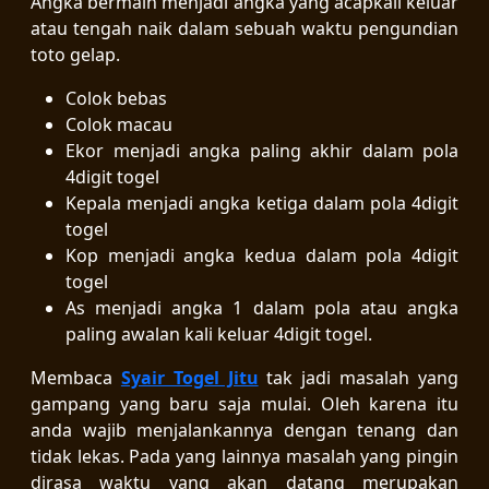
Angka bermain menjadi angka yang acapkali keluar
atau tengah naik dalam sebuah waktu pengundian
toto gelap.
Colok bebas
Colok macau
Ekor menjadi angka paling akhir dalam pola
4digit togel
Kepala menjadi angka ketiga dalam pola 4digit
togel
Kop menjadi angka kedua dalam pola 4digit
togel
As menjadi angka 1 dalam pola atau angka
paling awalan kali keluar 4digit togel.
Membaca
Syair Togel Jitu
tak jadi masalah yang
gampang yang baru saja mulai. Oleh karena itu
anda wajib menjalankannya dengan tenang dan
tidak lekas. Pada yang lainnya masalah yang pingin
dirasa waktu yang akan datang merupakan