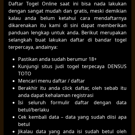
Daftar Togel Online saat ini bisa nada lakukan
dengan sangat mudah dan gratis, meski demikian
kalau anda belum ketahui cara mendaftarnya
dikarenakan itu kami di sini dapat memberikan
panduan lengkap untuk anda. Berikut merupakan
selangkah buat lakukan daftar di bandar togel
terpercaya, andainya:
Pastikan anda sudah berumur 18+
Kunjungi situs judi togel terpecaya DENSUS
TOTO
Mencari menu daftar / daftar
Berakhir itu anda click daftar, oleh sebab itu
anda dapat kehalaman registrasi
Isi seluruh formulir daftar dengan data
betul/berlaku
Cek kembali data – data yang sudah diisi apa
betul
Jikalau data yang anda isi sudah betul oleh