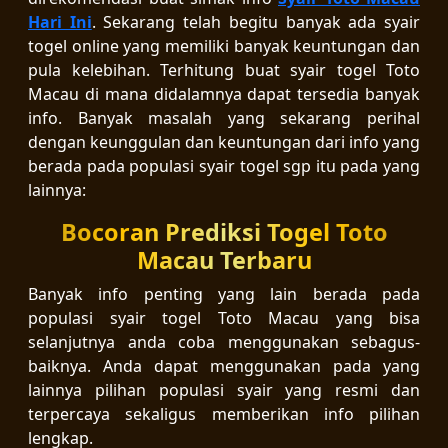
Hari Ini
. Sekarang telah begitu banyak ada syair
togel online yang memiliki banyak keuntungan dan
pula kelebihan. Terhitung buat syair togel Toto
Macau di mana didalamnya dapat tersedia banyak
info. Banyak masalah yang sekarang perihal
dengan keunggulan dan keuntungan dari info yang
berada pada populasi syair togel sgp itu pada yang
lainnya:
Bocoran Prediksi Togel Toto
Macau Terbaru
Banyak info penting yang lain berada pada
populasi syair togel Toto Macau yang bisa
selanjutnya anda coba menggunakan sebagus-
baiknya. Anda dapat menggunakan pada yang
lainnya pilihan populasi syair yang resmi dan
terpercaya sekaligus memberikan info pilihan
lengkap.