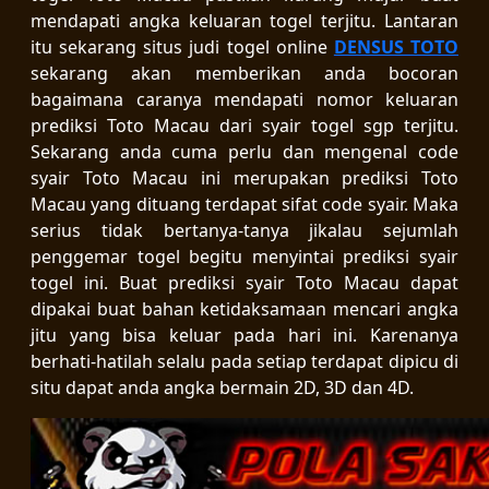
mendapati angka keluaran togel terjitu. Lantaran
itu sekarang situs judi togel online
DENSUS TOTO
sekarang akan memberikan anda bocoran
bagaimana caranya mendapati nomor keluaran
prediksi Toto Macau dari syair togel sgp terjitu.
Sekarang anda cuma perlu dan mengenal code
syair Toto Macau ini merupakan prediksi Toto
Macau yang dituang terdapat sifat code syair. Maka
serius tidak bertanya-tanya jikalau sejumlah
penggemar togel begitu menyintai prediksi syair
togel ini. Buat prediksi syair Toto Macau dapat
dipakai buat bahan ketidaksamaan mencari angka
jitu yang bisa keluar pada hari ini. Karenanya
berhati-hatilah selalu pada setiap terdapat dipicu di
situ dapat anda angka bermain 2D, 3D dan 4D.