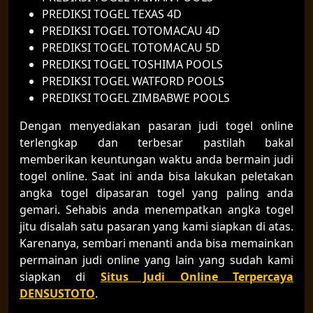
PREDIKSI TOGEL TEXAS 4D
PREDIKSI TOGEL TOTOMACAU 4D
PREDIKSI TOGEL TOTOMACAU 5D
PREDIKSI TOGEL TOSHIMA POOLS
PREDIKSI TOGEL WATFORD POOLS
PREDIKSI TOGEL ZIMBABWE POOLS
Dengan menyediakan pasaran judi togel online
terlengkap dan terbesar pastilah bakal
memberikan keuntungan waktu anda bermain judi
togel online. Saat ini anda bisa lakukan peletakan
angka togel dipasaran togel yang paling anda
gemari. Sehabis anda menempatkan angka togel
jitu disalah satu pasaran yang kami siapkan di atas.
Karenanya, sembari menanti anda bisa memainkan
permainan judi online yang lain yang sudah kami
siapkan di
Situs Judi Online Terpercaya
DENSUSTOTO
.