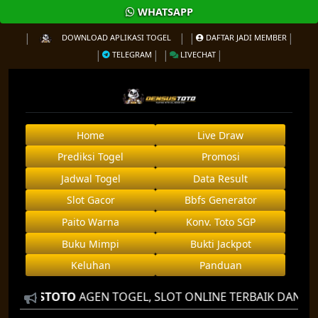
WHATSAPP
DOWNLOAD APLIKASI TOGEL
DAFTAR JADI MEMBER
TELEGRAM
LIVECHAT
Home
Live Draw
Prediksi Togel
Promosi
Jadwal Togel
Data Result
Slot Gacor
Bbfs Generator
Paito Warna
Konv. Toto SGP
Buku Mimpi
Bukti Jackpot
Keluhan
Panduan
USTOTO
AGEN TOGEL, SLOT ONLINE TERBAIK DAN TERPER