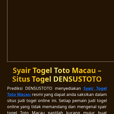
Syair Togel Toto Macau –
Situs Togel DENSUSTOTO
Prediksi DENSUSTOTO menyediakan
Syair Togel
Toto Macau
resmi yang dapat anda saksikan dalam
situs judi togel online ini. Setiap pemain judi togel
online yang tidak memandang dan mengenal syair
togel Toto Macau pastilah kurang mujur buat