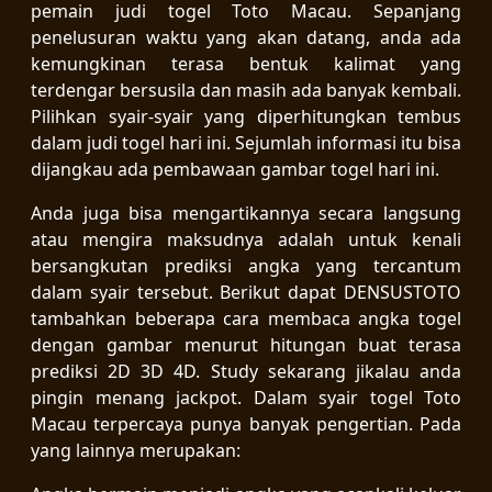
pemain judi togel Toto Macau. Sepanjang
penelusuran waktu yang akan datang, anda ada
kemungkinan terasa bentuk kalimat yang
terdengar bersusila dan masih ada banyak kembali.
Pilihkan syair-syair yang diperhitungkan tembus
dalam judi togel hari ini. Sejumlah informasi itu bisa
dijangkau ada pembawaan gambar togel hari ini.
Anda juga bisa mengartikannya secara langsung
atau mengira maksudnya adalah untuk kenali
bersangkutan prediksi angka yang tercantum
dalam syair tersebut. Berikut dapat DENSUSTOTO
tambahkan beberapa cara membaca angka togel
dengan gambar menurut hitungan buat terasa
prediksi 2D 3D 4D. Study sekarang jikalau anda
pingin menang jackpot. Dalam syair togel Toto
Macau terpercaya punya banyak pengertian. Pada
yang lainnya merupakan: