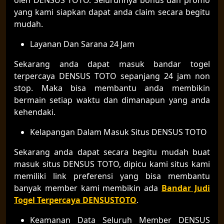
yang kami siapkan dapat anda claim secara begitu
mudah.
Layanan Dan Sarana 24 Jam
Sekarang anda dapat masuk bandar togel
terpercaya DENSUS TOTO sepanjang 24 jam non
stop. Maka bisa membantu anda membikin
bermain setiap waktu dan dimanapun yang anda
kehendaki.
Kelapangan Dalam Masuk Situs DENSUS TOTO
Sekarang anda dapat secara begitu mudah buat
masuk situs DENSUS TOTO, dipicu kami situs kami
memiliki link preferensi yang bisa membantu
banyak member kami membikin ada
Bandar Judi
Togel Terpercaya DENSUSTOTO
.
Keamanan Data Seluruh Member DENSUS