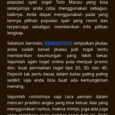
populasi syair togel Toto Macau yang bisa
selanjutnya anda coba menggunakan sebagus-
baiknya. Anda dapat menggunakan pada yang
lainnya pilihan populasi syair yang resmi dan
terpercaya sekaligus memberikan info pilihan
lengkap.
Sebelum bermain,
DENSUSTOTO
simpulkan jikalau
anda sudah kenali jikalau judi togel tentu
memberikan keuntungan yang lebih besar.
Sejumlah agen togel online pula menjual promo
disc. buat permainan togel tipe 2D, 3D, dan 4D.
Deposit tak perlu besar, dalam batas paling paling
sedikit saja anda bisa buat ada kemungkinan
menang.
Sejumlah contohnya saja cara pemain dalam
mencari prediksi angka yang bisa keluar. Ada yang
menggunakan rumus, makna mimpi, juga ada juga
yang membaca syair gambar togel hari ini. Pada