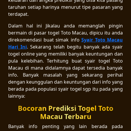
taruhan setiap harinya menurut tipe pasaran yang
terdapat.
Dalam hal ini Jikalau anda memanglah pingin
bermain di pasar togel Toto Macau, dipicu itu anda
direkomendasi buat simak info
Syair Toto Macau
Hari Ini
. Sekarang telah begitu banyak ada syair
togel online yang memiliki banyak keuntungan dan
pula kelebihan. Terhitung buat syair togel Toto
Macau di mana didalamnya dapat tersedia banyak
info. Banyak masalah yang sekarang perihal
dengan keunggulan dan keuntungan dari info yang
berada pada populasi syair togel sgp itu pada yang
lainnya:
Bocoran Prediksi Togel Toto
Macau Terbaru
Banyak info penting yang lain berada pada