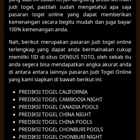
judi togel, pastilah sudah mengetahui apa saja
pasaran togel online yang dapat memberikan
kemenangan secara begitu mudah dan juga bayar
100% kemenangan anda.
Nah, berikut merupakan pasaran judi togel online
terlengkap yang dapat anda bermainakan cukup
memiliki 1ID di situs DENSUS TOTO, oleh sebab itu
anda segera bisa mendapatkan angka akurat anda
di antara antara lainnya pasaran Judi Togel Online
yang kami siapkan di bawah berikut ini:
PREDIKSI TOGEL CALIFORNIA
PREDIKSI TOGEL CAMBODIA NIGHT
PREDIKSI TOGEL CANADIA POOLS
PREDIKSI TOGEL CHINA NIGHT
PREDIKSI TOGEL CHINA POOLS
PREDIKSI TOGEL CHONBURI POOLS
PREDIKSI TOGEL CHONBURI NIGHT