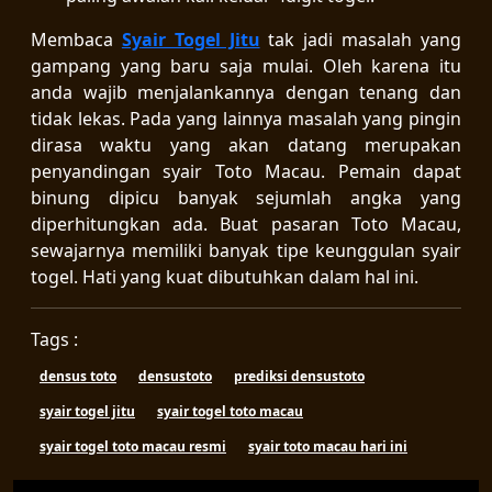
Membaca
Syair Togel Jitu
tak jadi masalah yang
gampang yang baru saja mulai. Oleh karena itu
anda wajib menjalankannya dengan tenang dan
tidak lekas. Pada yang lainnya masalah yang pingin
dirasa waktu yang akan datang merupakan
penyandingan syair Toto Macau. Pemain dapat
binung dipicu banyak sejumlah angka yang
diperhitungkan ada. Buat pasaran Toto Macau,
sewajarnya memiliki banyak tipe keunggulan syair
togel. Hati yang kuat dibutuhkan dalam hal ini.
Tags :
densus toto
densustoto
prediksi densustoto
syair togel jitu
syair togel toto macau
syair togel toto macau resmi
syair toto macau hari ini