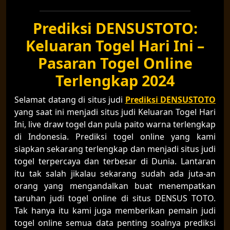
Prediksi DENSUSTOTO:
Keluaran Togel Hari Ini –
Pasaran Togel Online
Terlengkap 2024
Selamat datang di situs judi
Prediksi DENSUSTOTO
yang saat ini menjadi situs judi Keluaran Togel Hari
Ini, live draw togel dan pula paito warna terlengkap
di Indonesia. Prediksi togel online yang kami
siapkan sekarang terlengkap dan menjadi situs judi
togel terpercaya dan terbesar di Dunia. Lantaran
itu tak salah jikalau sekarang sudah ada juta-an
orang yang mengandalkan buat menempatkan
taruhan judi togel online di situs DENSUS TOTO.
Tak hanya itu kami juga memberikan pemain judi
togel online semua data penting soalnya prediksi