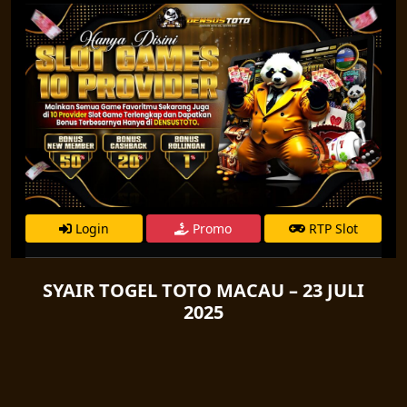
Login
Promo
RTP Slot
SYAIR TOGEL TOTO MACAU – 23 JULI
2025