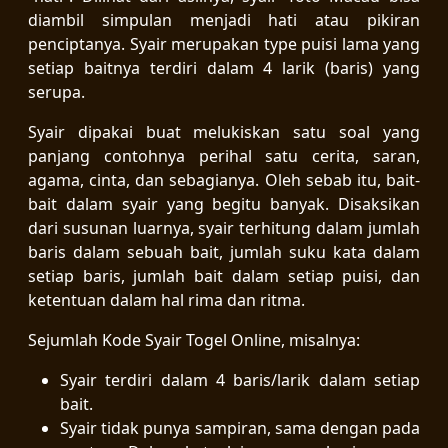
diambil simpulan menjadi hati atau pikiran
penciptanya. Syair merupakan type puisi lama yang
setiap baitnya terdiri dalam 4 larik (baris) yang
serupa.
Syair dipakai buat melukiskan satu soal yang
panjang contohnya perihal satu cerita, saran,
agama, cinta, dan sebagianya. Oleh sebab itu, bait-
bait dalam syair yang begitu banyak. Disaksikan
dari susunan luarnya, syair terhitung dalam jumlah
baris dalam sebuah bait, jumlah suku kata dalam
setiap baris, jumlah bait dalam setiap puisi, dan
ketentuan dalam hal rima dan ritma.
Sejumlah Kode Syair Togel Online, misalnya:
Syair terdiri dalam 4 baris/larik dalam setiap
bait.
Syair tidak punya sampiran, sama dengan pada