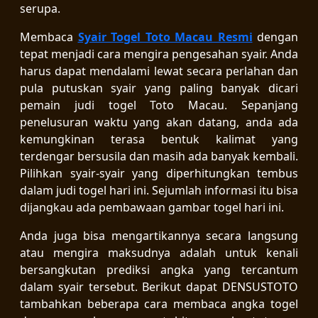
serupa.
Membaca
Syair Togel Toto Macau Resmi
dengan
tepat menjadi cara mengira pengesahan syair. Anda
harus dapat mendalami lewat secara perlahan dan
pula putuskan syair yang paling banyak dicari
pemain judi togel Toto Macau. Sepanjang
penelusuran waktu yang akan datang, anda ada
kemungkinan terasa bentuk kalimat yang
terdengar bersusila dan masih ada banyak kembali.
Pilihkan syair-syair yang diperhitungkan tembus
dalam judi togel hari ini. Sejumlah informasi itu bisa
dijangkau ada pembawaan gambar togel hari ini.
Anda juga bisa mengartikannya secara langsung
atau mengira maksudnya adalah untuk kenali
bersangkutan prediksi angka yang tercantum
dalam syair tersebut. Berikut dapat DENSUSTOTO
tambahkan beberapa cara membaca angka togel