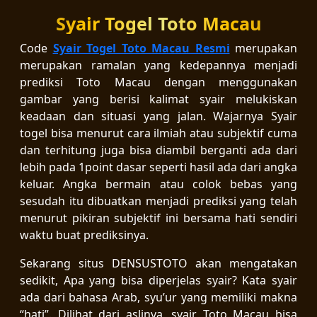
Syair Togel Toto Macau
Code
Syair Togel Toto Macau Resmi
merupakan
merupakan ramalan yang kedepannya menjadi
prediksi Toto Macau dengan menggunakan
gambar yang berisi kalimat syair melukiskan
keadaan dan situasi yang jalan. Wajarnya Syair
togel bisa menurut cara ilmiah atau subjektif cuma
dan terhitung juga bisa diambil berganti ada dari
lebih pada 1point dasar seperti hasil ada dari angka
keluar. Angka bermain atau colok bebas yang
sesudah itu dibuatkan menjadi prediksi yang telah
menurut pikiran subjektif ini bersama hati sendiri
waktu buat prediksinya.
Sekarang situs DENSUSTOTO akan mengatakan
sedikit, Apa yang bisa diperjelas syair? Kata syair
ada dari bahasa Arab, syu’ur yang memiliki makna
“hati”. Dilihat dari aslinya, syair Toto Macau bisa