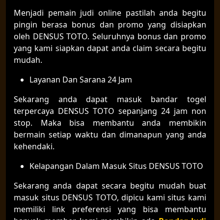
Menjadi pemain judi online pastilah anda begitu
pingin berasa bonus dan promo yang disiapkan
oleh DENSUS TOTO. Seluruhnya bonus dan promo
yang kami siapkan dapat anda claim secara begitu
mudah.
Layanan Dan Sarana 24 Jam
Sekarang anda dapat masuk bandar togel
terpercaya DENSUS TOTO sepanjang 24 jam non
stop. Maka bisa membantu anda membikin
bermain setiap waktu dan dimanapun yang anda
kehendaki.
Kelapangan Dalam Masuk Situs DENSUS TOTO
Sekarang anda dapat secara begitu mudah buat
masuk situs DENSUS TOTO, dipicu kami situs kami
memiliki link preferensi yang bisa membantu