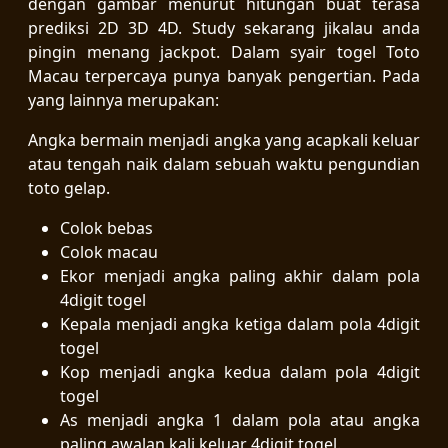
dengan gambar menurut hitungan buat terasa
prediksi 2D 3D 4D. Study sekarang jikalau anda
pingin menang jackpot. Dalam syair togel Toto
Macau terpercaya punya banyak pengertian. Pada
yang lainnya merupakan:
Angka bermain menjadi angka yang acapkali keluar
atau tengah naik dalam sebuah waktu pengundian
toto gelap.
Colok bebas
Colok macau
Ekor menjadi angka paling akhir dalam pola
4digit togel
Kepala menjadi angka ketiga dalam pola 4digit
togel
Kop menjadi angka kedua dalam pola 4digit
togel
As menjadi angka 1 dalam pola atau angka
paling awalan kali keluar 4digit togel.