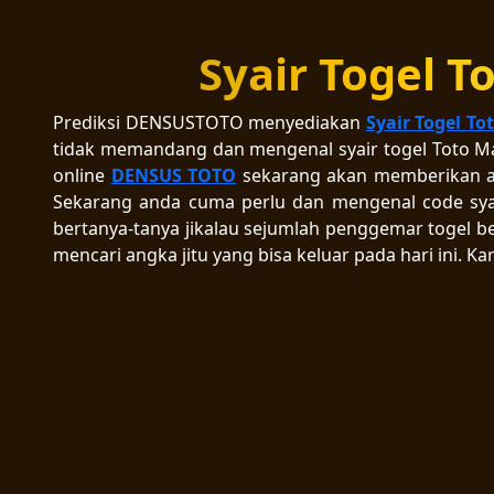
Syair Togel 
Prediksi DENSUSTOTO menyediakan
Syair Togel T
tidak memandang dan mengenal syair togel Toto Maca
online
DENSUS TOTO
sekarang akan memberikan and
Sekarang anda cuma perlu dan mengenal code syair
bertanya-tanya jikalau sejumlah penggemar togel beg
mencari angka jitu yang bisa keluar pada hari ini. K