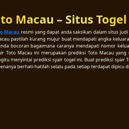
Toto Macau – Situs Tog
oto Macau
resmi yang dapat anda saksikan dalam situs judi t
u pastilah kurang mujur buat mendapati angka keluaran to
a bocoran bagaimana caranya mendapati nomor keluaran 
 Toto Macau ini merupakan prediksi Toto Macau yang dit
itu menyintai prediksi syair togel ini. Buat prediksi sya
arenanya berhati-hatilah selalu pada setiap terdapat dipicu