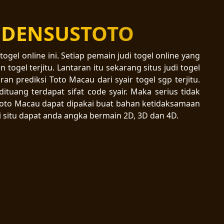
el DENSUSTOTO
ogel online ini. Setiap pemain judi togel online yang
gel terjitu. Lantaran itu sekarang situs judi togel
prediksi Toto Macau dari syair togel sgp terjitu.
uang terdapat sifat code syair. Maka serius tidak
ir Toto Macau dapat dipakai buat bahan ketidaksamaan
 di situ dapat anda angka bermain 2D, 3D dan 4D.