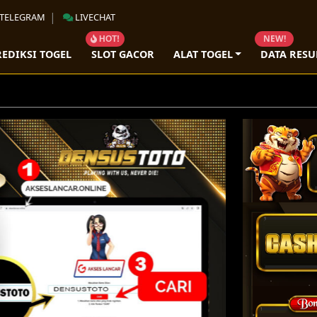
TELEGRAM
LIVECHAT
REDIKSI TOGEL
SLOT GACOR
ALAT TOGEL
DATA RESU