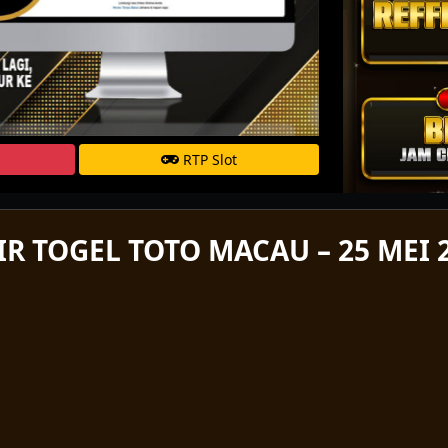
RTP Slot
IR TOGEL TOTO MACAU – 25 MEI 