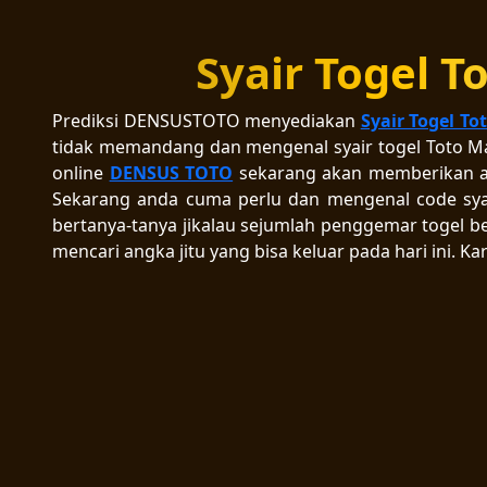
Syair Togel 
Prediksi DENSUSTOTO menyediakan
Syair Togel T
tidak memandang dan mengenal syair togel Toto Maca
online
DENSUS TOTO
sekarang akan memberikan and
Sekarang anda cuma perlu dan mengenal code syair
bertanya-tanya jikalau sejumlah penggemar togel beg
mencari angka jitu yang bisa keluar pada hari ini. K