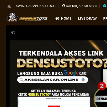
DOWNLOAD APLIKASI TOGEL
DAFTAR JADI MEMBER
HOME
LIVE DRAW
P