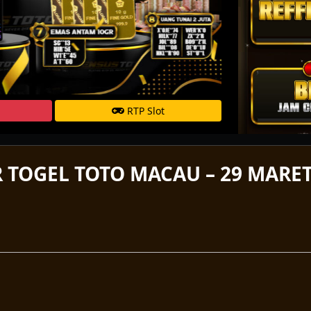
RTP Slot
R TOGEL TOTO MACAU – 29 MARET