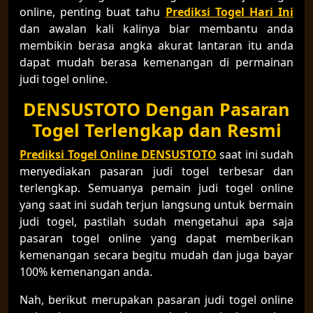
online, penting buat tahu
Prediksi Togel Hari Ini
dan awalan kali kalinya biar membantu anda
membikin berasa angka akurat lantaran itu anda
dapat mudah berasa kemenangan di permainan
judi togel online.
DENSUSTOTO Dengan Pasaran
Togel Terlengkap dan Resmi
Prediksi Togel Online DENSUSTOTO
saat ini sudah
menyediakan pasaran judi togel terbesar dan
terlengkap. Semuanya pemain judi togel online
yang saat ini sudah terjun langsung untuk bermain
judi togel, pastilah sudah mengetahui apa saja
pasaran togel online yang dapat memberikan
kemenangan secara begitu mudah dan juga bayar
100% kemenangan anda.
Nah, berikut merupakan pasaran judi togel online