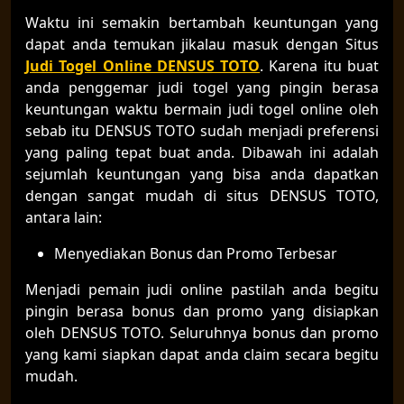
Waktu ini semakin bertambah keuntungan yang
dapat anda temukan jikalau masuk dengan Situs
Judi Togel Online DENSUS TOTO
. Karena itu buat
anda penggemar judi togel yang pingin berasa
keuntungan waktu bermain judi togel online oleh
sebab itu DENSUS TOTO sudah menjadi preferensi
yang paling tepat buat anda. Dibawah ini adalah
sejumlah keuntungan yang bisa anda dapatkan
dengan sangat mudah di situs DENSUS TOTO,
antara lain:
Menyediakan Bonus dan Promo Terbesar
Menjadi pemain judi online pastilah anda begitu
pingin berasa bonus dan promo yang disiapkan
oleh DENSUS TOTO. Seluruhnya bonus dan promo
yang kami siapkan dapat anda claim secara begitu
mudah.