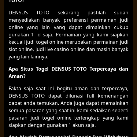
TOTO?
DENSUS TOTO sekarang pastilah sudah
menyediakan banyak preferensi permainan judi
online yang lain yang dapat dimainkan cukup
gunakan 1 id saja. Permainan yang kami siapkan
kecuali judi togel online merupakan permainan judi
slot online, judi live casino online dan masih banyak
yang lain lainnya.
Apa Situs Togel DENSUS TOTO Terpercaya dan
Aman?
Fakta saja saat ini begitu aman dan terpercaya,
DENSUS TOTO dapat dilunasi full kemenangan
dapat anda temukan. Anda juga dapat memainkan
semua pasaran yang saat ini kami sedaikan seperti
pasaran judi togel online terlengkap yang kami
siapkan dengan gunakan 1 akun saja.