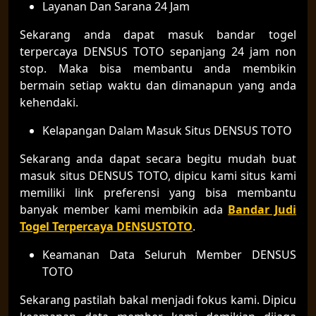
Layanan Dan Sarana 24 Jam
Sekarang anda dapat masuk bandar togel
terpercaya DENSUS TOTO sepanjang 24 jam non
stop. Maka bisa membantu anda membikin
bermain setiap waktu dan dimanapun yang anda
kehendaki.
Kelapangan Dalam Masuk Situs DENSUS TOTO
Sekarang anda dapat secara begitu mudah buat
masuk situs DENSUS TOTO, dipicu kami situs kami
memiliki link preferensi yang bisa membantu
banyak member kami membikin ada
Bandar Judi
Togel Terpercaya DENSUSTOTO
.
Keamanan Data Seluruh Member DENSUS
TOTO
Sekarang pastilah bakal menjadi fokus kami. Dipicu