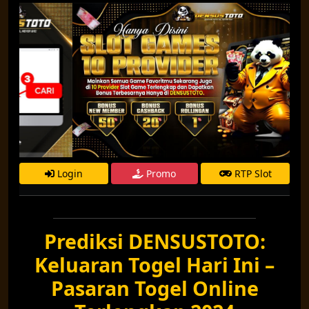
Login
Promo
RTP Slot
Prediksi DENSUSTOTO:
Keluaran Togel Hari Ini –
Pasaran Togel Online