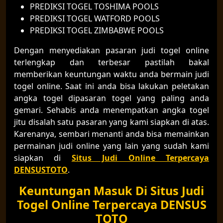
PREDIKSI TOGEL TOSHIMA POOLS
PREDIKSI TOGEL WATFORD POOLS
PREDIKSI TOGEL ZIMBABWE POOLS
Dengan menyediakan pasaran judi togel online
terlengkap dan terbesar pastilah bakal
memberikan keuntungan waktu anda bermain judi
togel online. Saat ini anda bisa lakukan peletakan
angka togel dipasaran togel yang paling anda
gemari. Sehabis anda menempatkan angka togel
jitu disalah satu pasaran yang kami siapkan di atas.
Karenanya, sembari menanti anda bisa memainkan
permainan judi online yang lain yang sudah kami
siapkan di
Situs Judi Online Terpercaya
DENSUSTOTO
.
Keuntungan Masuk Di Situs Judi
Togel Online Terpercaya DENSUS
TOTO