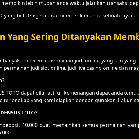
 membikin lebih mudah anda waktu jalankan transaksi dep
O
yang betul segera bisa memberikan anda sebuah layanan 
an Yang Sering Ditanyakan Me
anyak preferensi permainan judi online yang lain yang 
permainan judi slot online, judi live casino online dan mas
n?
NSUS TOTO dapat dilunasi full kemenangan dapat anda te
line terlengkap yang kami siapkan dengan gunakan 1 akun sa
i DENSUS TOTO?
ndeposit 10.000 buat memainkan semua permainan yang
5.000