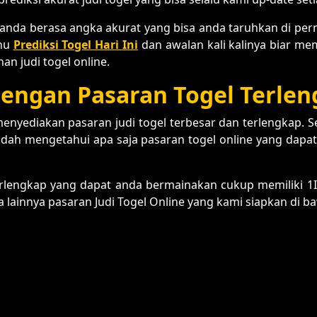
t anda berasa angka akurat yang bisa anda taruhkan di per
ahu
Prediksi Togel Hari Ini
dan awalan kali kalinya biar m
n judi togel online.
ngan Pasaran Togel Terlen
menyediakan pasaran judi togel terbesar dan terlengkap. S
h sudah mengetahui apa saja pasaran togel online yang d
erlengkap yang dapat anda bermainakan cukup memiliki 1
lainnya pasaran Judi Togel Online yang kami siapkan di baw