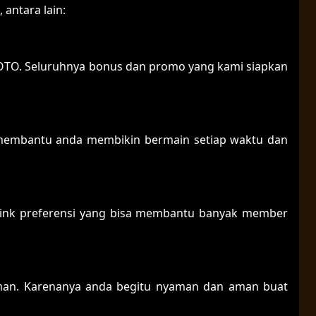
antara lain:
 TOTO. Seluruhnya bonus dan promo yang kami siapkan
 membantu anda membikin bermain setiap waktu dan
 link preferensi yang bisa membantu banyak member
aman. Karenanya anda begitu nyaman dan aman buat