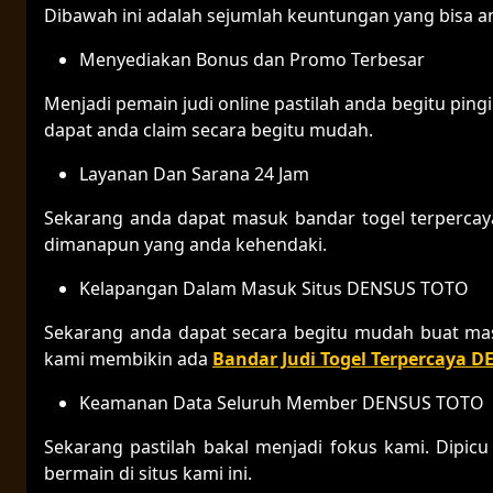
Dibawah ini adalah sejumlah keuntungan yang bisa a
Menyediakan Bonus dan Promo Terbesar
Menjadi pemain judi online pastilah anda begitu pi
dapat anda claim secara begitu mudah.
Layanan Dan Sarana 24 Jam
Sekarang anda dapat masuk bandar togel terperca
dimanapun yang anda kehendaki.
Kelapangan Dalam Masuk Situs DENSUS TOTO
Sekarang anda dapat secara begitu mudah buat mas
kami membikin ada
Bandar Judi Togel Terpercaya
Keamanan Data Seluruh Member DENSUS TOTO
Sekarang pastilah bakal menjadi fokus kami. Dip
bermain di situs kami ini.