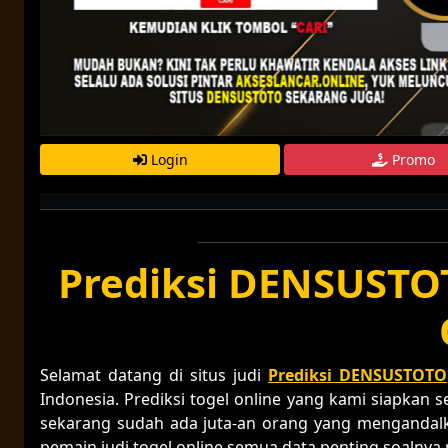
Login
Promo
Prediksi DENSUSTOTO
Selamat datang di situs judi
Prediksi DENSUSTOTO
Indonesia. Prediksi togel online yang kami siapkan s
sekarang sudah ada juta-an orang yang mengandalk
pemain judi togel online semua data penting soalnya p