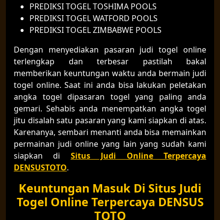
PREDIKSI TOGEL TOSHIMA POOLS
PREDIKSI TOGEL WATFORD POOLS
PREDIKSI TOGEL ZIMBABWE POOLS
Dengan menyediakan pasaran judi togel online
terlengkap dan terbesar pastilah bakal
memberikan keuntungan waktu anda bermain judi
togel online. Saat ini anda bisa lakukan peletakan
angka togel dipasaran togel yang paling anda
gemari. Sehabis anda menempatkan angka togel
jitu disalah satu pasaran yang kami siapkan di atas.
Karenanya, sembari menanti anda bisa memainkan
permainan judi online yang lain yang sudah kami
siapkan di
Situs Judi Online Terpercaya
DENSUSTOTO
.
Keuntungan Masuk Di Situs Judi
Togel Online Terpercaya DENSUS
TOTO