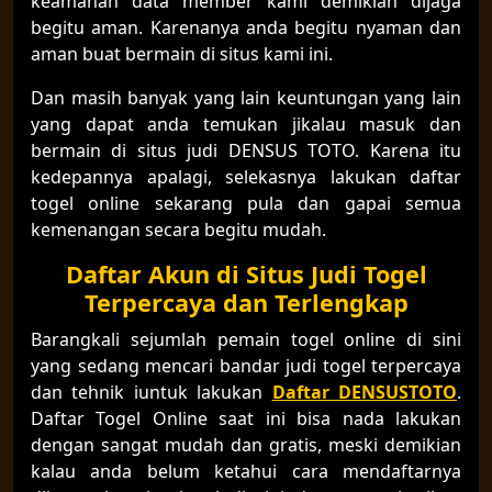
keamanan data member kami demikian dijaga
begitu aman. Karenanya anda begitu nyaman dan
aman buat bermain di situs kami ini.
Dan masih banyak yang lain keuntungan yang lain
yang dapat anda temukan jikalau masuk dan
bermain di situs judi DENSUS TOTO. Karena itu
kedepannya apalagi, selekasnya lakukan daftar
togel online sekarang pula dan gapai semua
kemenangan secara begitu mudah.
Daftar Akun di Situs Judi Togel
Terpercaya dan Terlengkap
Barangkali sejumlah pemain togel online di sini
yang sedang mencari bandar judi togel terpercaya
dan tehnik iuntuk lakukan
Daftar DENSUSTOTO
.
Daftar Togel Online saat ini bisa nada lakukan
dengan sangat mudah dan gratis, meski demikian
kalau anda belum ketahui cara mendaftarnya