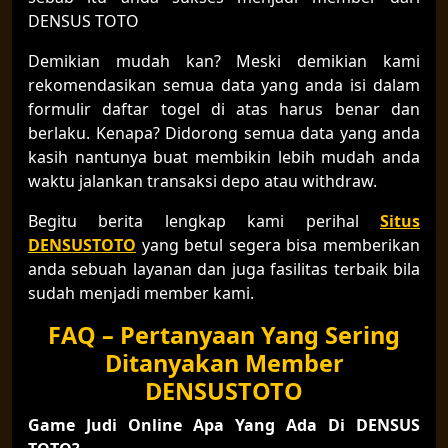
DENSUS TOTO
Demikian mudah kan? Meski demikian kami
rekomendasikan semua data yang anda isi dalam
formulir daftar togel di atas harus benar dan
berlaku. Kenapa? Didorong semua data yang anda
kasih nantunya buat membikin lebih mudah anda
waktu jalankan transaksi depo atau withdraw.
Begitu berita lengkap kami perihal
Situs
DENSUSTOTO
yang betul segera bisa memberikan
anda sebuah layanan dan juga fasilitas terbaik bila
sudah menjadi member kami.
FAQ – Pertanyaan Yang Sering
Ditanyakan Member
DENSUSTOTO
Game Judi Online Apa Yang Ada Di DENSUS