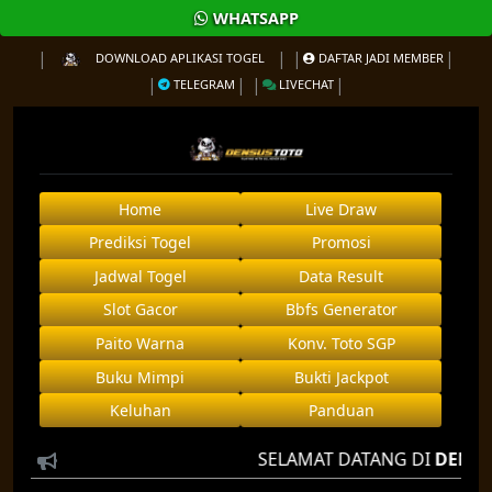
WHATSAPP
DOWNLOAD APLIKASI TOGEL
DAFTAR JADI MEMBER
TELEGRAM
LIVECHAT
Home
Live Draw
Prediksi Togel
Promosi
Jadwal Togel
Data Result
Slot Gacor
Bbfs Generator
Paito Warna
Konv. Toto SGP
Buku Mimpi
Bukti Jackpot
Keluhan
Panduan
SELAMAT DATANG DI
DENSUS