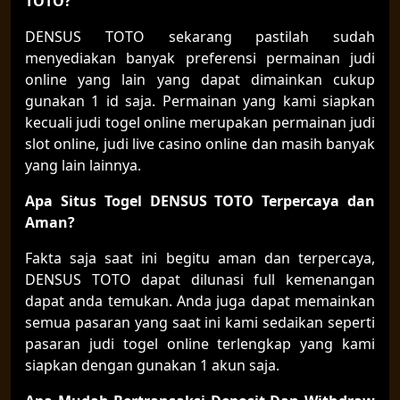
TOTO?
DENSUS TOTO sekarang pastilah sudah
menyediakan banyak preferensi permainan judi
online yang lain yang dapat dimainkan cukup
gunakan 1 id saja. Permainan yang kami siapkan
kecuali judi togel online merupakan permainan judi
slot online, judi live casino online dan masih banyak
yang lain lainnya.
Apa Situs Togel DENSUS TOTO Terpercaya dan
Aman?
Fakta saja saat ini begitu aman dan terpercaya,
DENSUS TOTO dapat dilunasi full kemenangan
dapat anda temukan. Anda juga dapat memainkan
semua pasaran yang saat ini kami sedaikan seperti
pasaran judi togel online terlengkap yang kami
siapkan dengan gunakan 1 akun saja.