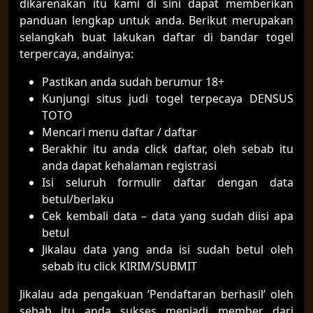
dikarenakan itu kami di sini dapat memberikan
panduan lengkap untuk anda. Berikut merupakan
selangkah buat lakukan daftar di bandar togel
terpercaya, andainya:
Pastikan anda sudah berumur 18+
Kunjungi situs judi togel terpecaya DENSUS
TOTO
Mencari menu daftar / daftar
Berakhir itu anda click daftar, oleh sebab itu
anda dapat kehalaman registrasi
Isi seluruh formulir daftar dengan data
betul/berlaku
Cek kembali data – data yang sudah diisi apa
betul
Jikalau data yang anda isi sudah betul oleh
sebab itu click KIRIM/SUBMIT
Jikalau ada pengakuan ‘Pendaftaran berhasil’ oleh
sebab itu anda sukses menjadi member dari