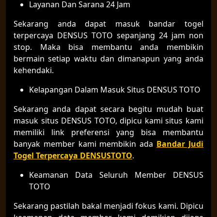
Layanan Dan Sarana 24 Jam
Sekarang anda dapat masuk bandar togel
terpercaya DENSUS TOTO sepanjang 24 jam non
stop. Maka bisa membantu anda membikin
bermain setiap waktu dan dimanapun yang anda
kehendaki.
Kelapangan Dalam Masuk Situs DENSUS TOTO
Sekarang anda dapat secara begitu mudah buat
masuk situs DENSUS TOTO, dipicu kami situs kami
memiliki link preferensi yang bisa membantu
banyak member kami membikin ada
Bandar Judi
Togel Terpercaya DENSUSTOTO
.
Keamanan Data Seluruh Member DENSUS
TOTO
Sekarang pastilah bakal menjadi fokus kami. Dipicu