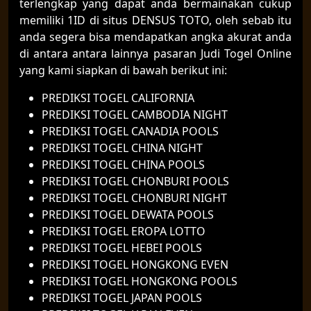
terlengkap yang dapat anda bermainakan cukup
memiliki 1ID di situs DENSUS TOTO, oleh sebab itu
anda segera bisa mendapatkan angka akurat anda
di antara antara lainnya pasaran Judi Togel Online
yang kami siapkan di bawah berikut ini:
PREDIKSI TOGEL CALIFORNIA
PREDIKSI TOGEL CAMBODIA NIGHT
PREDIKSI TOGEL CANADIA POOLS
PREDIKSI TOGEL CHINA NIGHT
PREDIKSI TOGEL CHINA POOLS
PREDIKSI TOGEL CHONBURI POOLS
PREDIKSI TOGEL CHONBURI NIGHT
PREDIKSI TOGEL DEWATA POOLS
PREDIKSI TOGEL EROPA LOTTO
PREDIKSI TOGEL HEBEI POOLS
PREDIKSI TOGEL HONGKONG EVEN
PREDIKSI TOGEL HONGKONG POOLS
PREDIKSI TOGEL JAPAN POOLS