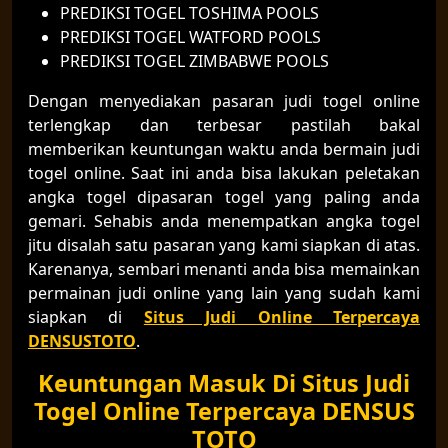
PREDIKSI TOGEL TOSHIMA POOLS
PREDIKSI TOGEL WATFORD POOLS
PREDIKSI TOGEL ZIMBABWE POOLS
Dengan menyediakan pasaran judi togel online
terlengkap dan terbesar pastilah bakal
memberikan keuntungan waktu anda bermain judi
togel online. Saat ini anda bisa lakukan peletakan
angka togel dipasaran togel yang paling anda
gemari. Sehabis anda menempatkan angka togel
jitu disalah satu pasaran yang kami siapkan di atas.
Karenanya, sembari menanti anda bisa memainkan
permainan judi online yang lain yang sudah kami
siapkan di
Situs Judi Online Terpercaya
DENSUSTOTO
.
Keuntungan Masuk Di Situs Judi
Togel Online Terpercaya DENSUS
TOTO