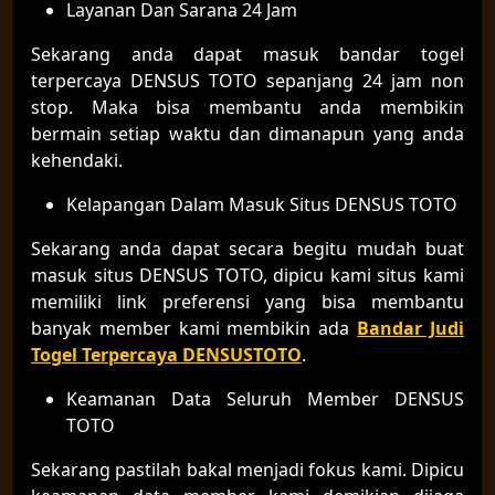
Layanan Dan Sarana 24 Jam
Sekarang anda dapat masuk bandar togel
terpercaya DENSUS TOTO sepanjang 24 jam non
stop. Maka bisa membantu anda membikin
bermain setiap waktu dan dimanapun yang anda
kehendaki.
Kelapangan Dalam Masuk Situs DENSUS TOTO
Sekarang anda dapat secara begitu mudah buat
masuk situs DENSUS TOTO, dipicu kami situs kami
memiliki link preferensi yang bisa membantu
banyak member kami membikin ada
Bandar Judi
Togel Terpercaya DENSUSTOTO
.
Keamanan Data Seluruh Member DENSUS
TOTO
Sekarang pastilah bakal menjadi fokus kami. Dipicu