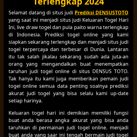
Terlengkap 2024
Selamat datang di situs judi
Prediksi DENSUSTOTO
yang saat ini menjadi situs judi Keluaran Togel Hari
Ini, live draw togel dan pula paito warna terlengkap
di Indonesia. Prediksi togel online yang kami
siapkan sekarang terlengkap dan menjadi situs judi
togel terpercaya dan terbesar di Dunia. Lantaran
itu tak salah jikalau sekarang sudah ada juta-an
orang yang mengandalkan buat menempatkan
taruhan judi togel online di situs DENSUS TOTO.
Tak hanya itu kami juga memberikan pemain judi
togel online semua data penting soalnya prediksi
akurat judi togel yang bisa selalu kami up-date
setiap harinya.
Keluaran togel hari ini demikian memiliki fungsi
buat anda berasa angka akurat yang bisa anda
taruhkan di permainan judi togel online. menjadi
buat anda yang saar ini tengah bermain judi togel