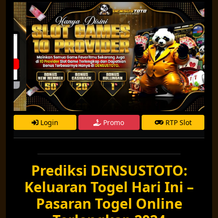
Login
Promo
RTP Slot
Prediksi DENSUSTOTO:
Keluaran Togel Hari Ini –
Pasaran Togel Online