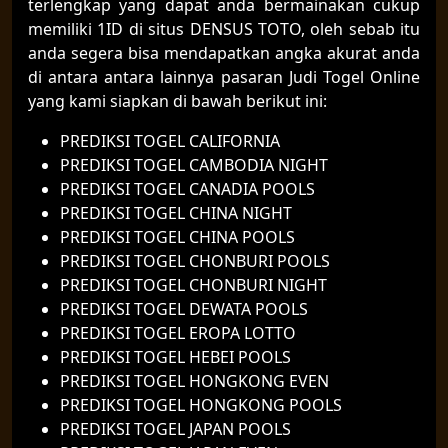
terlengkap yang dapat anda bermainakan cukup
memiliki 1ID di situs DENSUS TOTO, oleh sebab itu
anda segera bisa mendapatkan angka akurat anda
di antara antara lainnya pasaran Judi Togel Online
yang kami siapkan di bawah berikut ini:
PREDIKSI TOGEL CALIFORNIA
PREDIKSI TOGEL CAMBODIA NIGHT
PREDIKSI TOGEL CANADIA POOLS
PREDIKSI TOGEL CHINA NIGHT
PREDIKSI TOGEL CHINA POOLS
PREDIKSI TOGEL CHONBURI POOLS
PREDIKSI TOGEL CHONBURI NIGHT
PREDIKSI TOGEL DEWATA POOLS
PREDIKSI TOGEL EROPA LOTTO
PREDIKSI TOGEL HEBEI POOLS
PREDIKSI TOGEL HONGKONG EVEN
PREDIKSI TOGEL HONGKONG POOLS
PREDIKSI TOGEL JAPAN POOLS