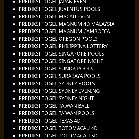
PREDIKSI TOGEL JAPAN EVEN
PREDIKSI TOGEL JUVENTUS POOLS
PREDIKSI TOGEL MACAU EVEN
PREDIKSI TOGEL MAGNUM 4D MALAYSIA
PREDIKSI TOGEL MAGNUM CAMBODIA
PREDIKSI TOGEL OREGON POOLS
PREDIKSI TOGEL PHILIPPINA LOTTERY
PREDIKSI TOGEL SINGAPORE POOLS
PREDIKSI TOGEL SINGAPORE NIGHT
PREDIKSI TOGEL SUNDA POOLS
PREDIKSI TOGEL SURABAYA POOLS
PREDIKSI TOGEL SYDNEY POOLS
PREDIKSI TOGEL SYDNEY EVENING
PREDIKSI TOGEL SYDNEY NIGHT
PREDIKSI TOGEL TAIWAN BALL
PREDIKSI TOGEL TAIWAN POOLS
PREDIKSI TOGEL TEXAS 4D
PREDIKSI TOGEL TOTOMACAU 4D
PREDIKSI TOGEL TOTOMACAU 5D