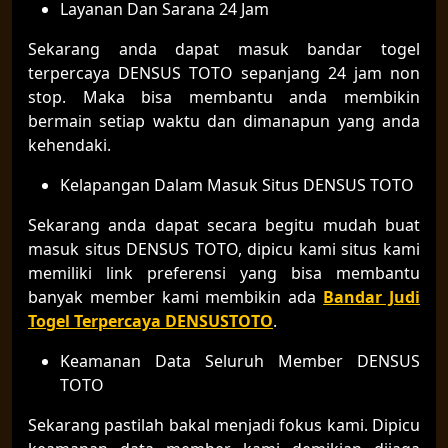
Layanan Dan Sarana 24 Jam
Sekarang anda dapat masuk bandar togel
terpercaya DENSUS TOTO sepanjang 24 jam non
stop. Maka bisa membantu anda membikin
bermain setiap waktu dan dimanapun yang anda
kehendaki.
Kelapangan Dalam Masuk Situs DENSUS TOTO
Sekarang anda dapat secara begitu mudah buat
masuk situs DENSUS TOTO, dipicu kami situs kami
memiliki link preferensi yang bisa membantu
banyak member kami membikin ada
Bandar Judi
Togel Terpercaya DENSUSTOTO
.
Keamanan Data Seluruh Member DENSUS
TOTO
Sekarang pastilah bakal menjadi fokus kami. Dipicu