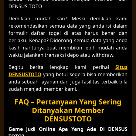
DENSUS TOTO
Demikian mudah kan? Meski demikian kami
rekomendasikan semua data yang anda isi dalam
formulir daftar togel di atas harus benar dan
berlaku. Kenapa? Didorong semua data yang anda
kasih nantunya buat membikin lebih mudah anda
waktu jalankan transaksi depo atau withdraw.
Begitu berita lengkap kami perihal
Situs
DENSUSTOTO
yang betul segera bisa memberikan
anda sebuah layanan dan juga fasilitas terbaik bila
sudah menjadi member kami.
FAQ – Pertanyaan Yang Sering
Ditanyakan Member
DENSUSTOTO
Game Judi Online Apa Yang Ada Di DENSUS