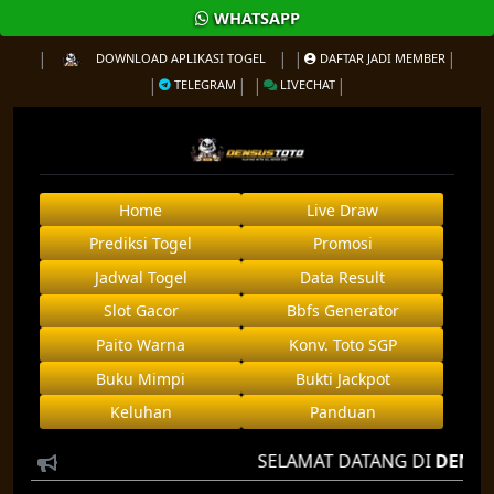
WHATSAPP
DOWNLOAD APLIKASI TOGEL
DAFTAR JADI MEMBER
TELEGRAM
LIVECHAT
Home
Live Draw
Prediksi Togel
Promosi
Jadwal Togel
Data Result
Slot Gacor
Bbfs Generator
Paito Warna
Konv. Toto SGP
Buku Mimpi
Bukti Jackpot
Keluhan
Panduan
SELAMAT DATANG DI
DENSUS