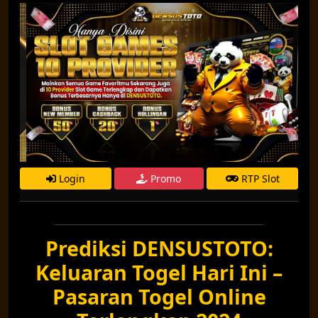
Login
Promo
RTP Slot
Prediksi DENSUSTOTO:
Keluaran Togel Hari Ini –
Pasaran Togel Online