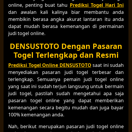
online, penting buat tahu
Prediksi Togel Hari Ini
dan awalan kali kalinya biar membantu anda
membikin berasa angka akurat lantaran itu anda
dapat mudah berasa kemenangan di permainan
judi togel online.
DENSUSTOTO Dengan Pasaran
Togel Terlengkap dan Resmi
Prediksi Togel Online DENSUSTOTO
saat ini sudah
menyediakan pasaran judi togel terbesar dan
terlengkap. Semuanya pemain judi togel online
yang saat ini sudah terjun langsung untuk bermain
judi togel, pastilah sudah mengetahui apa saja
pasaran togel online yang dapat memberikan
kemenangan secara begitu mudah dan juga bayar
100% kemenangan anda.
Nah, berikut merupakan pasaran judi togel online