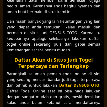
keamanan data member kami demikian dijaga
begitu aman. Karenanya anda begitu nyaman dan
aman buat bermain di situs kami ini.
Dan masih banyak yang lain keuntungan yang lain
yang dapat anda temukan jikalau masuk dan
bermain di situs judi DENSUS TOTO. Karena itu
kedepannya apalagi, selekasnya lakukan daftar
togel online sekarang pula dan gapai semua
kemenangan secara begitu mudah.
Daftar Akun di Situs Judi Togel
Terpercaya dan Terlengkap
Barangkali sejumlah pemain togel online di sini
yang sedang mencari bandar judi togel terpercaya
dan tehnik iuntuk lakukan
Daftar DENSUSTOTO
.
Daftar Togel Online saat ini bisa nada lakukan
dengan sangat mudah dan gratis, meski demikian
kalau anda belum ketahui cara mendaftarnya