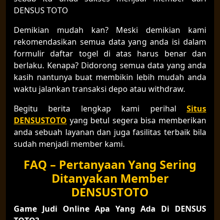
DENSUS TOTO
Demikian mudah kan? Meski demikian kami
rekomendasikan semua data yang anda isi dalam
formulir daftar togel di atas harus benar dan
berlaku. Kenapa? Didorong semua data yang anda
kasih nantunya buat membikin lebih mudah anda
waktu jalankan transaksi depo atau withdraw.
Begitu berita lengkap kami perihal
Situs
DENSUSTOTO
yang betul segera bisa memberikan
anda sebuah layanan dan juga fasilitas terbaik bila
sudah menjadi member kami.
FAQ – Pertanyaan Yang Sering
Ditanyakan Member
DENSUSTOTO
Game Judi Online Apa Yang Ada Di DENSUS