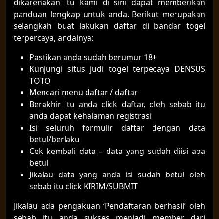
dikarenakan itu kami di sini dapat memberikan
panduan lengkap untuk anda. Berikut merupakan
selangkah buat lakukan daftar di bandar togel
terpercaya, andainya:
Pastikan anda sudah berumur 18+
Kunjungi situs judi togel terpecaya DENSUS
TOTO
Mencari menu daftar / daftar
Berakhir itu anda click daftar, oleh sebab itu
anda dapat kehalaman registrasi
Isi seluruh formulir daftar dengan data
betul/berlaku
Cek kembali data – data yang sudah diisi apa
betul
Jikalau data yang anda isi sudah betul oleh
sebab itu click KIRIM/SUBMIT
Jikalau ada pengakuan ‘Pendaftaran berhasil’ oleh
sebab itu anda sukses menjadi member dari