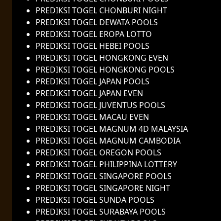
PREDIKSI TOGEL CHONBURI NIGHT
PREDIKSI TOGEL DEWATA POOLS
PREDIKSI TOGEL EROPA LOTTO
PREDIKSI TOGEL HEBEI POOLS
PREDIKSI TOGEL HONGKONG EVEN
PREDIKSI TOGEL HONGKONG POOLS
PREDIKSI TOGEL JAPAN POOLS
PREDIKSI TOGEL JAPAN EVEN
PREDIKSI TOGEL JUVENTUS POOLS
PREDIKSI TOGEL MACAU EVEN
PREDIKSI TOGEL MAGNUM 4D MALAYSIA
PREDIKSI TOGEL MAGNUM CAMBODIA
PREDIKSI TOGEL OREGON POOLS
PREDIKSI TOGEL PHILIPPINA LOTTERY
PREDIKSI TOGEL SINGAPORE POOLS
PREDIKSI TOGEL SINGAPORE NIGHT
PREDIKSI TOGEL SUNDA POOLS
PREDIKSI TOGEL SURABAYA POOLS