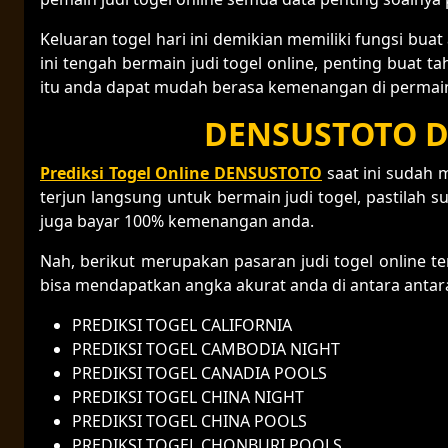
Keluaran togel hari ini demikian memiliki fungsi bua
ini tengah bermain judi togel online, penting buat t
itu anda dapat mudah berasa kemenangan di permaina
DENSUSTOTO De
Prediksi Togel Online DENSUSTOTO
saat ini sudah 
terjun langsung untuk bermain judi togel, pastila
juga bayar 100% kemenangan anda.
Nah, berikut merupakan pasaran judi togel online t
bisa mendapatkan angka akurat anda di antara antara 
PREDIKSI TOGEL CALIFORNIA
PREDIKSI TOGEL CAMBODIA NIGHT
PREDIKSI TOGEL CANADIA POOLS
PREDIKSI TOGEL CHINA NIGHT
PREDIKSI TOGEL CHINA POOLS
PREDIKSI TOGEL CHONBURI POOLS