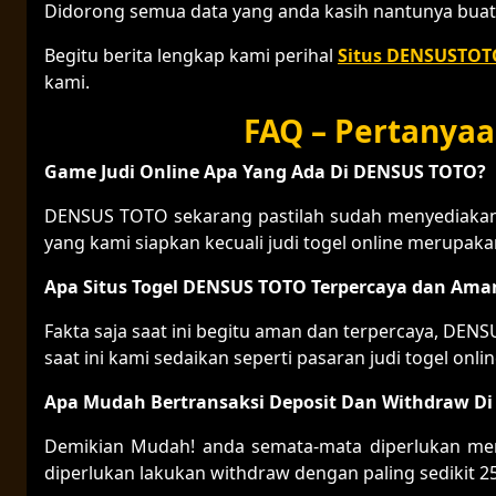
Didorong semua data yang anda kasih nantunya buat
Begitu berita lengkap kami perihal
Situs DENSUSTOT
kami.
FAQ – Pertanya
Game Judi Online Apa Yang Ada Di DENSUS TOTO?
DENSUS TOTO sekarang pastilah sudah menyediakan b
yang kami siapkan kecuali judi togel online merupakan 
Apa Situs Togel DENSUS TOTO Terpercaya dan Ama
Fakta saja saat ini begitu aman dan terpercaya, DE
saat ini kami sedaikan seperti pasaran judi togel on
Apa Mudah
Bert
ransaksi Deposit Dan Withdraw D
Demikian Mudah! anda semata-mata diperlukan me
diperlukan lakukan withdraw dengan paling sedikit 2