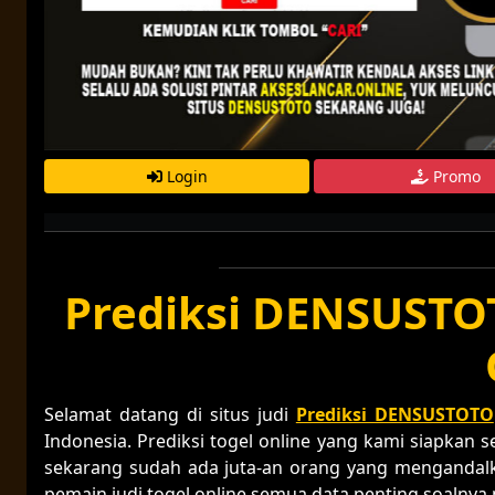
Login
Promo
Prediksi DENSUSTOTO
Selamat datang di situs judi
Prediksi DENSUSTOTO
Indonesia. Prediksi togel online yang kami siapkan s
sekarang sudah ada juta-an orang yang mengandalk
pemain judi togel online semua data penting soalnya p