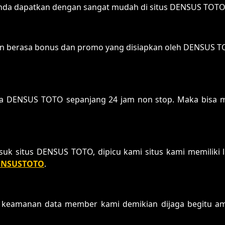
nda dapatkan dengan sangat mudah di situs DENSUS TOTO, 
ngin berasa bonus dan promo yang disiapkan oleh DENSUS
ya DENSUS TOTO sepanjang 24 jam non stop. Maka bisa
uk situs DENSUS TOTO, dipicu kami situs kami memiliki
 DENSUSTOTO
.
icu keamanan data member kami demikian dijaga begitu 