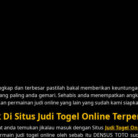
ngkap dan terbesar pastilah bakal memberikan keuntungan 
yang paling anda gemari. Sehabis anda menempatkan angka 
an permainan judi online yang lain yang sudah kami siapk
i Situs Judi Togel Online Ter
t anda temukan jikalau masuk dengan Situs
Judi Togel O
rmain judi togel online oleh sebab itu DENSUS TOTO sud