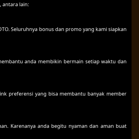
antara lain:
 TOTO. Seluruhnya bonus dan promo yang kami siapkan
 membantu anda membikin bermain setiap waktu dan
 link preferensi yang bisa membantu banyak member
aman. Karenanya anda begitu nyaman dan aman buat