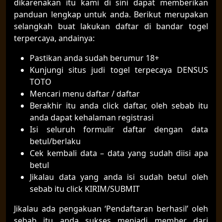
dikarenakan itu kami di sini dapat memberikan
panduan lengkap untuk anda. Berikut merupakan
selangkah buat lakukan daftar di bandar togel
terpercaya, andainya:
Pastikan anda sudah berumur 18+
Kunjungi situs judi togel terpecaya DENSUS
TOTO
Mencari menu daftar / daftar
Berakhir itu anda click daftar, oleh sebab itu
anda dapat kehalaman registrasi
Isi seluruh formulir daftar dengan data
betul/berlaku
Cek kembali data – data yang sudah diisi apa
betul
Jikalau data yang anda isi sudah betul oleh
sebab itu click KIRIM/SUBMIT
Jikalau ada pengakuan ‘Pendaftaran berhasil’ oleh
sebab itu anda sukses menjadi member dari