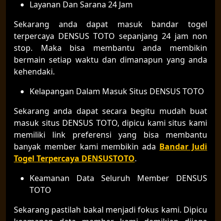
Layanan Dan Sarana 24 Jam
Sekarang anda dapat masuk bandar togel
terpercaya DENSUS TOTO sepanjang 24 jam non
stop. Maka bisa membantu anda membikin
bermain setiap waktu dan dimanapun yang anda
kehendaki.
Kelapangan Dalam Masuk Situs DENSUS TOTO
Sekarang anda dapat secara begitu mudah buat
masuk situs DENSUS TOTO, dipicu kami situs kami
memiliki link preferensi yang bisa membantu
banyak member kami membikin ada
Bandar Judi
Togel Terpercaya DENSUSTOTO
.
Keamanan Data Seluruh Member DENSUS
TOTO
Sekarang pastilah bakal menjadi fokus kami. Dipicu