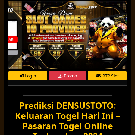
Login
Promo
RTP Slot
Prediksi DENSUSTOTO:
Keluaran Togel Hari Ini –
Pasaran Togel Online