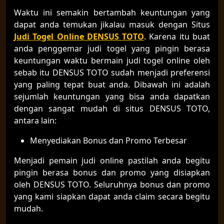
Waktu ini semakin bertambah keuntungan yang
dapat anda temukan jikalau masuk dengan Situs
Judi Togel Online DENSUS TOTO
. Karena itu buat
anda penggemar judi togel yang pingin berasa
keuntungan waktu bermain judi togel online oleh
sebab itu DENSUS TOTO sudah menjadi preferensi
yang paling tepat buat anda. Dibawah ini adalah
sejumlah keuntungan yang bisa anda dapatkan
dengan sangat mudah di situs DENSUS TOTO,
antara lain:
Menyediakan Bonus dan Promo Terbesar
Menjadi pemain judi online pastilah anda begitu
pingin berasa bonus dan promo yang disiapkan
oleh DENSUS TOTO. Seluruhnya bonus dan promo
yang kami siapkan dapat anda claim secara begitu
mudah.