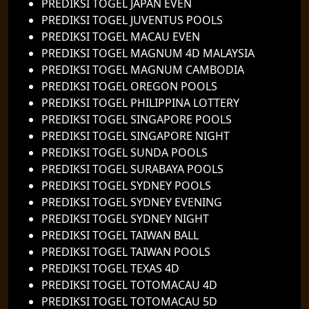
PREDIKSI TOGEL JAPAN EVEN
PREDIKSI TOGEL JUVENTUS POOLS
PREDIKSI TOGEL MACAU EVEN
PREDIKSI TOGEL MAGNUM 4D MALAYSIA
PREDIKSI TOGEL MAGNUM CAMBODIA
PREDIKSI TOGEL OREGON POOLS
PREDIKSI TOGEL PHILIPPINA LOTTERY
PREDIKSI TOGEL SINGAPORE POOLS
PREDIKSI TOGEL SINGAPORE NIGHT
PREDIKSI TOGEL SUNDA POOLS
PREDIKSI TOGEL SURABAYA POOLS
PREDIKSI TOGEL SYDNEY POOLS
PREDIKSI TOGEL SYDNEY EVENING
PREDIKSI TOGEL SYDNEY NIGHT
PREDIKSI TOGEL TAIWAN BALL
PREDIKSI TOGEL TAIWAN POOLS
PREDIKSI TOGEL TEXAS 4D
PREDIKSI TOGEL TOTOMACAU 4D
PREDIKSI TOGEL TOTOMACAU 5D