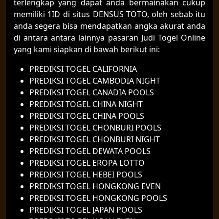
terlengkap yang dapat anda bermainakan cukup
memiliki 1ID di situs DENSUS TOTO, oleh sebab itu
anda segera bisa mendapatkan angka akurat anda
di antara antara lainnya pasaran Judi Togel Online
yang kami siapkan di bawah berikut ini:
PREDIKSI TOGEL CALIFORNIA
PREDIKSI TOGEL CAMBODIA NIGHT
PREDIKSI TOGEL CANADIA POOLS
PREDIKSI TOGEL CHINA NIGHT
PREDIKSI TOGEL CHINA POOLS
PREDIKSI TOGEL CHONBURI POOLS
PREDIKSI TOGEL CHONBURI NIGHT
PREDIKSI TOGEL DEWATA POOLS
PREDIKSI TOGEL EROPA LOTTO
PREDIKSI TOGEL HEBEI POOLS
PREDIKSI TOGEL HONGKONG EVEN
PREDIKSI TOGEL HONGKONG POOLS
PREDIKSI TOGEL JAPAN POOLS