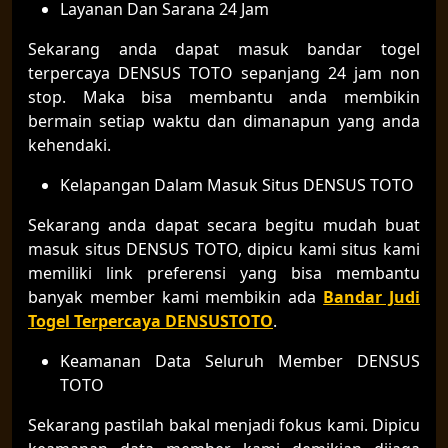
Layanan Dan Sarana 24 Jam
Sekarang anda dapat masuk bandar togel
terpercaya DENSUS TOTO sepanjang 24 jam non
stop. Maka bisa membantu anda membikin
bermain setiap waktu dan dimanapun yang anda
kehendaki.
Kelapangan Dalam Masuk Situs DENSUS TOTO
Sekarang anda dapat secara begitu mudah buat
masuk situs DENSUS TOTO, dipicu kami situs kami
memiliki link preferensi yang bisa membantu
banyak member kami membikin ada
Bandar Judi
Togel Terpercaya DENSUSTOTO
.
Keamanan Data Seluruh Member DENSUS
TOTO
Sekarang pastilah bakal menjadi fokus kami. Dipicu