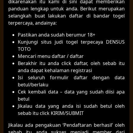
dikarenakan itu kami di sini dapat memberikan
panduan lengkap untuk anda. Berikut merupakan
selangkah buat lakukan daftar di bandar togel
terpercaya, andainya:
Pastikan anda sudah berumur 18+
Kunjungi situs judi togel terpecaya DENSUS
TOTO
Mencari menu daftar / daftar
Berakhir itu anda click daftar, oleh sebab itu
anda dapat kehalaman registrasi
Isi seluruh formulir daftar dengan data
betul/berlaku
Cek kembali data – data yang sudah diisi apa
betul
Jikalau data yang anda isi sudah betul oleh
sebab itu click KIRIM/SUBMIT
Jikalau ada pengakuan ‘Pendaftaran berhasil’ oleh
sebab itu anda sukses menjadi member dari