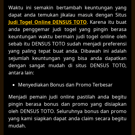
Waktu ini semakin bertambah keuntungan yang
dapat anda temukan jikalau masuk dengan Situs
Judi Togel Online DENSUS TOTO
. Karena itu buat
anda penggemar judi togel yang pingin berasa
keuntungan waktu bermain judi togel online oleh
sebab itu DENSUS TOTO sudah menjadi preferensi
yang paling tepat buat anda. Dibawah ini adalah
sejumlah keuntungan yang bisa anda dapatkan
dengan sangat mudah di situs DENSUS TOTO,
antara lain:
Menyediakan Bonus dan Promo Terbesar
Menjadi pemain judi online pastilah anda begitu
pingin berasa bonus dan promo yang disiapkan
oleh DENSUS TOTO. Seluruhnya bonus dan promo
yang kami siapkan dapat anda claim secara begitu
mudah.