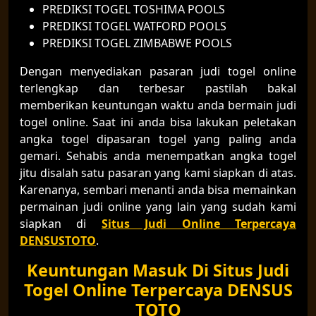
PREDIKSI TOGEL TOSHIMA POOLS
PREDIKSI TOGEL WATFORD POOLS
PREDIKSI TOGEL ZIMBABWE POOLS
Dengan menyediakan pasaran judi togel online
terlengkap dan terbesar pastilah bakal
memberikan keuntungan waktu anda bermain judi
togel online. Saat ini anda bisa lakukan peletakan
angka togel dipasaran togel yang paling anda
gemari. Sehabis anda menempatkan angka togel
jitu disalah satu pasaran yang kami siapkan di atas.
Karenanya, sembari menanti anda bisa memainkan
permainan judi online yang lain yang sudah kami
siapkan di
Situs Judi Online Terpercaya
DENSUSTOTO
.
Keuntungan Masuk Di Situs Judi
Togel Online Terpercaya DENSUS
TOTO