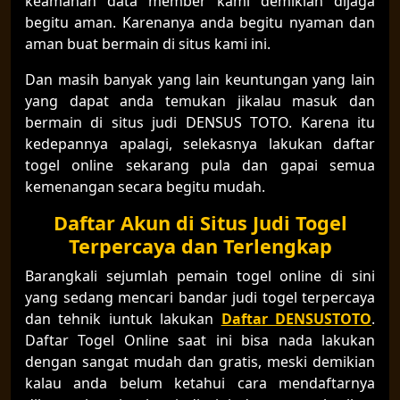
keamanan data member kami demikian dijaga
begitu aman. Karenanya anda begitu nyaman dan
aman buat bermain di situs kami ini.
Dan masih banyak yang lain keuntungan yang lain
yang dapat anda temukan jikalau masuk dan
bermain di situs judi DENSUS TOTO. Karena itu
kedepannya apalagi, selekasnya lakukan daftar
togel online sekarang pula dan gapai semua
kemenangan secara begitu mudah.
Daftar Akun di Situs Judi Togel
Terpercaya dan Terlengkap
Barangkali sejumlah pemain togel online di sini
yang sedang mencari bandar judi togel terpercaya
dan tehnik iuntuk lakukan
Daftar DENSUSTOTO
.
Daftar Togel Online saat ini bisa nada lakukan
dengan sangat mudah dan gratis, meski demikian
kalau anda belum ketahui cara mendaftarnya