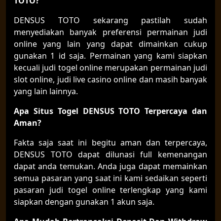
TOTO?
DENSUS TOTO sekarang pastilah sudah
menyediakan banyak preferensi permainan judi
online yang lain yang dapat dimainkan cukup
gunakan 1 id saja. Permainan yang kami siapkan
kecuali judi togel online merupakan permainan judi
slot online, judi live casino online dan masih banyak
yang lain lainnya.
Apa Situs Togel DENSUS TOTO Terpercaya dan
Aman?
Fakta saja saat ini begitu aman dan terpercaya,
DENSUS TOTO dapat dilunasi full kemenangan
dapat anda temukan. Anda juga dapat memainkan
semua pasaran yang saat ini kami sedaikan seperti
pasaran judi togel online terlengkap yang kami
siapkan dengan gunakan 1 akun saja.