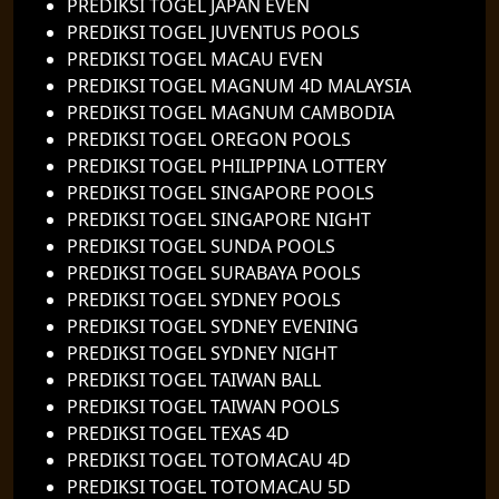
PREDIKSI TOGEL JAPAN EVEN
PREDIKSI TOGEL JUVENTUS POOLS
PREDIKSI TOGEL MACAU EVEN
PREDIKSI TOGEL MAGNUM 4D MALAYSIA
PREDIKSI TOGEL MAGNUM CAMBODIA
PREDIKSI TOGEL OREGON POOLS
PREDIKSI TOGEL PHILIPPINA LOTTERY
PREDIKSI TOGEL SINGAPORE POOLS
PREDIKSI TOGEL SINGAPORE NIGHT
PREDIKSI TOGEL SUNDA POOLS
PREDIKSI TOGEL SURABAYA POOLS
PREDIKSI TOGEL SYDNEY POOLS
PREDIKSI TOGEL SYDNEY EVENING
PREDIKSI TOGEL SYDNEY NIGHT
PREDIKSI TOGEL TAIWAN BALL
PREDIKSI TOGEL TAIWAN POOLS
PREDIKSI TOGEL TEXAS 4D
PREDIKSI TOGEL TOTOMACAU 4D
PREDIKSI TOGEL TOTOMACAU 5D