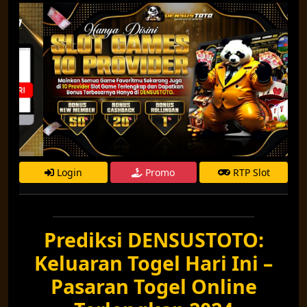
Login
Promo
RTP Slot
Prediksi DENSUSTOTO:
Keluaran Togel Hari Ini –
Pasaran Togel Online