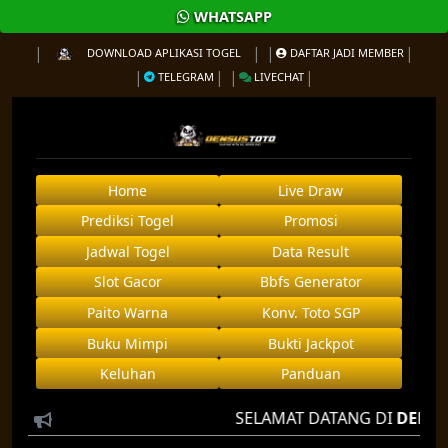
WHATSAPP
DOWNLOAD APLIKASI TOGEL
DAFTAR JADI MEMBER
TELEGRAM
LIVECHAT
Home
Live Draw
Prediksi Togel
Promosi
Jadwal Togel
Data Result
Slot Gacor
Bbfs Generator
Paito Warna
Konv. Toto SGP
Buku Mimpi
Bukti Jackpot
Keluhan
Panduan
SELAMAT DATANG DI
DENSUS