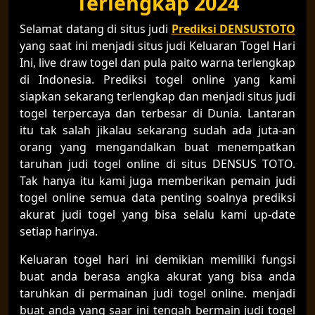
Terlengkap 2024
Selamat datang di situs judi
Prediksi DENSUSTOTO
yang saat ini menjadi situs judi Keluaran Togel Hari
Ini, live draw togel dan pula paito warna terlengkap
di Indonesia. Prediksi togel online yang kami
siapkan sekarang terlengkap dan menjadi situs judi
togel terpercaya dan terbesar di Dunia. Lantaran
itu tak salah jikalau sekarang sudah ada juta-an
orang yang mengandalkan buat menempatkan
taruhan judi togel online di situs DENSUS TOTO.
Tak hanya itu kami juga memberikan pemain judi
togel online semua data penting soalnya prediksi
akurat judi togel yang bisa selalu kami up-date
setiap harinya.
Keluaran togel hari ini demikian memiliki fungsi
buat anda berasa angka akurat yang bisa anda
taruhkan di permainan judi togel online. menjadi
buat anda yang saar ini tengah bermain judi togel