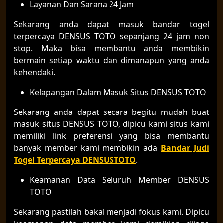
Layanan Dan Sarana 24 Jam
Sekarang anda dapat masuk bandar togel
terpercaya DENSUS TOTO sepanjang 24 jam non
stop. Maka bisa membantu anda membikin
bermain setiap waktu dan dimanapun yang anda
kehendaki.
Kelapangan Dalam Masuk Situs DENSUS TOTO
Sekarang anda dapat secara begitu mudah buat
masuk situs DENSUS TOTO, dipicu kami situs kami
memiliki link preferensi yang bisa membantu
banyak member kami membikin ada
Bandar Judi
Togel Terpercaya DENSUSTOTO
.
Keamanan Data Seluruh Member DENSUS
TOTO
Sekarang pastilah bakal menjadi fokus kami. Dipicu