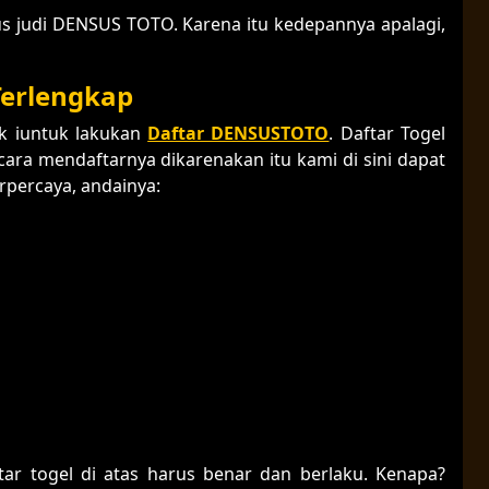
us judi DENSUS TOTO. Karena itu kedepannya apalagi,
 Terlengkap
ik iuntuk lakukan
Daftar DENSUSTOTO
. Daftar Togel
cara mendaftarnya dikarenakan itu kami di sini dapat
rpercaya, andainya:
r togel di atas harus benar dan berlaku. Kenapa?