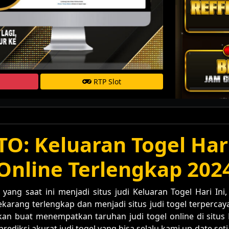
RTP Slot
: Keluaran Togel Hari
Online Terlengkap 202
yang saat ini menjadi situs judi Keluaran Togel Hari Ini
ekarang terlengkap dan menjadi situs judi togel terpercaya 
an buat menempatkan taruhan judi togel online di situ
rediksi akurat judi togel yang bisa selalu kami up-date seti