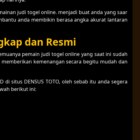
mainan judi togel online. menjadi buat anda yang saar
embantu anda membikin berasa angka akurat lantaran
gkap dan Resmi
emuanya pemain judi togel online yang saat ini sudah
apat memberikan kemenangan secara begitu mudah dan
ID di situs DENSUS TOTO, oleh sebab itu anda segera
ah berikut ini: