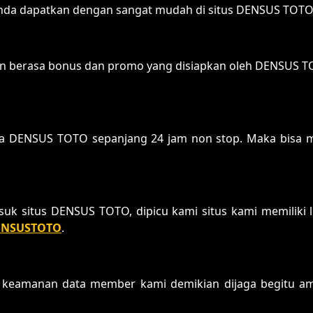
nda dapatkan dengan sangat mudah di situs DENSUS TOTO, 
ngin berasa bonus dan promo yang disiapkan oleh DENSUS
ya DENSUS TOTO sepanjang 24 jam non stop. Maka bisa
uk situs DENSUS TOTO, dipicu kami situs kami memiliki
 DENSUSTOTO
.
icu keamanan data member kami demikian dijaga begitu 