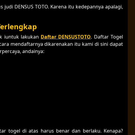
us judi DENSUS TOTO. Karena itu kedepannya apalagi,
 Terlengkap
ik iuntuk lakukan
Daftar DENSUSTOTO
. Daftar Togel
cara mendaftarnya dikarenakan itu kami di sini dapat
rpercaya, andainya:
r togel di atas harus benar dan berlaku. Kenapa?