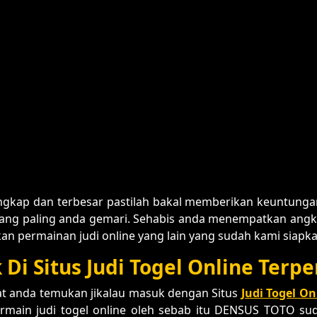
ngkap dan terbesar pastilah bakal memberikan keuntungan 
yang paling anda gemari. Sehabis anda menempatkan angka 
an permainan judi online yang lain yang sudah kami siapk
i Situs Judi Togel Online Ter
t anda temukan jikalau masuk dengan Situs
Judi Togel O
rmain judi togel online oleh sebab itu DENSUS TOTO sud