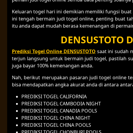
Keluaran togel hari ini demikian memiliki fungsi bua
ini tengah bermain judi togel online, penting buat t
itu anda dapat mudah berasa kemenangan di permaina
DENSUSTOTO De
Prediksi Togel Online DENSUSTOTO
saat ini sudah 
terjun langsung untuk bermain judi togel, pastila
juga bayar 100% kemenangan anda.
Nah, berikut merupakan pasaran judi togel online t
bisa mendapatkan angka akurat anda di antara antara 
PREDIKSI TOGEL CALIFORNIA
PREDIKSI TOGEL CAMBODIA NIGHT
PREDIKSI TOGEL CANADIA POOLS
PREDIKSI TOGEL CHINA NIGHT
PREDIKSI TOGEL CHINA POOLS
PREDIKSI TOGEL CHONBURI POOLS