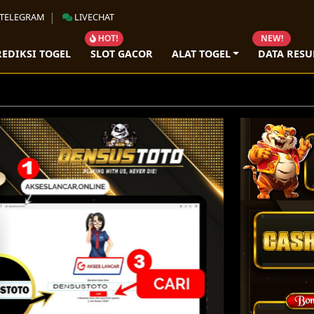
TELEGRAM
LIVECHAT
REDIKSI TOGEL
SLOT GACOR
ALAT TOGEL
DATA RESU