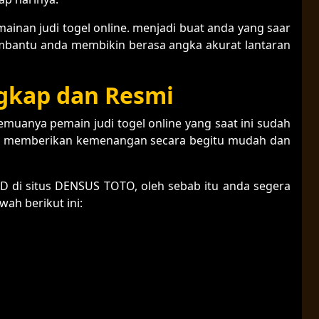
mainan judi togel online. menjadi buat anda yang saar
embantu anda membikin berasa angka akurat lantaran
gkap dan Resmi
emuanya pemain judi togel online yang saat ini sudah
apat memberikan kemenangan secara begitu mudah dan
ID di situs DENSUS TOTO, oleh sebab itu anda segera
ah berikut ini: