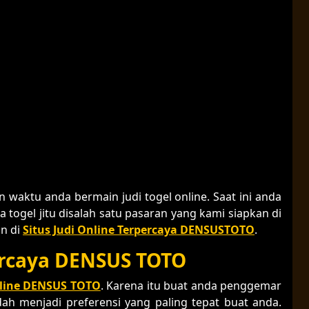
waktu anda bermain judi togel online. Saat ini anda
togel jitu disalah satu pasaran yang kami siapkan di
an di
Situs Judi Online Terpercaya DENSUSTOTO
.
percaya DENSUS TOTO
nline DENSUS TOTO
. Karena itu buat anda penggemar
ah menjadi preferensi yang paling tepat buat anda.