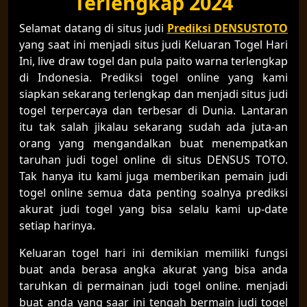
Terlengkap 2024
Selamat datang di situs judi
Prediksi DENSUSTOTO
yang saat ini menjadi situs judi Keluaran Togel Hari
Ini, live draw togel dan pula paito warna terlengkap
di Indonesia. Prediksi togel online yang kami
siapkan sekarang terlengkap dan menjadi situs judi
togel terpercaya dan terbesar di Dunia. Lantaran
itu tak salah jikalau sekarang sudah ada juta-an
orang yang mengandalkan buat menempatkan
taruhan judi togel online di situs DENSUS TOTO.
Tak hanya itu kami juga memberikan pemain judi
togel online semua data penting soalnya prediksi
akurat judi togel yang bisa selalu kami up-date
setiap harinya.
Keluaran togel hari ini demikian memiliki fungsi
buat anda berasa angka akurat yang bisa anda
taruhkan di permainan judi togel online. menjadi
buat anda yang saar ini tengah bermain judi togel