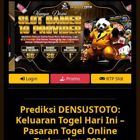
Login
Promo
RTP Slot
Prediksi DENSUSTOTO:
Keluaran Togel Hari Ini –
Pasaran Togel Online