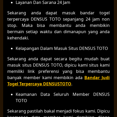
Layanan Dan Sarana 24 Jam
Sekarang anda dapat masuk bandar togel
terpercaya DENSUS TOTO sepanjang 24 jam non
stop. Maka bisa membantu anda membikin
bermain setiap waktu dan dimanapun yang anda
kehendaki.
Kelapangan Dalam Masuk Situs DENSUS TOTO
Sekarang anda dapat secara begitu mudah buat
masuk situs DENSUS TOTO, dipicu kami situs kami
memiliki link preferensi yang bisa membantu
banyak member kami membikin ada
Bandar Judi
Togel Terpercaya DENSUSTOTO
.
Keamanan Data Seluruh Member DENSUS
TOTO
Sekarang pastilah bakal menjadi fokus kami. Dipicu