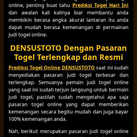
online, penting buat tahu
Prediksi Togel Hari Ini
dan awalan kali kalinya biar membantu anda
membikin berasa angka akurat lantaran itu anda
dapat mudah berasa kemenangan di permainan
judi togel online.
DENSUSTOTO Dengan Pasaran
Togel Terlengkap dan Resmi
Prediksi Togel Online DENSUSTOTO
saat ini sudah
menyediakan pasaran judi togel terbesar dan
terlengkap. Semuanya pemain judi togel online
yang saat ini sudah terjun langsung untuk bermain
judi togel, pastilah sudah mengetahui apa saja
pasaran togel online yang dapat memberikan
kemenangan secara begitu mudah dan juga bayar
100% kemenangan anda.
Nah, berikut merupakan pasaran judi togel online