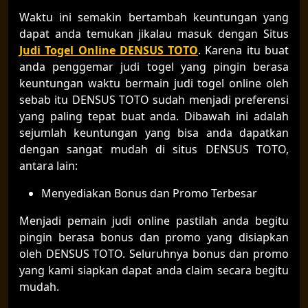
Waktu ini semakin bertambah keuntungan yang
dapat anda temukan jikalau masuk dengan Situs
Judi Togel Online DENSUS TOTO
. Karena itu buat
anda penggemar judi togel yang pingin berasa
keuntungan waktu bermain judi togel online oleh
sebab itu DENSUS TOTO sudah menjadi preferensi
yang paling tepat buat anda. Dibawah ini adalah
sejumlah keuntungan yang bisa anda dapatkan
dengan sangat mudah di situs DENSUS TOTO,
antara lain:
Menyediakan Bonus dan Promo Terbesar
Menjadi pemain judi online pastilah anda begitu
pingin berasa bonus dan promo yang disiapkan
oleh DENSUS TOTO. Seluruhnya bonus dan promo
yang kami siapkan dapat anda claim secara begitu
mudah.