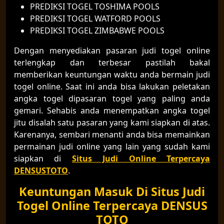
PREDIKSI TOGEL TOSHIMA POOLS
PREDIKSI TOGEL WATFORD POOLS
PREDIKSI TOGEL ZIMBABWE POOLS
Dengan menyediakan pasaran judi togel online
terlengkap dan terbesar pastilah bakal
memberikan keuntungan waktu anda bermain judi
togel online. Saat ini anda bisa lakukan peletakan
angka togel dipasaran togel yang paling anda
gemari. Sehabis anda menempatkan angka togel
jitu disalah satu pasaran yang kami siapkan di atas.
Karenanya, sembari menanti anda bisa memainkan
permainan judi online yang lain yang sudah kami
siapkan di
Situs Judi Online Terpercaya
DENSUSTOTO
.
Keuntungan Masuk Di Situs Judi
Togel Online Terpercaya DENSUS
TOTO