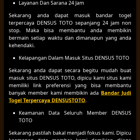
Layanan Dan Sarana 24 Jam
Sekarang anda dapat masuk bandar togel
terpercaya DENSUS TOTO sepanjang 24 jam non
stop. Maka bisa membantu anda membikin
bermain setiap waktu dan dimanapun yang anda
kehendaki.
Kelapangan Dalam Masuk Situs DENSUS TOTO
Sekarang anda dapat secara begitu mudah buat
masuk situs DENSUS TOTO, dipicu kami situs kami
memiliki link preferensi yang bisa membantu
banyak member kami membikin ada
Bandar Judi
Togel Terpercaya DENSUSTOTO
.
Keamanan Data Seluruh Member DENSUS
TOTO
Sekarang pastilah bakal menjadi fokus kami. Dipicu