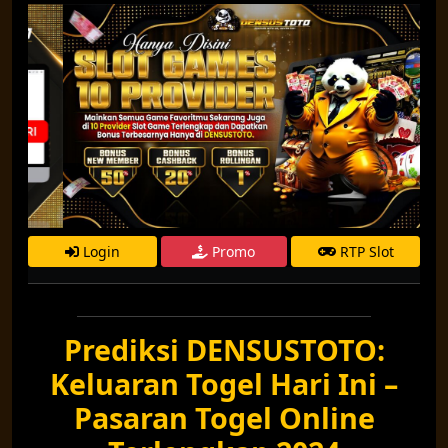
Login
Promo
RTP Slot
Prediksi DENSUSTOTO:
Keluaran Togel Hari Ini –
Pasaran Togel Online