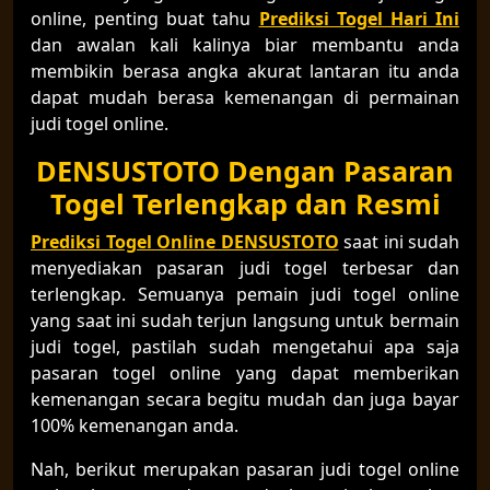
online, penting buat tahu
Prediksi Togel Hari Ini
dan awalan kali kalinya biar membantu anda
membikin berasa angka akurat lantaran itu anda
dapat mudah berasa kemenangan di permainan
judi togel online.
DENSUSTOTO Dengan Pasaran
Togel Terlengkap dan Resmi
Prediksi Togel Online DENSUSTOTO
saat ini sudah
menyediakan pasaran judi togel terbesar dan
terlengkap. Semuanya pemain judi togel online
yang saat ini sudah terjun langsung untuk bermain
judi togel, pastilah sudah mengetahui apa saja
pasaran togel online yang dapat memberikan
kemenangan secara begitu mudah dan juga bayar
100% kemenangan anda.
Nah, berikut merupakan pasaran judi togel online