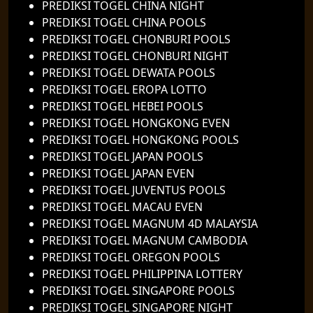
PREDIKSI TOGEL CHINA NIGHT
PREDIKSI TOGEL CHINA POOLS
PREDIKSI TOGEL CHONBURI POOLS
PREDIKSI TOGEL CHONBURI NIGHT
PREDIKSI TOGEL DEWATA POOLS
PREDIKSI TOGEL EROPA LOTTO
PREDIKSI TOGEL HEBEI POOLS
PREDIKSI TOGEL HONGKONG EVEN
PREDIKSI TOGEL HONGKONG POOLS
PREDIKSI TOGEL JAPAN POOLS
PREDIKSI TOGEL JAPAN EVEN
PREDIKSI TOGEL JUVENTUS POOLS
PREDIKSI TOGEL MACAU EVEN
PREDIKSI TOGEL MAGNUM 4D MALAYSIA
PREDIKSI TOGEL MAGNUM CAMBODIA
PREDIKSI TOGEL OREGON POOLS
PREDIKSI TOGEL PHILIPPINA LOTTERY
PREDIKSI TOGEL SINGAPORE POOLS
PREDIKSI TOGEL SINGAPORE NIGHT