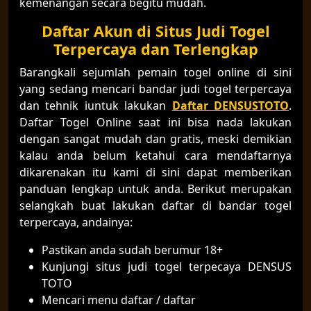
kemenangan secara begitu mudah.
Daftar Akun di Situs Judi Togel
Terpercaya dan Terlengkap
Barangkali sejumlah pemain togel online di sini
yang sedang mencari bandar judi togel terpercaya
dan tehnik iuntuk lakukan
Daftar DENSUSTOTO
.
Daftar Togel Online saat ini bisa nada lakukan
dengan sangat mudah dan gratis, meski demikian
kalau anda belum ketahui cara mendaftarnya
dikarenakan itu kami di sini dapat memberikan
panduan lengkap untuk anda. Berikut merupakan
selangkah buat lakukan daftar di bandar togel
terpercaya, andainya:
Pastikan anda sudah berumur 18+
Kunjungi situs judi togel terpecaya DENSUS
TOTO
Mencari menu daftar / daftar