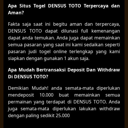
Apa Situs Togel DENSUS TOTO Terpercaya dan
Aman?
Fakta saja saat ini begitu aman dan terpercaya,
DENSUS TOTO dapat dilunasi full kemenangan
dapat anda temukan. Anda juga dapat memainkan
semua pasaran yang saat ini kami sedaikan seperti
pasaran judi togel online terlengkap yang kami
siapkan dengan gunakan 1 akun saja.
Apa Mudah
Bert
ransaksi Deposit Dan Withdraw
Di DENSUS TOTO?
Demikian Mudah! anda semata-mata diperlukan
mendeposit 10.000 buat memainkan semua
permainan yang terdapat di DENSUS TOTO. Anda
juga semata-mata diperlukan lakukan withdraw
dengan paling sedikit 25.000