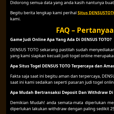
Didorong semua data yang anda kasih nantunya buat
Begitu berita lengkap kami perihal
Situs DENSUSTOT
kami.
FAQ – Pertanya
Game Judi Online Apa Yang Ada Di DENSUS TOTO?
DENSUS TOTO sekarang pastilah sudah menyediakan b
yang kami siapkan kecuali judi togel online merupakan 
Apa Situs Togel DENSUS TOTO Terpercaya dan Ama
Fakta saja saat ini begitu aman dan terpercaya, DE
saat ini kami sedaikan seperti pasaran judi togel on
Apa Mudah
Bert
ransaksi Deposit Dan Withdraw D
Demikian Mudah! anda semata-mata diperlukan me
diperlukan lakukan withdraw dengan paling sedikit 2