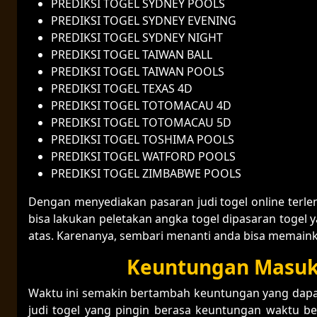
PREDIKSI TOGEL SYDNEY POOLS
PREDIKSI TOGEL SYDNEY EVENING
PREDIKSI TOGEL SYDNEY NIGHT
PREDIKSI TOGEL TAIWAN BALL
PREDIKSI TOGEL TAIWAN POOLS
PREDIKSI TOGEL TEXAS 4D
PREDIKSI TOGEL TOTOMACAU 4D
PREDIKSI TOGEL TOTOMACAU 5D
PREDIKSI TOGEL TOSHIMA POOLS
PREDIKSI TOGEL WATFORD POOLS
PREDIKSI TOGEL ZIMBABWE POOLS
Dengan menyediakan pasaran judi togel online terle
bisa lakukan peletakan angka togel dipasaran togel 
atas. Karenanya, sembari menanti anda bisa memaink
Keuntungan Masuk D
Waktu ini semakin bertambah keuntungan yang dapa
judi togel yang pingin berasa keuntungan waktu be