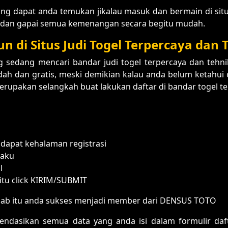
ng dapat anda temukan jikalau masuk dan bermain di sit
la dan gapai semua kemenangan secara begitu mudah.
n di Situs Judi Togel Terpercaya dan
ng sedang mencari bandar judi togel terpercaya dan tehn
ah dan gratis, meski demikian kalau anda belum ketahui 
upakan selangkah buat lakukan daftar di bandar togel te
O
a dapat kehalaman registrasi
laku
l
 itu click KIRIM/SUBMIT
sebab itu anda sukses menjadi member dari DENSUS TOTO
dasikan semua data yang anda isi dalam formulir dafta