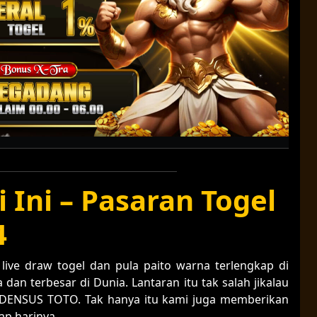
 Ini – Pasaran Togel
4
, live draw togel dan pula paito warna terlengkap di
dan terbesar di Dunia. Lantaran itu tak salah jikalau
s DENSUS TOTO. Tak hanya itu kami juga memberikan
ap harinya.