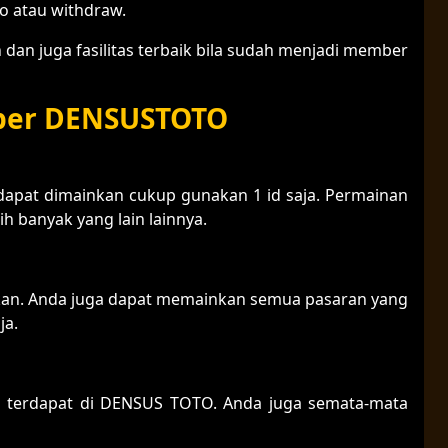
o atau withdraw.
dan juga fasilitas terbaik bila sudah menjadi member
mber DENSUSTOTO
dapat dimainkan cukup gunakan 1 id saja. Permainan
ih banyak yang lain lainnya.
mukan. Anda juga dapat memainkan semua pasaran yang
ja.
 terdapat di DENSUS TOTO. Anda juga semata-mata