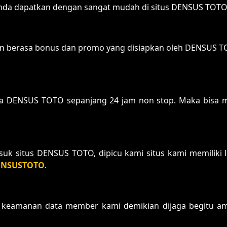
nda dapatkan dengan sangat mudah di situs DENSUS TOTO, 
ngin berasa bonus dan promo yang disiapkan oleh DENSUS
ya DENSUS TOTO sepanjang 24 jam non stop. Maka bisa
uk situs DENSUS TOTO, dipicu kami situs kami memiliki
 DENSUSTOTO
.
icu keamanan data member kami demikian dijaga begitu 