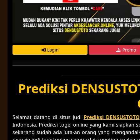
Login
Promo
Prediksi DENSUSTOTO
Selamat datang di situs judi
Prediksi DENSUSTOTO
Indonesia. Prediksi togel online yang kami siapkan s
sekarang sudah ada juta-an orang yang mengandalk
pemain judi togel online semua data penting soalnya p