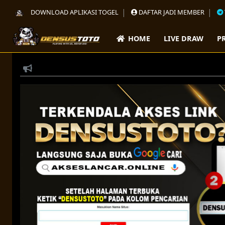
DOWNLOAD APLIKASI TOGEL
DAFTAR JADI MEMBER
HOME
LIVE DRAW
P