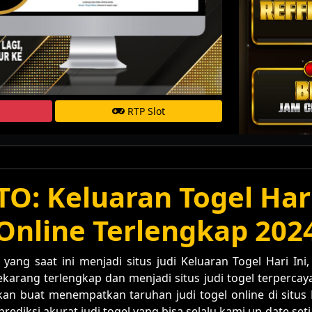
RTP Slot
: Keluaran Togel Hari
Online Terlengkap 202
yang saat ini menjadi situs judi Keluaran Togel Hari Ini
ekarang terlengkap dan menjadi situs judi togel terpercaya 
an buat menempatkan taruhan judi togel online di situ
rediksi akurat judi togel yang bisa selalu kami up-date seti