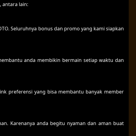
antara lain:
 TOTO. Seluruhnya bonus dan promo yang kami siapkan
 membantu anda membikin bermain setiap waktu dan
 link preferensi yang bisa membantu banyak member
aman. Karenanya anda begitu nyaman dan aman buat