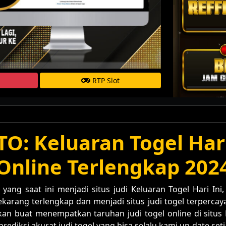
RTP Slot
: Keluaran Togel Hari
Online Terlengkap 202
yang saat ini menjadi situs judi Keluaran Togel Hari Ini
ekarang terlengkap dan menjadi situs judi togel terpercaya 
an buat menempatkan taruhan judi togel online di situ
rediksi akurat judi togel yang bisa selalu kami up-date seti