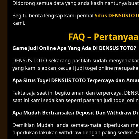
Didorong semua data yang anda kasih nantunya buat
Begitu berita lengkap kami perihal
Situs DENSUSTOT
kami.
FAQ – Pertanya
Game Judi Online Apa Yang Ada Di DENSUS TOTO?
DENSUS TOTO sekarang pastilah sudah menyediakan b
yang kami siapkan kecuali judi togel online merupakan 
Apa Situs Togel DENSUS TOTO Terpercaya dan Ama
Fakta saja saat ini begitu aman dan terpercaya, DE
saat ini kami sedaikan seperti pasaran judi togel on
Apa Mudah
Bert
ransaksi Deposit Dan Withdraw D
Demikian Mudah! anda semata-mata diperlukan me
diperlukan lakukan withdraw dengan paling sedikit 2