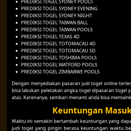
PREDIKSI TOGEL SYDNEY POOLS
PREDIKSI TOGEL SYDNEY EVENING
PREDIKSI TOGEL SYDNEY NIGHT
PREDIKSI TOGEL TAIWAN BALL
PREDIKSI TOGEL TAIWAN POOLS
PREDIKSI TOGEL TEXAS 4D
PREDIKSI TOGEL TOTOMACAU 4D
PREDIKSI TOGEL TOTOMACAU 5D
PREDIKSI TOGEL TOSHIMA POOLS
PREDIKSI TOGEL WATFORD POOLS
PREDIKSI TOGEL ZIMBABWE POOLS
Dengan menyediakan pasaran judi togel online terle
bisa lakukan peletakan angka togel dipasaran togel 
atas. Karenanya, sembari menanti anda bisa memaink
Keuntungan Masuk D
Waktu ini semakin bertambah keuntungan yang dapa
judi togel yang pingin berasa keuntungan waktu be