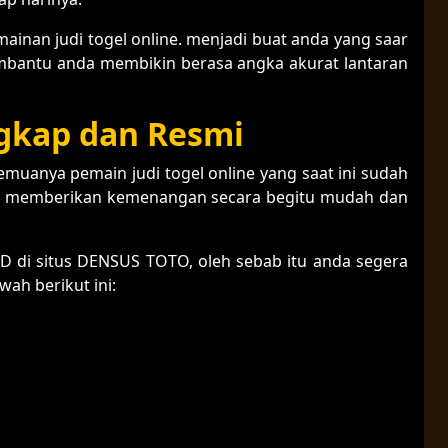
mainan judi togel online. menjadi buat anda yang saar
embantu anda membikin berasa angka akurat lantaran
gkap dan Resmi
emuanya pemain judi togel online yang saat ini sudah
apat memberikan kemenangan secara begitu mudah dan
ID di situs DENSUS TOTO, oleh sebab itu anda segera
ah berikut ini: