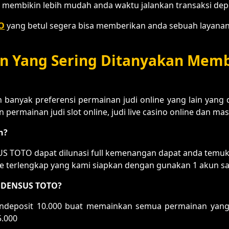
 membikin lebih mudah anda waktu jalankan transaksi dep
O
yang betul segera bisa memberikan anda sebuah layanan 
an Yang Sering Ditanyakan Me
anyak preferensi permainan judi online yang lain yang 
permainan judi slot online, judi live casino online dan mas
n?
NSUS TOTO dapat dilunasi full kemenangan dapat anda te
line terlengkap yang kami siapkan dengan gunakan 1 akun sa
i DENSUS TOTO?
ndeposit 10.000 buat memainkan semua permainan yang
5.000