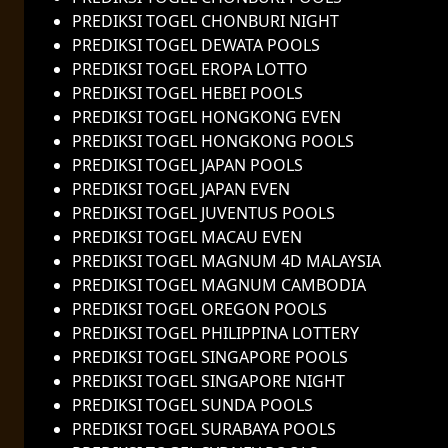
PREDIKSI TOGEL CHONBURI NIGHT
PREDIKSI TOGEL DEWATA POOLS
PREDIKSI TOGEL EROPA LOTTO
PREDIKSI TOGEL HEBEI POOLS
PREDIKSI TOGEL HONGKONG EVEN
PREDIKSI TOGEL HONGKONG POOLS
PREDIKSI TOGEL JAPAN POOLS
PREDIKSI TOGEL JAPAN EVEN
PREDIKSI TOGEL JUVENTUS POOLS
PREDIKSI TOGEL MACAU EVEN
PREDIKSI TOGEL MAGNUM 4D MALAYSIA
PREDIKSI TOGEL MAGNUM CAMBODIA
PREDIKSI TOGEL OREGON POOLS
PREDIKSI TOGEL PHILIPPINA LOTTERY
PREDIKSI TOGEL SINGAPORE POOLS
PREDIKSI TOGEL SINGAPORE NIGHT
PREDIKSI TOGEL SUNDA POOLS
PREDIKSI TOGEL SURABAYA POOLS