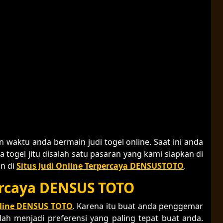
waktu anda bermain judi togel online. Saat ini anda
togel jitu disalah satu pasaran yang kami siapkan di
an di
Situs Judi Online Terpercaya DENSUSTOTO
.
percaya DENSUS TOTO
nline DENSUS TOTO
. Karena itu buat anda penggemar
ah menjadi preferensi yang paling tepat buat anda.