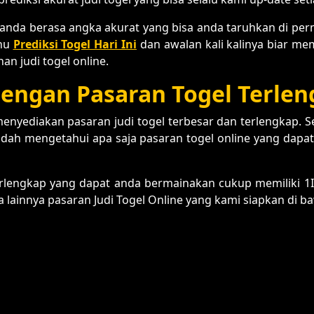
t anda berasa angka akurat yang bisa anda taruhkan di per
ahu
Prediksi Togel Hari Ini
dan awalan kali kalinya biar m
n judi togel online.
ngan Pasaran Togel Terlen
menyediakan pasaran judi togel terbesar dan terlengkap. S
h sudah mengetahui apa saja pasaran togel online yang d
erlengkap yang dapat anda bermainakan cukup memiliki 1
lainnya pasaran Judi Togel Online yang kami siapkan di baw