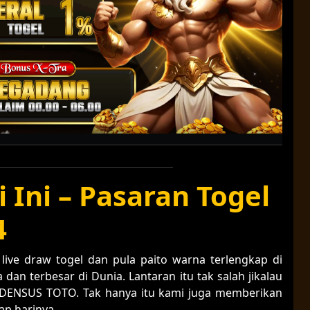
 Ini – Pasaran Togel
4
, live draw togel dan pula paito warna terlengkap di
dan terbesar di Dunia. Lantaran itu tak salah jikalau
s DENSUS TOTO. Tak hanya itu kami juga memberikan
ap harinya.