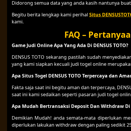
Didorong semua data yang anda kasih nantunya buat
Begitu berita lengkap kami perihal
Situs DENSUSTOT
kami.
FAQ – Pertanya
Game Judi Online Apa Yang Ada Di DENSUS TOTO?
DENSUS TOTO sekarang pastilah sudah menyediakan b
yang kami siapkan kecuali judi togel online merupakan 
Apa Situs Togel DENSUS TOTO Terpercaya dan Ama
Fakta saja saat ini begitu aman dan terpercaya, DE
saat ini kami sedaikan seperti pasaran judi togel on
Apa Mudah
Bert
ransaksi Deposit Dan Withdraw D
Demikian Mudah! anda semata-mata diperlukan me
diperlukan lakukan withdraw dengan paling sedikit 2