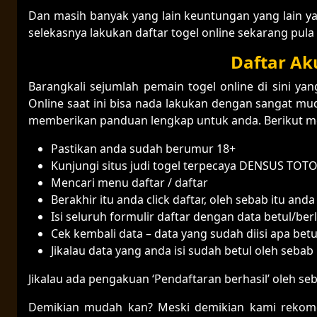
Dan masih banyak yang lain keuntungan yang lain ya
selekasnya lakukan daftar togel online sekarang pu
Daftar Aku
Barangkali sejumlah pemain togel online di sini ya
Online saat ini bisa nada lakukan dengan sangat mud
memberikan panduan lengkap untuk anda. Berikut mer
Pastikan anda sudah berumur 18+
Kunjungi situs judi togel terpecaya DENSUS TOT
Mencari menu daftar / daftar
Berakhir itu anda click daftar, oleh sebab itu and
Isi seluruh formulir daftar dengan data betul/ber
Cek kembali data – data yang sudah diisi apa betu
Jikalau data yang anda isi sudah betul oleh sebab
Jikalau ada pengakuan ‘Pendaftaran berhasil’ oleh 
Demikian mudah kan? Meski demikian kami rekomen