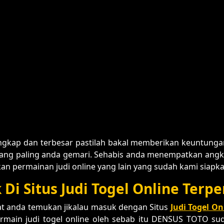
ngkap dan terbesar pastilah bakal memberikan keuntungan 
yang paling anda gemari. Sehabis anda menempatkan angka 
an permainan judi online yang lain yang sudah kami siapk
i Situs Judi Togel Online Ter
t anda temukan jikalau masuk dengan Situs
Judi Togel O
rmain judi togel online oleh sebab itu DENSUS TOTO sud