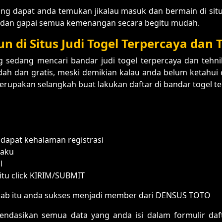
ng dapat anda temukan jikalau masuk dan bermain di sit
la dan gapai semua kemenangan secara begitu mudah.
n di Situs Judi Togel Terpercaya dan
ng sedang mencari bandar judi togel terpercaya dan tehn
ah dan gratis, meski demikian kalau anda belum ketahui 
upakan selangkah buat lakukan daftar di bandar togel te
O
a dapat kehalaman registrasi
laku
l
 itu click KIRIM/SUBMIT
sebab itu anda sukses menjadi member dari DENSUS TOTO
dasikan semua data yang anda isi dalam formulir dafta