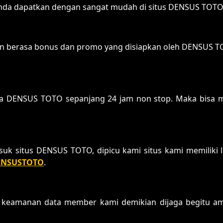
nda dapatkan dengan sangat mudah di situs DENSUS TOTO, 
ngin berasa bonus dan promo yang disiapkan oleh DENSUS
ya DENSUS TOTO sepanjang 24 jam non stop. Maka bisa
uk situs DENSUS TOTO, dipicu kami situs kami memiliki
 DENSUSTOTO
.
icu keamanan data member kami demikian dijaga begitu 