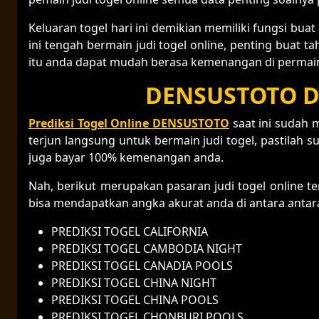
Keluaran togel hari ini demikian memiliki fungsi bua
ini tengah bermain judi togel online, penting buat t
itu anda dapat mudah berasa kemenangan di permaina
DENSUSTOTO De
Prediksi Togel Online DENSUSTOTO
saat ini sudah 
terjun langsung untuk bermain judi togel, pastila
juga bayar 100% kemenangan anda.
Nah, berikut merupakan pasaran judi togel online t
bisa mendapatkan angka akurat anda di antara antara 
PREDIKSI TOGEL CALIFORNIA
PREDIKSI TOGEL CAMBODIA NIGHT
PREDIKSI TOGEL CANADIA POOLS
PREDIKSI TOGEL CHINA NIGHT
PREDIKSI TOGEL CHINA POOLS
PREDIKSI TOGEL CHONBURI POOLS