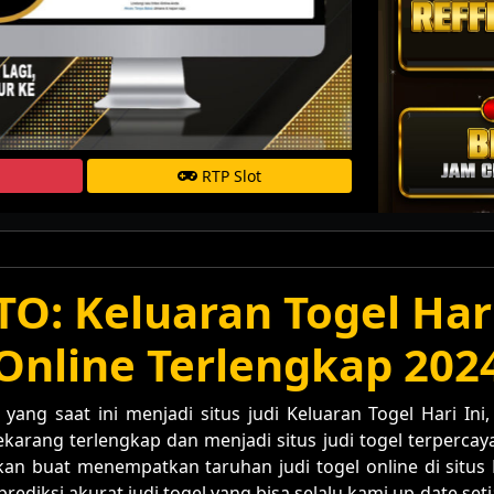
RTP Slot
: Keluaran Togel Hari
Online Terlengkap 202
yang saat ini menjadi situs judi Keluaran Togel Hari Ini
ekarang terlengkap dan menjadi situs judi togel terpercaya 
an buat menempatkan taruhan judi togel online di situ
rediksi akurat judi togel yang bisa selalu kami up-date seti