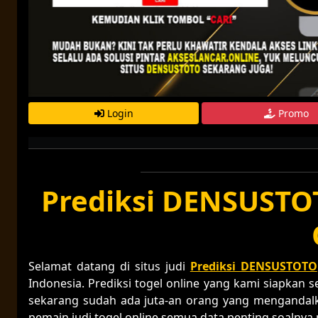
Login
Promo
Prediksi DENSUSTOTO
Selamat datang di situs judi
Prediksi DENSUSTOTO
Indonesia. Prediksi togel online yang kami siapkan s
sekarang sudah ada juta-an orang yang mengandalk
pemain judi togel online semua data penting soalnya p