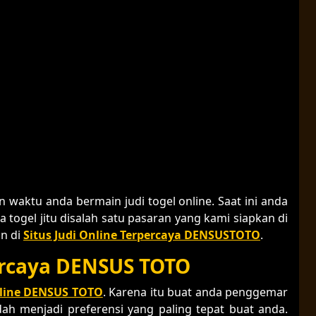
waktu anda bermain judi togel online. Saat ini anda
togel jitu disalah satu pasaran yang kami siapkan di
an di
Situs Judi Online Terpercaya DENSUSTOTO
.
percaya DENSUS TOTO
nline DENSUS TOTO
. Karena itu buat anda penggemar
ah menjadi preferensi yang paling tepat buat anda.