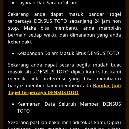
Layanan Dan Sarana 24 Jam
Sekarang anda dapat masuk bandar togel
terpercaya DENSUS TOTO sepanjang 24 jam non
stop. Maka bisa membantu anda membikin
bermain setiap waktu dan dimanapun yang anda
kehendaki.
Kelapangan Dalam Masuk Situs DENSUS TOTO
Sekarang anda dapat secara begitu mudah buat
masuk situs DENSUS TOTO, dipicu kami situs kami
memiliki link preferensi yang bisa membantu
banyak member kami membikin ada
Bandar Judi
Togel Terpercaya DENSUSTOTO
.
Keamanan Data Seluruh Member DENSUS
TOTO
Sekarang pastilah bakal menjadi fokus kami. Dipicu