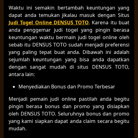
Waktu ini semakin bertambah keuntungan yang
dapat anda temukan jikalau masuk dengan Situs
Judi Togel Online DENSUS TOTO
. Karena itu buat
anda penggemar judi togel yang pingin berasa
keuntungan waktu bermain judi togel online oleh
sebab itu DENSUS TOTO sudah menjadi preferensi
yang paling tepat buat anda. Dibawah ini adalah
sejumlah keuntungan yang bisa anda dapatkan
dengan sangat mudah di situs DENSUS TOTO,
antara lain:
Menyediakan Bonus dan Promo Terbesar
Menjadi pemain judi online pastilah anda begitu
pingin berasa bonus dan promo yang disiapkan
oleh DENSUS TOTO. Seluruhnya bonus dan promo
yang kami siapkan dapat anda claim secara begitu
mudah.